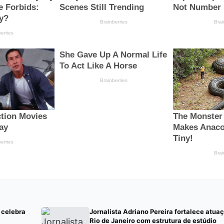
e celebra
Jornalista Adriano Pereira fortalece atuaç
Rio de Janeiro com estrutura de estúdio