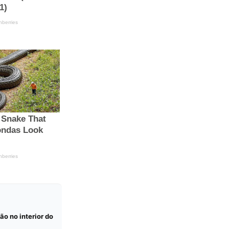
ão no interior do