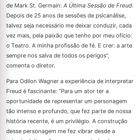
de Mark St. Germain:
A Última Sessão de Freud
.
Depois de 25 anos de sessões de psicanálise,
talvez seja necessário me deixar conduzir, cada
vez mais, pela paixão que tenho por meu ofício:
o Teatro. A minha profissão de fé. E crer: a arte
sempre nos salva de todos os perigos”,
comenta o diretor.
Para Odilon Wagner a experiência de interpretar
Freud é fascinante
:
“Para um ator ter a
oportunidade de representar um personagem
tão intenso e profundo, que fez parte de nossa
história recente, é um privilégio. A construção
desse personagem me fez vibrar desde a