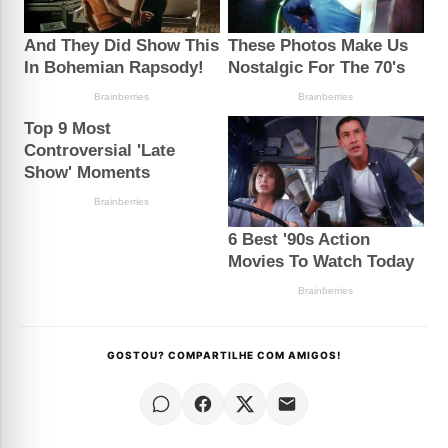
GOSTOU? COMPARTILHE COM AMIGOS!