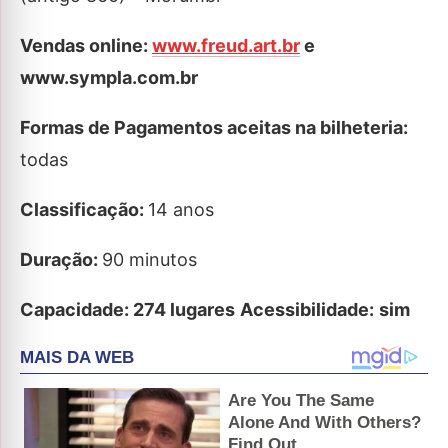
Vendas online:
www.freud.art.br
e
www.sympla.com.br
Formas de Pagamentos aceitas na bilheteria:
todas
Classificação:
14 anos
Duração:
90 minutos
Capacidade: 274 lugares
Acessibilidade:
sim