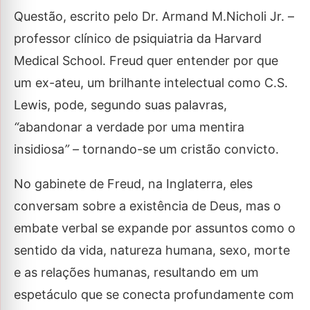
Questão, escrito pelo Dr. Armand M.Nicholi Jr. –
professor clínico de psiquiatria da Harvard
Medical School. Freud quer entender por que
um ex-ateu, um brilhante intelectual como C.S.
Lewis, pode, segundo suas palavras,
“
abandonar a verdade por uma mentira
insidiosa
” –
tornando-se um cristão convicto.
No gabinete de Freud, na Inglaterra, eles
conversam sobre a existência de Deus, mas o
embate verbal se expande por assuntos como o
sentido da vida, natureza humana, sexo, morte
e as relações humanas, resultando em um
espetáculo que se conecta profundamente com