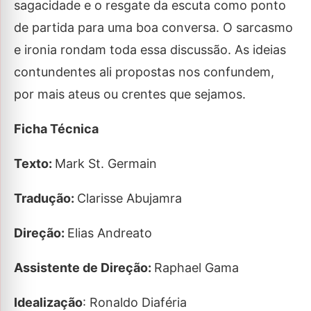
sagacidade e o resgate da escuta como ponto
de partida para uma boa conversa. O sarcasmo
e ironia rondam toda essa discussão. As ideias
contundentes ali propostas nos confundem,
por mais ateus ou crentes que sejamos.
Ficha Técnica
Texto:
Mark St. Germain
Tradução:
Clarisse Abujamra
Direção:
Elias Andreato
Assistente de Direção:
Raphael Gama
Idealização
: Ronaldo Diaféria