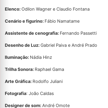
Elenco:
Odilon Wagner e Claudio Fontana
Cenário e figurino:
Fábio Namatame
Assistente de cenografia:
Fernando Passetti
Desenho de Luz:
Gabriel Paiva e André Prado
Iluminação:
Nádia Hinz
Trilha Sonora:
Raphael Gama
Arte Gráfica:
Rodolfo Juliani
Fotografia
: João Caldas
Designer de som:
André Omote