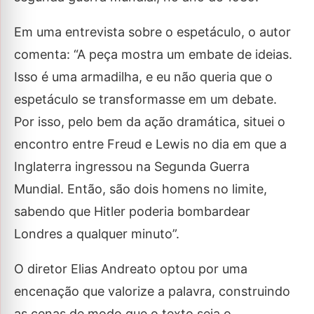
Em uma entrevista sobre o espetáculo, o autor
comenta: “A peça mostra um embate de ideias.
Isso é uma armadilha, e eu não queria que o
espetáculo se transformasse em um debate.
Por isso, pelo bem da ação dramática, situei o
encontro entre Freud e Lewis no dia em que a
Inglaterra ingressou na Segunda Guerra
Mundial. Então, são dois homens no limite,
sabendo que Hitler poderia bombardear
Londres a qualquer minuto”.
O diretor Elias Andreato optou por uma
encenação que valorize a palavra, construindo
as cenas de modo que o texto seja o