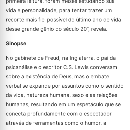
primeira leitura, foram meses estudando sua
vida e personalidade, para tentar trazer um
recorte mais fiel possível do último ano de vida
desse grande gênio do século 20”, revela.
Sinopse
No gabinete de Freud, na Inglaterra, o pai da
psicanálise e o escritor C.S. Lewis conversam
sobre a existência de Deus, mas o embate
verbal se expande por assuntos como o sentido
da vida, natureza humana, sexo e as relações
humanas, resultando em um espetáculo que se
conecta profundamente com o espectador
através de ferramentas como o humor, a