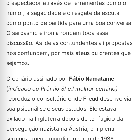
o espectador através de ferramentas como o
humor, a sagacidade e o resgate da escuta
como ponto de partida para uma boa conversa.
O sarcasmo e ironia rondam toda essa
discussão. As ideias contundentes ali propostas
nos confundem, por mais ateus ou crentes que
sejamos.
O cenário assinado por
Fábio Namatame
(
indicado ao Prêmio Shell melhor cenário)
reproduz o consultório onde Freud desenvolvia
sua psicanálise e seus estudos. Ele estava
exilado na Inglaterra depois de ter fugido da
perseguição nazista na Áustria, em plena
segunda guerra mundial, no ano de 1939.