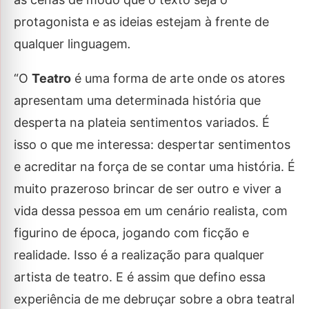
protagonista e as ideias estejam à frente de
qualquer linguagem
.
“O
Teatro
é uma forma de arte onde os atores
apresentam uma determinada história que
desperta na plateia sentimentos variados. É
isso o que me interessa: despertar sentimentos
e acreditar na força de se contar uma história. É
muito prazeroso brincar de ser outro e viver a
vida dessa pessoa em um cenário realista, com
figurino de época, jogando com ficção e
realidade. Isso é a realização para qualquer
artista de teatro. E é assim que defino essa
experiência de me debruçar sobre a obra teatral