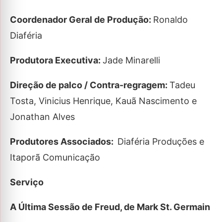
Coordenador Geral de Produção:
Ronaldo
Diaféria
Produtora Executiva:
Jade Minarelli
Direção de palco / Contra-regragem:
Tadeu
Tosta, Vinicius Henrique, Kauã Nascimento e
Jonathan Alves
Produtores Associados:
Diaféria Produções e
Itaporã Comunicação
Serviço
A Última Sessão de Freud, de Mark St. Germain