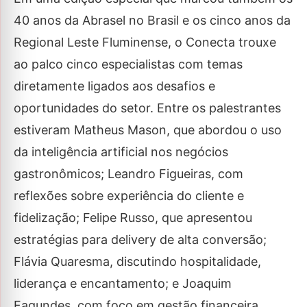
40 anos da Abrasel no Brasil e os cinco anos da
Regional Leste Fluminense, o Conecta trouxe
ao palco cinco especialistas com temas
diretamente ligados aos desafios e
oportunidades do setor. Entre os palestrantes
estiveram Matheus Mason, que abordou o uso
da inteligência artificial nos negócios
gastronômicos; Leandro Figueiras, com
reflexões sobre experiência do cliente e
fidelização; Felipe Russo, que apresentou
estratégias para delivery de alta conversão;
Flávia Quaresma, discutindo hospitalidade,
liderança e encantamento; e Joaquim
Fagundes, com foco em gestão financeira,