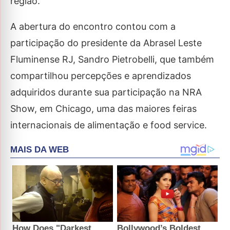
região.
A abertura do encontro contou com a
participação do presidente da Abrasel Leste
Fluminense RJ, Sandro Pietrobelli, que também
compartilhou percepções e aprendizados
adquiridos durante sua participação na NRA
Show, em Chicago, uma das maiores feiras
internacionais de alimentação e food service.