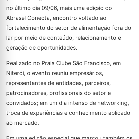
no último dia 09/06, mais uma edição do
Abrasel Conecta, encontro voltado ao
fortalecimento do setor de alimentação fora do
lar por meio de conteúdo, relacionamento e
geração de oportunidades.
Realizado no Praia Clube São Francisco, em
Niterói, o evento reuniu empresários,
representantes de entidades, parceiros,
patrocinadores, profissionais do setor e
convidados; em um dia intenso de networking,
troca de experiências e conhecimento aplicado
ao mercado.
Em uma edição especial que marcou também os