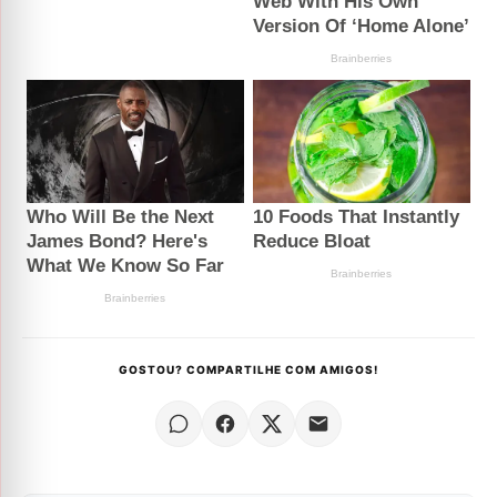
GOSTOU? COMPARTILHE COM AMIGOS!