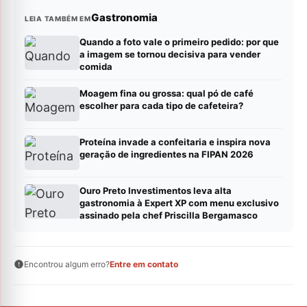
Gastronomia
LEIA TAMBÉM EM
Quando a foto vale o primeiro pedido: por que
a imagem se tornou decisiva para vender
comida
Moagem fina ou grossa: qual pó de café
escolher para cada tipo de cafeteira?
Proteína invade a confeitaria e inspira nova
geração de ingredientes na FIPAN 2026
Ouro Preto Investimentos leva alta
gastronomia à Expert XP com menu exclusivo
assinado pela chef Priscilla Bergamasco
Encontrou algum erro?
Entre em contato