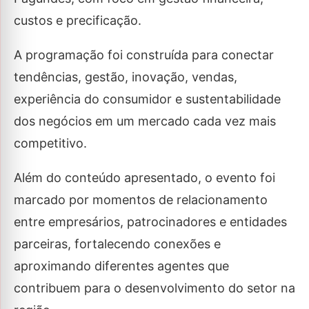
custos e precificação.
A programação foi construída para conectar
tendências, gestão, inovação, vendas,
experiência do consumidor e sustentabilidade
dos negócios em um mercado cada vez mais
competitivo.
Além do conteúdo apresentado, o evento foi
marcado por momentos de relacionamento
entre empresários, patrocinadores e entidades
parceiras, fortalecendo conexões e
aproximando diferentes agentes que
contribuem para o desenvolvimento do setor na