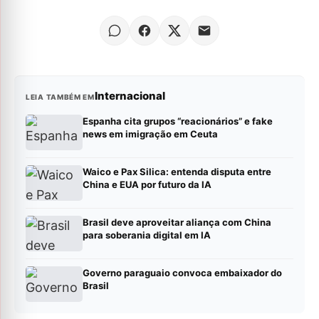
Internacional
LEIA TAMBÉM EM
Espanha cita grupos “reacionários” e fake
news em imigração em Ceuta
Waico e Pax Silica: entenda disputa entre
China e EUA por futuro da IA
Brasil deve aproveitar aliança com China
para soberania digital em IA
Governo paraguaio convoca embaixador do
Brasil