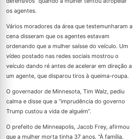
defensivos” quando a mulher tentou atropelar
os agentes.
Vários moradores da área que testemunharam a
cena disseram que os agentes estavam
ordenando que a mulher saísse do veículo. Um
vídeo postado nas redes sociais mostrou o
veículo dando ré antes de acelerar em direção a
um agente, que disparou tiros à queima-roupa.
O governador de Minnesota, Tim Walz, pediu
calma e disse que a “imprudência do governo
Trump custou a vida de alguém”.
O prefeito de Minneapolis, Jacob Frey, afirmou
que a mulher morta tinha 37 anos. “À família,