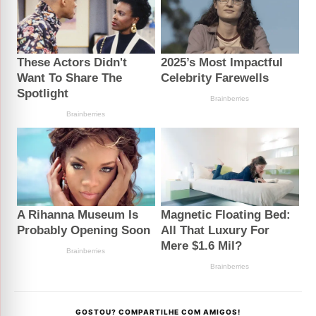
GOSTOU? COMPARTILHE COM AMIGOS!