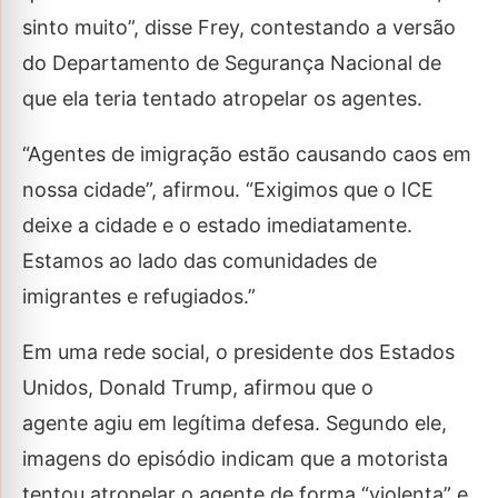
sinto muito”, disse Frey, contestando a versão
do Departamento de Segurança Nacional de
que ela teria tentado atropelar os agentes.
“Agentes de imigração estão causando caos em
nossa cidade”, afirmou. “Exigimos que o ICE
deixe a cidade e o estado imediatamente.
Estamos ao lado das comunidades de
imigrantes e refugiados.”
Em uma rede social, o presidente dos Estados
Unidos, Donald Trump, afirmou que o
agente agiu em legítima defesa. Segundo ele,
imagens do episódio indicam que a motorista
tentou atropelar o agente de forma “violenta” e