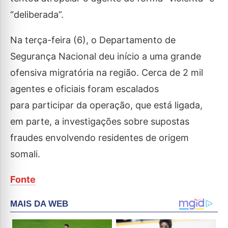
“deliberada”.
Na terça-feira (6), o Departamento de
Segurança Nacional deu início a uma grande
ofensiva migratória na região. Cerca de 2 mil
agentes e oficiais foram escalados
para participar da operação, que está ligada,
em parte, a investigações sobre supostas
fraudes envolvendo residentes de origem
somali.
Fonte