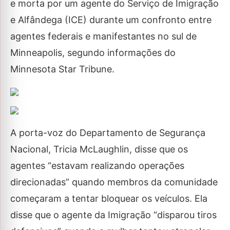
e morta por um agente do Serviço de Imigração
e Alfândega (ICE) durante um confronto entre
agentes federais e manifestantes no sul de
Minneapolis, segundo informações do
Minnesota Star Tribune.
A porta-voz do Departamento de Segurança
Nacional, Tricia McLaughlin, disse que os
agentes “estavam realizando operações
direcionadas” quando membros da comunidade
começaram a tentar bloquear os veículos. Ela
disse que o agente da Imigração “disparou tiros