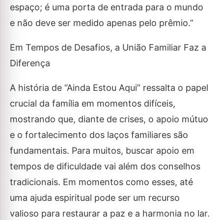
espaço; é uma porta de entrada para o mundo
e não deve ser medido apenas pelo prêmio.”
Em Tempos de Desafios, a União Familiar Faz a
Diferença
A história de “Ainda Estou Aqui” ressalta o papel
crucial da família em momentos difíceis,
mostrando que, diante de crises, o apoio mútuo
e o fortalecimento dos laços familiares são
fundamentais. Para muitos, buscar apoio em
tempos de dificuldade vai além dos conselhos
tradicionais. Em momentos como esses, até
uma ajuda espiritual pode ser um recurso
valioso para restaurar a paz e a harmonia no lar.