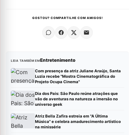
GOSTOU? COMPARTILHE COM AMIGOS!
Entretenimento
LEIA TAMBÉM EM
Com presença da atriz Juliane Araújo, Santa
Luzia recebe "Mostra Cinematográfica do
Projeto Ocupa Cinema"
Dia dos Pais: São Paulo reúne atrações que
vão de aventuras na natureza a imersão no
universo geek
Atriz Bella Zafira estreia em "A Última
Música" e celebra amadurecimento artístico
na minissérie