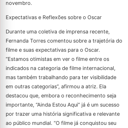
novembro.
Expectativas e Reflexões sobre o Oscar
Durante uma coletiva de imprensa recente,
Fernanda Torres comentou sobre a trajetória do
filme e suas expectativas para o Oscar.
“Estamos otimistas em ver o filme entre os
indicados na categoria de filme internacional,
mas também trabalhando para ter visibilidade
em outras categorias”, afirmou a atriz. Ela
destacou que, embora o reconhecimento seja
importante, “Ainda Estou Aqui” já é um sucesso
por trazer uma história significativa e relevante
ao público mundial. “O filme já conquistou seu