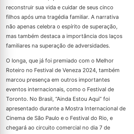
reconstruir sua vida e cuidar de seus cinco
filhos após uma tragédia familiar. A narrativa
não apenas celebra o espírito de superação,
mas também destaca a importância dos laços
familiares na superação de adversidades.
O longa, que já foi premiado com o Melhor
Roteiro no Festival de Veneza 2024, também
marcou presença em outros importantes
eventos internacionais, como o Festival de
Toronto. No Brasil, “Ainda Estou Aqui” foi
apresentado durante a Mostra Internacional de
Cinema de São Paulo e o Festival do Rio, e
chegará ao circuito comercial no dia 7 de