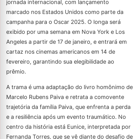
jornada internacional, com lançamento
marcado nos Estados Unidos como parte da
campanha para o Oscar 2025. O longa será
exibido por uma semana em Nova York e Los
Angeles a partir de 17 de janeiro, e entrará em
cartaz nos cinemas americanos em 14 de
fevereiro, garantindo sua elegibilidade ao
prêmio.
A trama é uma adaptação do livro homônimo de
Marcelo Rubens Paiva e retrata a comovente
trajetória da família Paiva, que enfrenta a perda
e a resiliência após um evento traumático. No
centro da história está Eunice, interpretada por
Fernanda Torres, que se vê diante do desafio de