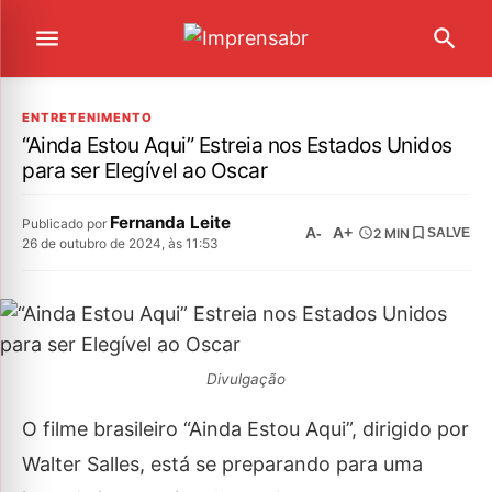
ENTRETENIMENTO
“Ainda Estou Aqui” Estreia nos Estados Unidos
para ser Elegível ao Oscar
Fernanda Leite
Publicado por
A-
A+
2 MIN
SALVE
26 de outubro de 2024, às 11:53
Divulgação
O filme brasileiro “Ainda Estou Aqui”, dirigido por
Walter Salles, está se preparando para uma