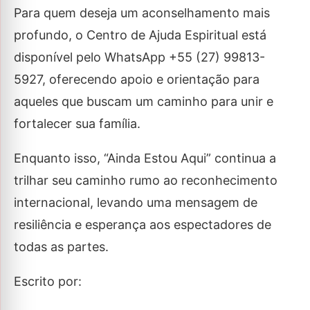
Para quem deseja um aconselhamento mais
profundo, o Centro de Ajuda Espiritual está
disponível pelo WhatsApp +55 (27) 99813-
5927, oferecendo apoio e orientação para
aqueles que buscam um caminho para unir e
fortalecer sua família.
Enquanto isso, “Ainda Estou Aqui” continua a
trilhar seu caminho rumo ao reconhecimento
internacional, levando uma mensagem de
resiliência e esperança aos espectadores de
todas as partes.
Escrito por: