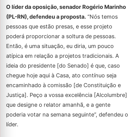
O líder da oposição, senador Rogério Marinho
(PL-RN), defendeu a proposta.
“Nós temos
pessoas que estão presas, e esse projeto
poderá proporcionar a soltura de pessoas.
Então, é uma situação, eu diria, um pouco
atípica em relação a projetos tradicionais. A
ideia do presidente [do Senado] é que, caso
chegue hoje aqui à Casa, ato contínuo seja
encaminhado à comissão [de Constituição e
Justiça]. Peço a vossa excelência [Alcolumbre]
que designe o relator amanhã, e a gente
poderia votar na semana seguinte”, defendeu o
líder.