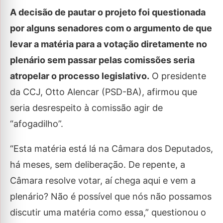
A decisão de pautar o projeto foi questionada
por alguns senadores com o argumento de que
levar a matéria para a votação diretamente no
plenário sem passar pelas comissões seria
atropelar o processo legislativo.
O presidente
da CCJ, Otto Alencar (PSD-BA), afirmou que
seria desrespeito à comissão agir de
“afogadilho”.
“Esta matéria está lá na Câmara dos Deputados,
há meses, sem deliberação. De repente, a
Câmara resolve votar, aí chega aqui e vem a
plenário? Não é possível que nós não possamos
discutir uma matéria como essa,” questionou o