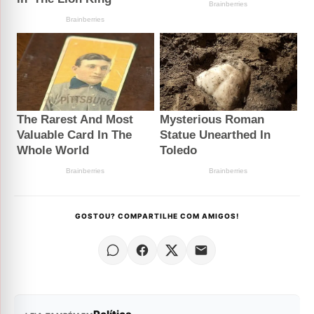
GOSTOU? COMPARTILHE COM AMIGOS!