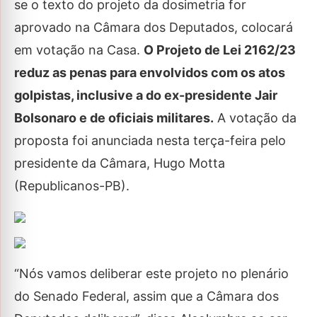
se o texto do projeto da dosimetria for
aprovado na Câmara dos Deputados, colocará
em votação na Casa.
O Projeto de Lei 2162/23
reduz as penas para envolvidos com os atos
golpistas, inclusive a do ex-presidente Jair
Bolsonaro e de oficiais militares.
A votação da
proposta foi anunciada nesta terça-feira pelo
presidente da Câmara, Hugo Motta
(Republicanos-PB).
“Nós vamos deliberar este projeto no plenário
do Senado Federal, assim que a Câmara dos