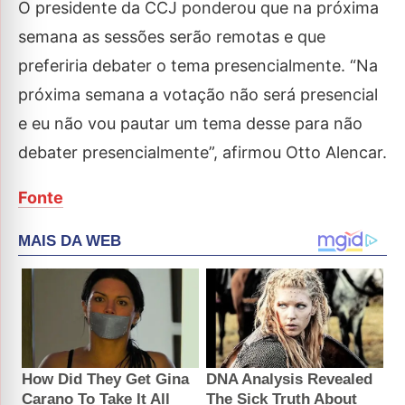
O presidente da CCJ ponderou que na próxima
semana as sessões serão remotas e que
preferiria debater o tema presencialmente. “Na
próxima semana a votação não será presencial
e eu não vou pautar um tema desse para não
debater presencialmente”, afirmou Otto Alencar.
Fonte