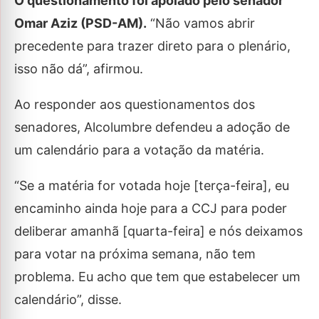
O questionamento foi apoiado pelo senador
Omar Aziz (PSD-AM).
“Não vamos abrir
precedente para trazer direto para o plenário,
isso não dá”, afirmou.
Ao responder aos questionamentos dos
senadores, Alcolumbre defendeu a adoção de
um calendário para a votação da matéria.
“Se a matéria for votada hoje [terça-feira], eu
encaminho ainda hoje para a CCJ para poder
deliberar amanhã [quarta-feira] e nós deixamos
para votar na próxima semana, não tem
problema. Eu acho que tem que estabelecer um
calendário”, disse.