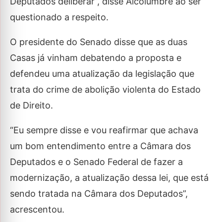
Deputados deliberar”, disse Alcolumbre ao ser
questionado a respeito.
O presidente do Senado disse que as duas
Casas já vinham debatendo a proposta e
defendeu uma atualização da legislação que
trata do crime de abolição violenta do Estado
de Direito.
“Eu sempre disse e vou reafirmar que achava
um bom entendimento entre a Câmara dos
Deputados e o Senado Federal de fazer a
modernização, a atualização dessa lei, que está
sendo tratada na Câmara dos Deputados”,
acrescentou.