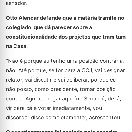
senador.
Otto Alencar defende que a matéria tramite no
colegiado, que dá parecer sobre a
constitucionalidade dos projetos que tramitam
na Casa.
“Não é porque eu tenho uma posição contrária,
não. Até porque, se for para a CCJ, vai designar
relator, vai discutir e vai deliberar, porque eu
não posso, como presidente, tomar posição
contra. Agora, chegar aqui [no Senado], de lá,
vir para cá e votar imediatamente, vou
discordar disso completamente”, acrescentou.