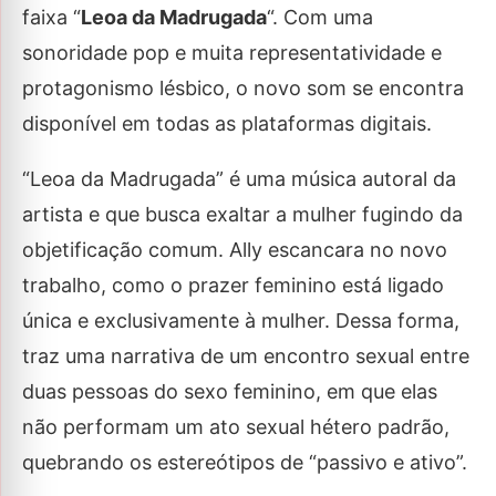
faixa “
Leoa da Madrugada
“. Com uma
sonoridade pop e muita representatividade e
protagonismo lésbico, o novo som se encontra
disponível em todas as plataformas digitais.
“Leoa da Madrugada” é uma música autoral da
artista e que busca exaltar a mulher fugindo da
objetificação comum. Ally escancara no novo
trabalho, como o prazer feminino está ligado
única e exclusivamente à mulher. Dessa forma,
traz uma narrativa de um encontro sexual entre
duas pessoas do sexo feminino, em que elas
não performam um ato sexual hétero padrão,
quebrando os estereótipos de “passivo e ativo”.