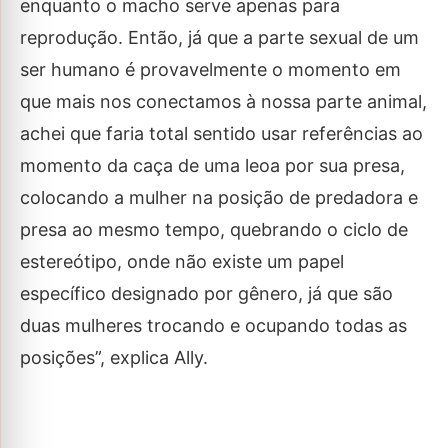
enquanto o macho serve apenas para
reprodução. Então, já que a parte sexual de um
ser humano é provavelmente o momento em
que mais nos conectamos à nossa parte animal,
achei que faria total sentido usar referências ao
momento da caça de uma leoa por sua presa,
colocando a mulher na posição de predadora e
presa ao mesmo tempo, quebrando o ciclo de
estereótipo, onde não existe um papel
específico designado por gênero, já que são
duas mulheres trocando e ocupando todas as
posições”, explica Ally.