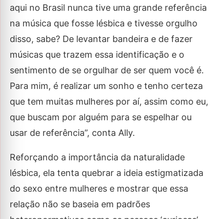
aqui no Brasil nunca tive uma grande referência
na música que fosse lésbica e tivesse orgulho
disso, sabe? De levantar bandeira e de fazer
músicas que trazem essa identificação e o
sentimento de se orgulhar de ser quem você é.
Para mim, é realizar um sonho e tenho certeza
que tem muitas mulheres por aí, assim como eu,
que buscam por alguém para se espelhar ou
usar de referência”, conta Ally.
Reforçando a importância da naturalidade
lésbica, ela tenta quebrar a ideia estigmatizada
do sexo entre mulheres e mostrar que essa
relação não se baseia em padrões