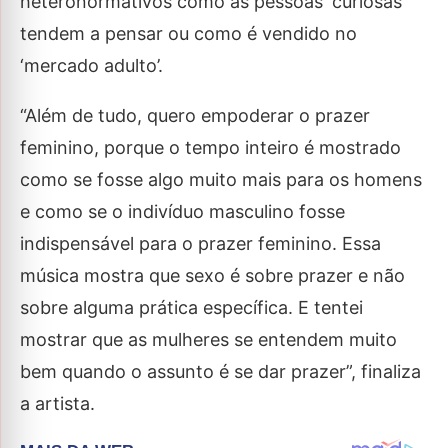
heteronormativos como as pessoas ‘curiosas’
tendem a pensar ou como é vendido no
‘mercado adulto’.
“Além de tudo, quero empoderar o prazer
feminino, porque o tempo inteiro é mostrado
como se fosse algo muito mais para os homens
e como se o indivíduo masculino fosse
indispensável para o prazer feminino. Essa
música mostra que sexo é sobre prazer e não
sobre alguma prática específica. E tentei
mostrar que as mulheres se entendem muito
bem quando o assunto é se dar prazer”, finaliza
a artista.