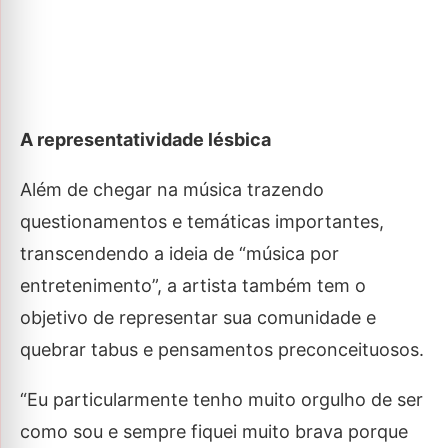
A representatividade lésbica
Além de chegar na música trazendo
questionamentos e temáticas importantes,
transcendendo a ideia de “música por
entretenimento”, a artista também tem o
objetivo de representar sua comunidade e
quebrar tabus e pensamentos preconceituosos.
“Eu particularmente tenho muito orgulho de ser
como sou e sempre fiquei muito brava porque