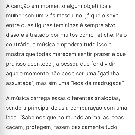
A canção em momento algum objetifica a
mulher sob um viés masculino, já que o sexo
entre duas figuras femininas é sempre alvo
disso e é tratado por muitos como fetiche. Pelo
contrário, a música empodera tudo isso e
mostra que todas merecem sentir prazer e que
pra isso acontecer, a pessoa que for dividir
aquele momento não pode ser uma “gatinha
assustada”, mas sim uma “leoa da madrugada”.
A música carrega essas diferentes analogias,
sendo a principal delas a comparação com uma
leoa. “Sabemos que no mundo animal as leoas
caçam, protegem, fazem basicamente tudo,