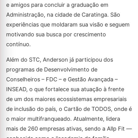
e amigos para concluir a graduação em
Administração, na cidade de Caratinga. São
experiências que moldaram sua visão e seguem
motivando sua busca por crescimento
contínuo.
Além do STC, Anderson já participou dos
programas de Desenvolvimento de
Conselheiros – FDC – e Gestão Avançada –
INSEAD, o que fortalece sua atuação à frente
de um dos maiores ecossistemas empresariais
de inclusão do país, o Cartão de TODOS, onde é
o maior multifranqueado. Atualmente, lidera
mais de 260 empresas ativas, sendo a Allp Fit —