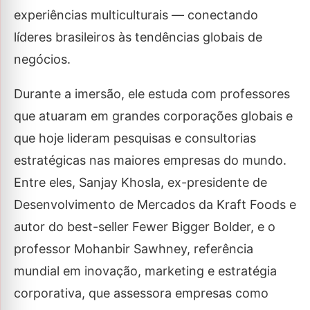
experiências multiculturais — conectando
líderes brasileiros às tendências globais de
negócios.
Durante a imersão, ele estuda com professores
que atuaram em grandes corporações globais e
que hoje lideram pesquisas e consultorias
estratégicas nas maiores empresas do mundo.
Entre eles, Sanjay Khosla, ex-presidente de
Desenvolvimento de Mercados da Kraft Foods e
autor do best-seller Fewer Bigger Bolder, e o
professor Mohanbir Sawhney, referência
mundial em inovação, marketing e estratégia
corporativa, que assessora empresas como