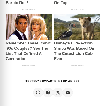
GOSTOU? COMPARTILHE COM AMIGOS!