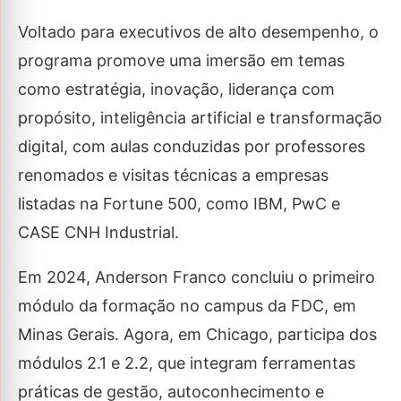
Voltado para executivos de alto desempenho, o
programa promove uma imersão em temas
como estratégia, inovação, liderança com
propósito, inteligência artificial e transformação
digital, com aulas conduzidas por professores
renomados e visitas técnicas a empresas
listadas na Fortune 500, como IBM, PwC e
CASE CNH Industrial.
Em 2024, Anderson Franco concluiu o primeiro
módulo da formação no campus da FDC, em
Minas Gerais. Agora, em Chicago, participa dos
módulos 2.1 e 2.2, que integram ferramentas
práticas de gestão, autoconhecimento e