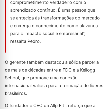
comprometimento verdadeiro com o
aprendizado contínuo. É uma pessoa que
se antecipa às transformações do mercado
e enxerga o conhecimento como alavanca
para o impacto social e empresarial”,
ressalta Pedro.
O gerente também destacou a sólida parceria
de mais de décadas entre a FDC e a Kellogg
School, que promove uma conexão
internacional valiosa para a formação de líderes
brasileiros.
O fundador e CEO da Allp Fit , reforça que a