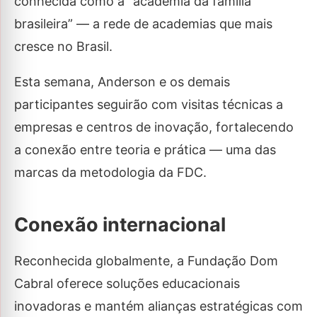
conhecida como a “academia da família
brasileira” — a rede de academias que mais
cresce no Brasil.
Esta semana, Anderson e os demais
participantes seguirão com visitas técnicas a
empresas e centros de inovação, fortalecendo
a conexão entre teoria e prática — uma das
marcas da metodologia da FDC.
Conexão internacional
Reconhecida globalmente, a Fundação Dom
Cabral oferece soluções educacionais
inovadoras e mantém alianças estratégicas com