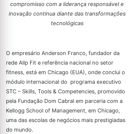
compromisso com a liderança responsável e
inovação continua diante das transformações
tecnológicas
O empresário Anderson Franco, fundador da
rede Allp Fit e referência nacional no setor
fitness, está em Chicago (EUA), onde conclui o
módulo internacional do programa executivo
STC – Skills, Tools & Competencies, promovido
pela Fundação Dom Cabral em parceria com a
Kellogg School of Management, em Chicago,
uma das escolas de negócios mais prestigiadas
do mundo.