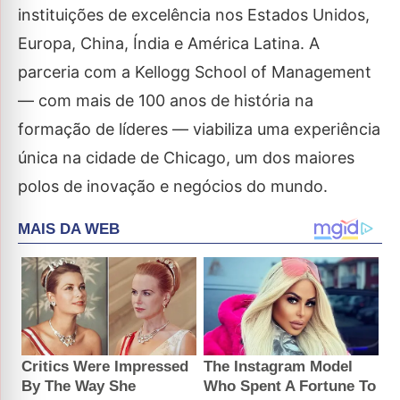
instituições de excelência nos Estados Unidos,
Europa, China, Índia e América Latina. A
parceria com a Kellogg School of Management
— com mais de 100 anos de história na
formação de líderes — viabiliza uma experiência
única na cidade de Chicago, um dos maiores
polos de inovação e negócios do mundo.