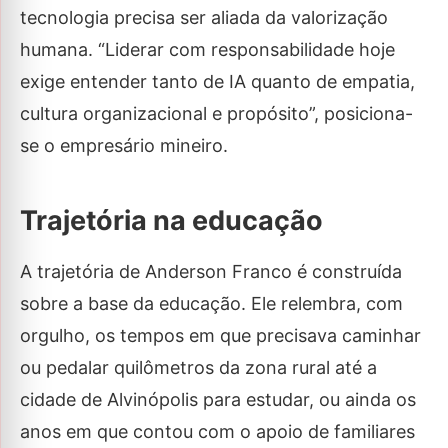
tecnologia precisa ser aliada da valorização
humana. “Liderar com responsabilidade hoje
exige entender tanto de IA quanto de empatia,
cultura organizacional e propósito”, posiciona-
se o empresário mineiro.
Trajetória na educação
A trajetória de Anderson Franco é construída
sobre a base da educação. Ele relembra, com
orgulho, os tempos em que precisava caminhar
ou pedalar quilômetros da zona rural até a
cidade de Alvinópolis para estudar, ou ainda os
anos em que contou com o apoio de familiares