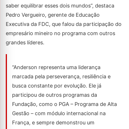
saber equilibrar esses dois mundos”, destaca
Pedro Vergueiro, gerente de Educação
Executiva da FDC, que falou da participação do
empresário mineiro no programa com outros
grandes líderes.
“Anderson representa uma liderança
marcada pela perseverança, resiliência e
busca constante por evolução. Ele já
participou de outros programas da
Fundação, como o PGA – Programa de Alta
Gestão – com módulo internacional na
França, e sempre demonstrou um