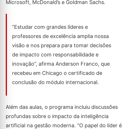
Microsoft, McDonald’s e Goldman Sachs.
“Estudar com grandes líderes e
professores de excelência amplia nossa
visão e nos prepara para tomar decisões
de impacto com responsabilidade e
inovação”, afirma Anderson Franco, que
recebeu em Chicago o certificado de
conclusão do módulo internacional.
Além das aulas, o programa incluiu discussões
profundas sobre o impacto da inteligência
artificial na gestão moderna. “O papel do líder é