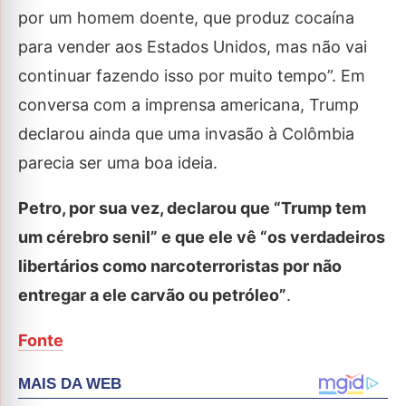
por um homem doente, que produz cocaína
para vender aos Estados Unidos, mas não vai
continuar fazendo isso por muito tempo”. Em
conversa com a imprensa americana, Trump
declarou ainda que uma invasão à Colômbia
parecia ser uma boa ideia.
Petro, por sua vez, declarou que “Trump tem
um cérebro senil” e que ele vê “os verdadeiros
libertários como narcoterroristas por não
entregar a ele carvão ou petróleo”
.
Fonte