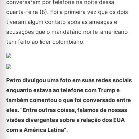
conversaram por telefone na noite dessa
quarta-feira (8). Foi a primeira vez que os dois
tiveram algum contato após as ameaças e
acusações que o mandatário norte-americano
tem feito ao líder colombiano.
Petro divulgou uma foto em suas redes sociais
enquanto estava ao telefone com Trump e
também comentou o que foi conversado entre
eles. “Entre outras coisas, falamos de nossas
visões divergentes sobre a relação dos EUA
com a América Latina”
.