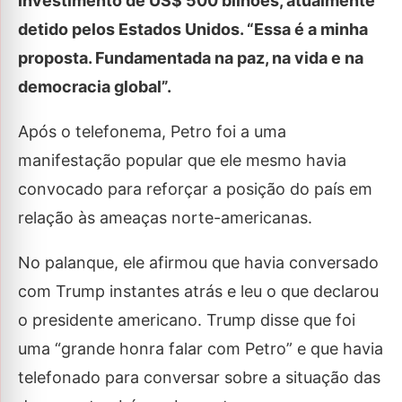
investimento de US$ 500 bilhões, atualmente
detido pelos Estados Unidos. “Essa é a minha
proposta. Fundamentada na paz, na vida e na
democracia global”.
Após o telefonema, Petro foi a uma
manifestação popular que ele mesmo havia
convocado para reforçar a posição do país em
relação às ameaças norte-americanas.
No palanque, ele afirmou que havia conversado
com Trump instantes atrás e leu o que declarou
o presidente americano. Trump disse que foi
uma “grande honra falar com Petro” e que havia
telefonado para conversar sobre a situação das