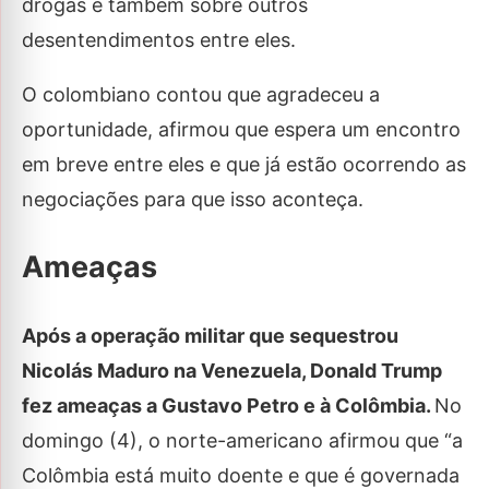
drogas e também sobre outros
desentendimentos entre eles.
O colombiano contou que agradeceu a
oportunidade, afirmou que espera um encontro
em breve entre eles e que já estão ocorrendo as
negociações para que isso aconteça.
Ameaças
Após a operação militar que sequestrou
Nicolás Maduro na Venezuela, Donald Trump
fez ameaças a Gustavo Petro e à Colômbia.
No
domingo (4), o norte-americano afirmou que “a
Colômbia está muito doente e que é governada