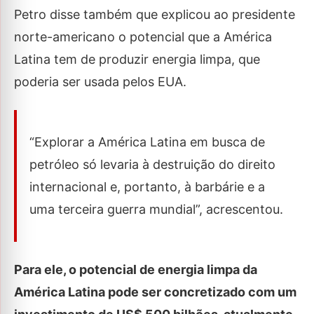
Petro disse também que explicou ao presidente
norte-americano o potencial que a América
Latina tem de produzir energia limpa, que
poderia ser usada pelos EUA.
“Explorar a América Latina em busca de
petróleo só levaria à destruição do direito
internacional e, portanto, à barbárie e a
uma terceira guerra mundial”, acrescentou.
Para ele, o potencial de energia limpa da
América Latina pode ser concretizado com um