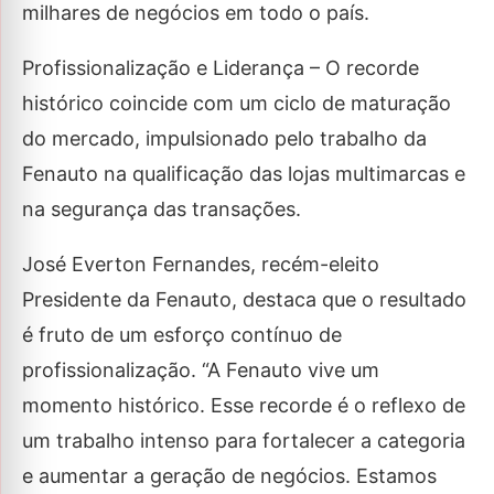
milhares de negócios em todo o país.
Profissionalização e Liderança – O recorde
histórico coincide com um ciclo de maturação
do mercado, impulsionado pelo trabalho da
Fenauto na qualificação das lojas multimarcas e
na segurança das transações.
José Everton Fernandes, recém-eleito
Presidente da Fenauto, destaca que o resultado
é fruto de um esforço contínuo de
profissionalização. “A Fenauto vive um
momento histórico. Esse recorde é o reflexo de
um trabalho intenso para fortalecer a categoria
e aumentar a geração de negócios. Estamos