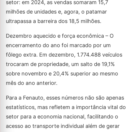
setor: em 2024, as vendas somaram 15,7
milhões de unidades e, agora, o patamar
ultrapassa a barreira dos 18,5 milhões.
Dezembro aquecido e força econômica – O
encerramento do ano foi marcado por um
fôlego extra. Em dezembro, 1.774.488 veículos
trocaram de propriedade, um salto de 19,1%
sobre novembro e 20,4% superior ao mesmo
mês do ano anterior.
Para a Fenauto, esses números não são apenas
estatísticos, mas refletem a importância vital do
setor para a economia nacional, facilitando o
acesso ao transporte individual além de gerar