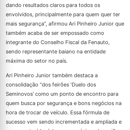
dando resultados claros para todos os
envolvidos, principalmente para quem quer ter
mais segurança”, afirmou Ari Pinheiro Junior que
também acaba de ser empossado como
integrante do Conselho Fiscal da Fenauto,
sendo representante baiano na entidade
máxima do setor no país.
Ari Pinheiro Junior também destaca a
consolidação “dos feirões ‘Duelo dos
Seminovos’ como um ponto de encontro para
quem busca por segurança e bons negócios na
hora de trocar de veículo. Essa fórmula de
sucesso vem sendo incrementada e ampliada e