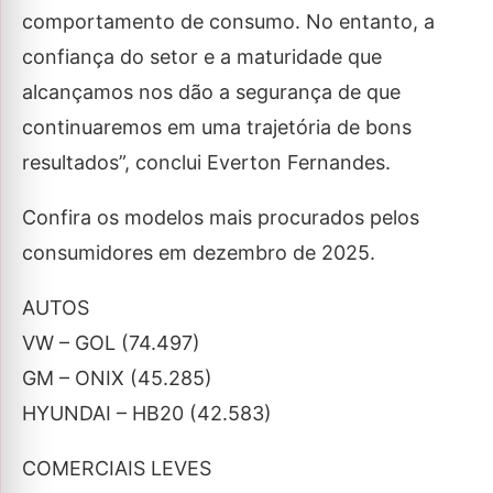
comportamento de consumo. No entanto, a
confiança do setor e a maturidade que
alcançamos nos dão a segurança de que
continuaremos em uma trajetória de bons
resultados”, conclui Everton Fernandes.
Confira os modelos mais procurados pelos
consumidores em dezembro de 2025.
AUTOS
VW – GOL (74.497)
GM – ONIX (45.285)
HYUNDAI – HB20 (42.583)
COMERCIAIS LEVES