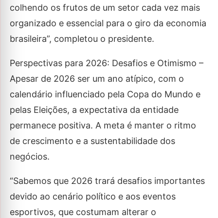
colhendo os frutos de um setor cada vez mais
organizado e essencial para o giro da economia
brasileira”, completou o presidente.
Perspectivas para 2026: Desafios e Otimismo –
Apesar de 2026 ser um ano atípico, com o
calendário influenciado pela Copa do Mundo e
pelas Eleições, a expectativa da entidade
permanece positiva. A meta é manter o ritmo
de crescimento e a sustentabilidade dos
negócios.
“Sabemos que 2026 trará desafios importantes
devido ao cenário político e aos eventos
esportivos, que costumam alterar o