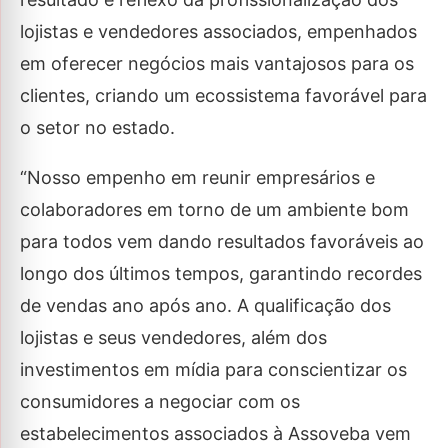
lojistas e vendedores associados, empenhados
em oferecer negócios mais vantajosos para os
clientes, criando um ecossistema favorável para
o setor no estado.
“Nosso empenho em reunir empresários e
colaboradores em torno de um ambiente bom
para todos vem dando resultados favoráveis ao
longo dos últimos tempos, garantindo recordes
de vendas ano após ano. A qualificação dos
lojistas e seus vendedores, além dos
investimentos em mídia para conscientizar os
consumidores a negociar com os
estabelecimentos associados à Assoveba vem