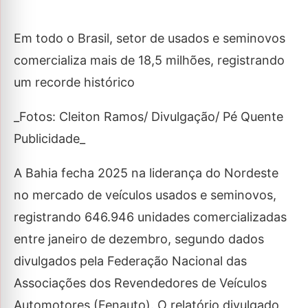
Em todo o Brasil, setor de usados e seminovos
comercializa mais de 18,5 milhões, registrando
um recorde histórico
_Fotos: Cleiton Ramos/ Divulgação/ Pé Quente
Publicidade_
A Bahia fecha 2025 na liderança do Nordeste
no mercado de veículos usados e seminovos,
registrando 646.946 unidades comercializadas
entre janeiro de dezembro, segundo dados
divulgados pela Federação Nacional das
Associações dos Revendedores de Veículos
Automotores (Fenauto). O relatório divulgado