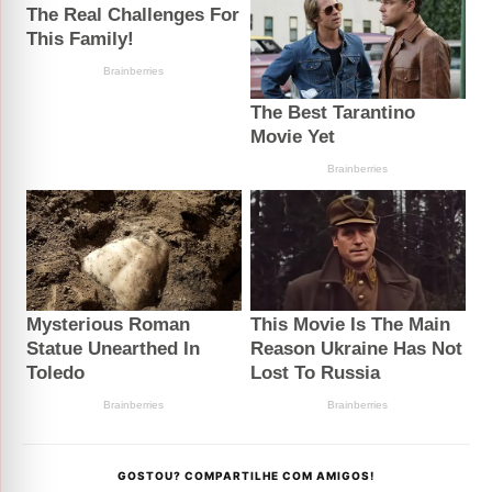
GOSTOU? COMPARTILHE COM AMIGOS!