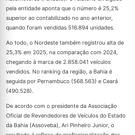
pela entidade aponta que o número é 25,2%
superior ao contabilizado no ano anterior,
quando foram vendidas 516.894 unidades.
Ao todo, o Nordeste também registrou alta de
25,3% em 2025, na comparação com 2024,
chegando à marca de 2.858.041 veículos
vendidos. No ranking da região, a Bahia é
seguida por Pernambuco (568.563) e Ceará
(490.528).
De acordo com o presidente da Associação
Oficial de Revendedores de Veículos do Estado
da Bahia (Assoveba), Ari Pinheiro Junior, o
resultado é reflexo da profissionalização dos