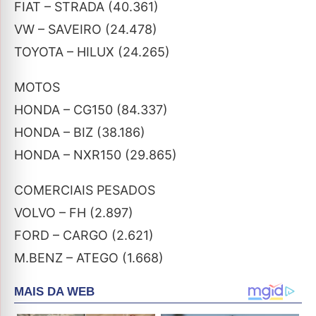
FIAT – STRADA (40.361)
VW – SAVEIRO (24.478)
TOYOTA – HILUX (24.265)
MOTOS
HONDA – CG150 (84.337)
HONDA – BIZ (38.186)
HONDA – NXR150 (29.865)
COMERCIAIS PESADOS
VOLVO – FH (2.897)
FORD – CARGO (2.621)
M.BENZ – ATEGO (1.668)