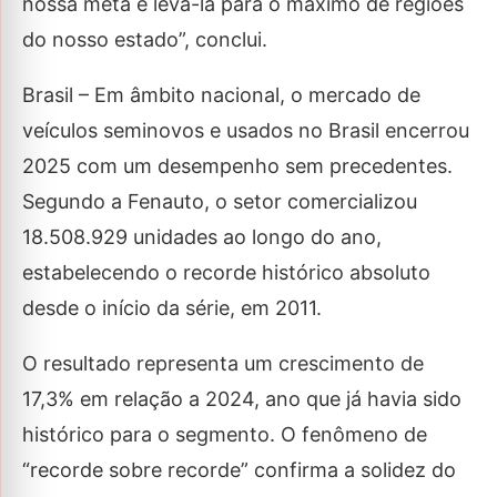
nossa meta é levá-la para o máximo de regiões
do nosso estado”, conclui.
Brasil – Em âmbito nacional, o mercado de
veículos seminovos e usados no Brasil encerrou
2025 com um desempenho sem precedentes.
Segundo a Fenauto, o setor comercializou
18.508.929 unidades ao longo do ano,
estabelecendo o recorde histórico absoluto
desde o início da série, em 2011.
O resultado representa um crescimento de
17,3% em relação a 2024, ano que já havia sido
histórico para o segmento. O fenômeno de
“recorde sobre recorde” confirma a solidez do