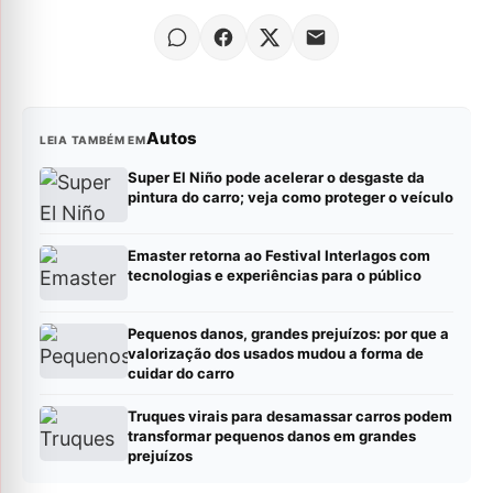
Autos
LEIA TAMBÉM EM
Super El Niño pode acelerar o desgaste da
pintura do carro; veja como proteger o veículo
Emaster retorna ao Festival Interlagos com
tecnologias e experiências para o público
Pequenos danos, grandes prejuízos: por que a
valorização dos usados mudou a forma de
cuidar do carro
Truques virais para desamassar carros podem
transformar pequenos danos em grandes
prejuízos