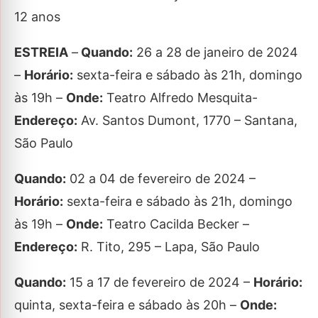
12 anos
ESTREIA
–
Quando:
26 a 28 de janeiro de 2024
–
Horário:
sexta-feira e sábado às 21h, domingo
às 19h –
Onde:
Teatro Alfredo Mesquita-
Endereço:
Av. Santos Dumont, 1770 – Santana,
São Paulo
Quando:
02 a 04 de fevereiro de 2024 –
Horário:
sexta-feira e sábado às 21h, domingo
às 19h –
Onde:
Teatro Cacilda Becker –
Endereço:
R. Tito, 295 – Lapa, São Paulo
Quando:
15 a 17 de fevereiro de 2024 –
Horário:
quinta, sexta-feira e sábado às 20h –
Onde: