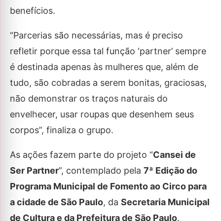
benefícios.
“Parcerias são necessárias, mas é preciso
refletir porque essa tal função ‘partner’ sempre
é destinada apenas às mulheres que, além de
tudo, são cobradas a serem bonitas, graciosas,
não demonstrar os traços naturais do
envelhecer, usar roupas que desenhem seus
corpos”, finaliza o grupo.
As ações fazem parte do projeto “
Cansei de
Ser Partner
”, contemplado pela
7ª Edição do
Programa Municipal de Fomento ao Circo para
a cidade de São Paulo
, da
Secretaria Municipal
de Cultura e da Prefeitura de São Paulo
.