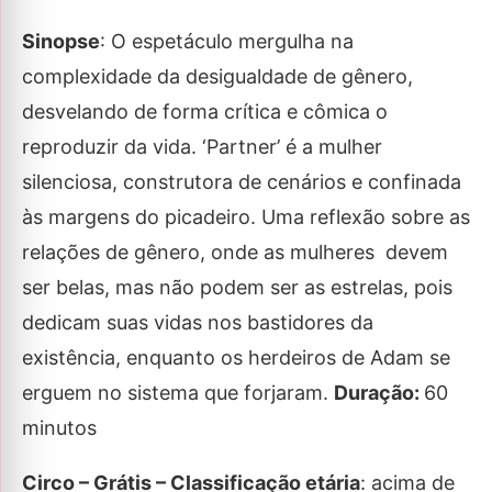
Sinopse
: O espetáculo mergulha na
complexidade da desigualdade de gênero,
desvelando de forma crítica e cômica o
reproduzir da vida. ‘Partner’ é a mulher
silenciosa, construtora de cenários e confinada
às margens do picadeiro. Uma reflexão sobre as
relações de gênero, onde as mulheres devem
ser belas, mas não podem ser as estrelas, pois
dedicam suas vidas nos bastidores da
existência, enquanto os herdeiros de Adam se
erguem no sistema que forjaram.
Duração:
60
minutos
Circo – Grátis – Classificação etária
: acima de