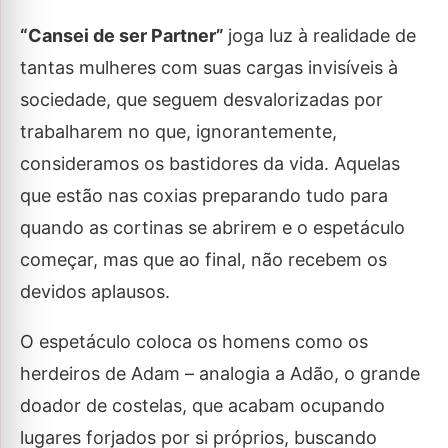
“Cansei de ser Partner”
joga luz à realidade de
tantas mulheres com suas cargas invisíveis à
sociedade, que seguem desvalorizadas por
trabalharem no que, ignorantemente,
consideramos os bastidores da vida. Aquelas
que estão nas coxias preparando tudo para
quando as cortinas se abrirem e o espetáculo
começar, mas que ao final, não recebem os
devidos aplausos.
O espetáculo coloca os homens como os
herdeiros de Adam – analogia a Adão, o grande
doador de costelas, que acabam ocupando
lugares forjados por si próprios, buscando