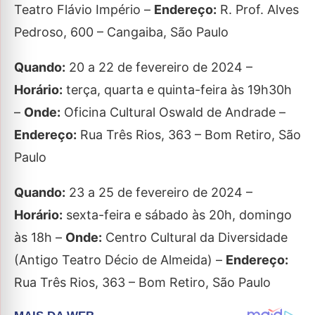
Teatro Flávio Império –
Endereço:
R. Prof. Alves
Pedroso, 600 – Cangaiba, São Paulo
Quando:
20 a 22 de fevereiro de 2024 –
Horário:
terça, quarta e quinta-feira às 19h30h
–
Onde:
Oficina Cultural Oswald de Andrade –
Endereço:
Rua Três Rios, 363 – Bom Retiro, São
Paulo
Quando:
23 a 25 de fevereiro de 2024 –
Horário:
sexta-feira e sábado às 20h, domingo
às 18h –
Onde:
Centro Cultural da Diversidade
(Antigo Teatro Décio de Almeida) –
Endereço:
Rua Três Rios, 363 – Bom Retiro, São Paulo