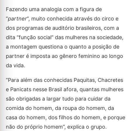
Fazendo uma analogia com a figura de
“
partner
”, muito conhecida através do circo e
dos programas de auditório brasileiros, com a
dita “função social” das mulheres na sociedade,
a montagem questiona o quanto a posição de
partner é imposta ao gênero feminino ao longo
da vida.
“Para além das conhecidas Paquitas, Chacretes
e Panicats nesse Brasil afora, quantas mulheres
são obrigadas a largar tudo para cuidar da
comida do homem, da roupa do homem, da
casa do homem, dos filhos do homem, e porque
não do próprio homem”, explica o grupo.