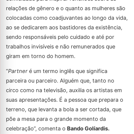
relações de gênero e o quanto as mulheres são
colocadas como coadjuvantes ao longo da vida,
ao se dedicarem aos bastidores da existência,
sendo responsáveis pelo cuidado e até por
trabalhos invisíveis e não remunerados que
giram em torno do homem.
“
Partner
é um termo inglês que significa
parceira ou parceiro. Alguém que, tanto no
circo como na televisão, auxilia os artistas em
suas apresentações. É a pessoa que prepara o
terreno, que levanta a bola a ser cortada, que
põe a mesa para o grande momento da
celebração”, comenta o
Bando Golíardis.