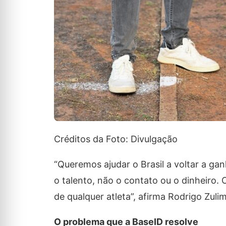
Créditos da Foto: Divulgação
“Queremos ajudar o Brasil a voltar a ga
o talento, não o contato ou o dinheiro.
de qualquer atleta”, afirma Rodrigo Zul
O problema que a BaseID resolve