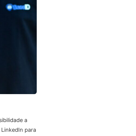
ibilidade a
 LinkedIn para