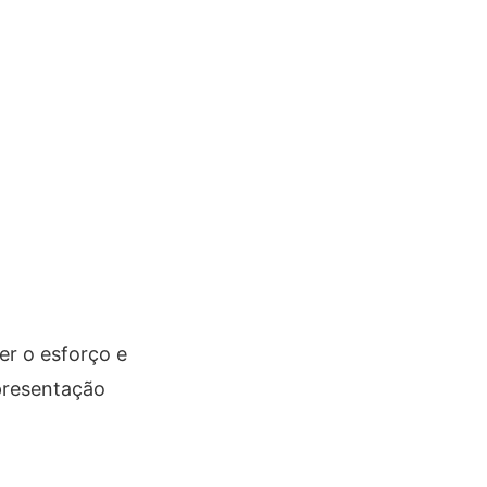
er o esforço e
apresentação