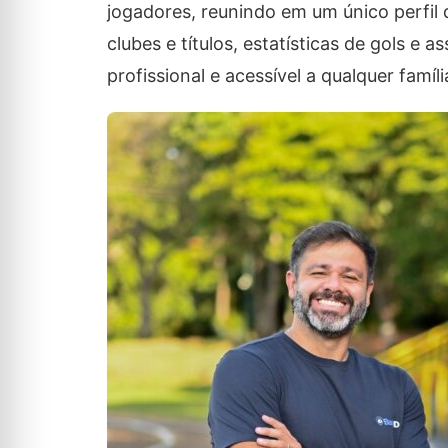
jogadores, reunindo em um único perfil 
clubes e títulos, estatísticas de gols e a
profissional e acessível a qualquer famí