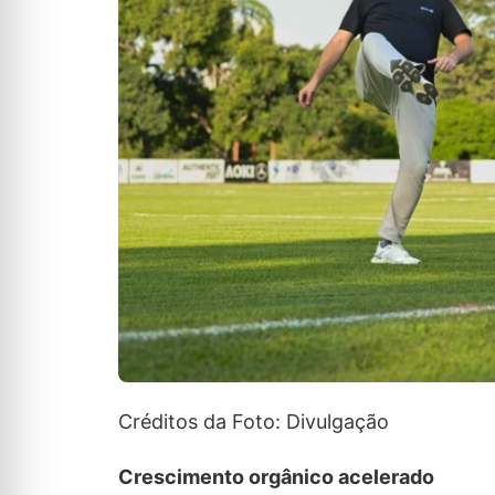
Créditos da Foto: Divulgação
Crescimento orgânico acelerado