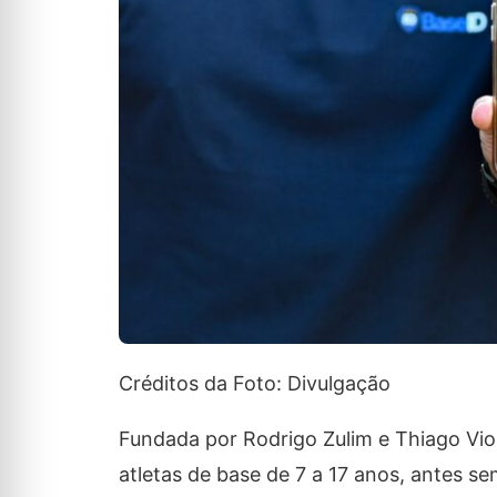
Créditos da Foto: Divulgação
Fundada por Rodrigo Zulim e Thiago Viola
atletas de base de 7 a 17 anos, antes s