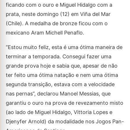
ficando com o ouro e Miguel Hidalgo com a
prata, neste domingo (12) em Viña del Mar
(Chile). A medalha de bronze ficou com o
mexicano Aram Michell Penaflo.
“Estou muito feliz, esta é uma ótima maneira de
terminar a temporada. Consegui fazer uma
grande prova hoje e sabia que, apesar de não
ter feito uma ótima natação e nem uma ótima
segunda transição, estava com a velocidade
nas pernas”, declarou Manoel Messias, que
garantiu o ouro na prova de revezamento misto
(ao lado de Miguel Hidalgo, Vittoria Lopes e
Djenyfer Arnold) da modalidade nos Jogos Pan-