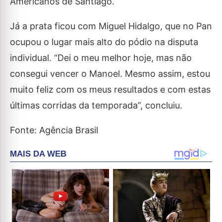
Americanos de Santiago.
Já a prata ficou com Miguel Hidalgo, que no Pan
ocupou o lugar mais alto do pódio na disputa
individual. “Dei o meu melhor hoje, mas não
consegui vencer o Manoel. Mesmo assim, estou
muito feliz com os meus resultados e com estas
últimas corridas da temporada”, concluiu.
Fonte: Agência Brasil