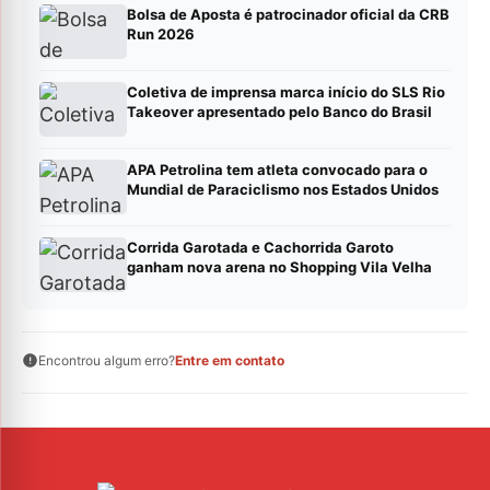
Bolsa de Aposta é patrocinador oficial da CRB
Run 2026
Coletiva de imprensa marca início do SLS Rio
Takeover apresentado pelo Banco do Brasil
APA Petrolina tem atleta convocado para o
Mundial de Paraciclismo nos Estados Unidos
Corrida Garotada e Cachorrida Garoto
ganham nova arena no Shopping Vila Velha
Encontrou algum erro?
Entre em contato