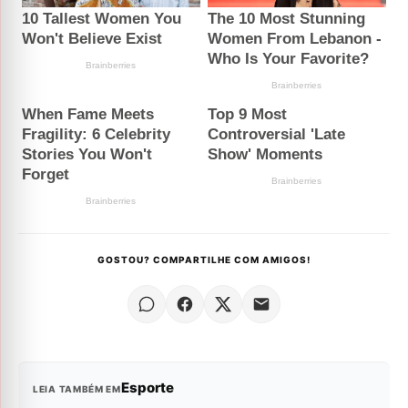
GOSTOU? COMPARTILHE COM AMIGOS!
Esporte
LEIA TAMBÉM EM