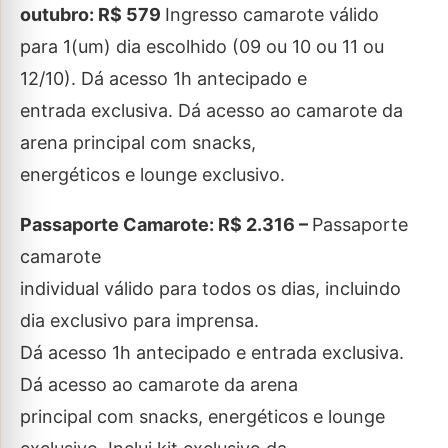
outubro: R$ 579
Ingresso camarote válido
para 1(um) dia escolhido (09 ou 10 ou 11 ou
12/10). Dá acesso 1h antecipado e
entrada exclusiva. Dá acesso ao camarote da
arena principal com snacks,
energéticos e lounge exclusivo.
Passaporte Camarote
: R$ 2.316 –
Passaporte
camarote
individual válido para todos os dias, incluindo
dia exclusivo para imprensa.
Dá acesso 1h antecipado e entrada exclusiva.
Dá acesso ao camarote da arena
principal com snacks, energéticos e lounge