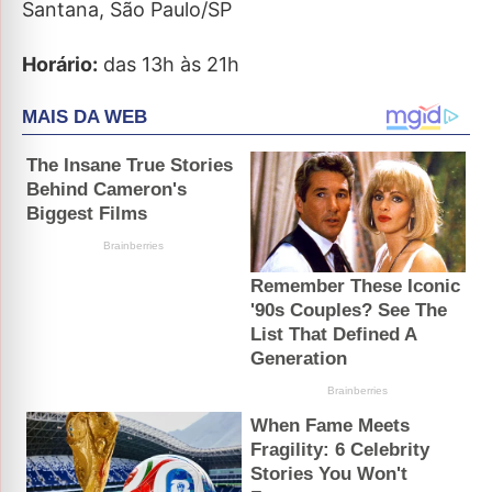
Santana, São Paulo/SP
Horário:
das 13h às 21h