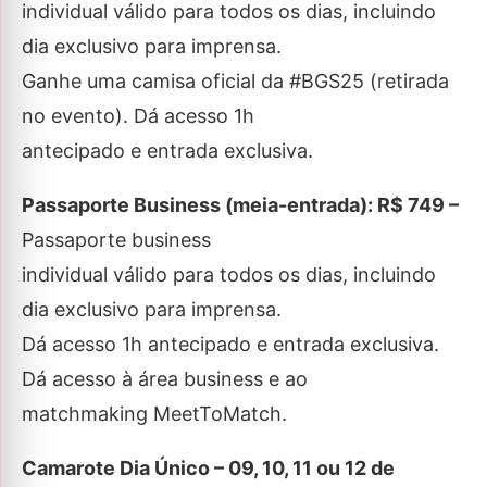
individual válido para todos os dias, incluindo
dia exclusivo para imprensa.
Ganhe uma camisa oficial da #BGS25 (retirada
no evento). Dá acesso 1h
antecipado e entrada exclusiva.
Passaporte Business (meia-entrada):
R$ 749 –
Passaporte business
individual válido para todos os dias, incluindo
dia exclusivo para imprensa.
Dá acesso 1h antecipado e entrada exclusiva.
Dá acesso à área business e ao
matchmaking MeetToMatch.
Camarote Dia Único – 09, 10, 11 ou 12 de