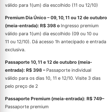
válido para 1(um) dia escolhido (11 ou 12/10)
Premium Dia Único – 09, 10, 11 ou 12 de outubro
(meia-entrada):
R$ 398 o
Ingresso premium
válido para 1(um) dia escolhido (09 ou 10 ou
11 ou 12/10). Dá acesso 1h antecipado e entrada
exclusiva.
Passaporte 10, 11 e 12 de outubro (meia-
entrada):
R$ 398 –
Passaporte individual
válido para os dias 10, 11 e 12/10. Visite 3 dias
pelo preço de 2
Passaporte Premium (meia-entrada):
R$ 749–
Passaporte premium