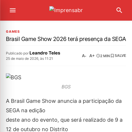
GAMES
Brasil Game Show 2026 terá presença da SEGA
Leandro Teles
Publicado por
A-
A+
2 MIN
SALVE
25 de maio de 2026, às 11:21
BGS
A Brasil Game Show anuncia a participação da
SEGA na edição
deste ano do evento, que será realizado de 9 a
12 de outubro no Distrito