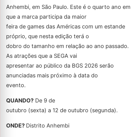
Anhembi, em São Paulo. Este é o quarto ano em
que a marca participa da maior
feira de games das Américas com um estande
próprio, que nesta edição terá o
dobro do tamanho em relação ao ano passado.
As atrações que a SEGA vai
apresentar ao público da BGS 2026 serão
anunciadas mais próximo à data do
evento.
QUANDO?
De 9 de
outubro (sexta) a 12 de outubro (segunda).
ONDE?
Distrito Anhembi