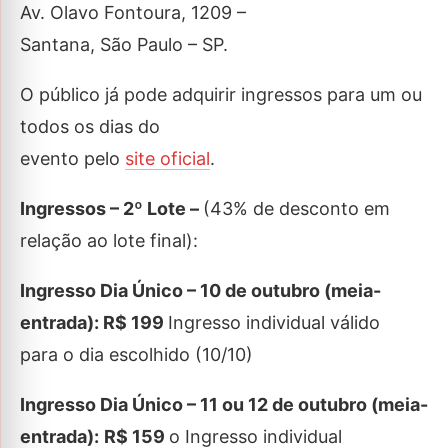
Av. Olavo Fontoura, 1209 –
Santana, São Paulo – SP.
O público já pode adquirir ingressos para um ou
todos os dias do
evento pelo
site oficial
.
Ingressos – 2º Lote –
(43% de desconto em
relação ao lote final):
Ingresso Dia Único – 10 de outubro (meia-
entrada):
R$ 199
Ingresso individual válido
para o dia escolhido (10/10)
Ingresso Dia Único – 11 ou 12 de outubro (meia-
entrada):
R$ 159
o Ingresso individual