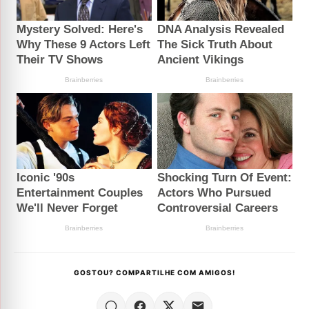
GOSTOU? COMPARTILHE COM AMIGOS!