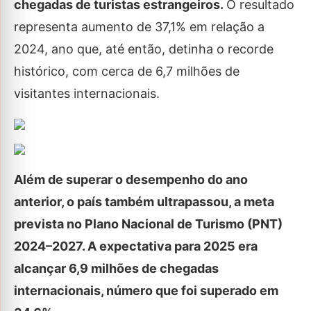
chegadas de turistas estrangeiros.
O resultado
representa aumento de 37,1% em relação a
2024, ano que, até então, detinha o recorde
histórico, com cerca de 6,7 milhões de
visitantes internacionais.
Além de superar o desempenho do ano
anterior, o país também ultrapassou, a meta
prevista no Plano Nacional de Turismo (PNT)
2024–2027. A expectativa para 2025 era
alcançar 6,9 milhões de chegadas
internacionais, número que foi superado em