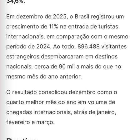
34,6%.
Em dezembro de 2025, o Brasil registrou um
crescimento de 11% na entrada de turistas
internacionais, em comparação com o mesmo
período de 2024. Ao todo, 896.488 visitantes
estrangeiros desembarcaram em destinos
nacionais, cerca de 90 mil a mais do que no
mesmo mês do ano anterior.
O resultado consolidou dezembro como o
quarto melhor mês do ano em volume de
chegadas internacionais, atrás de janeiro,
fevereiro e março.