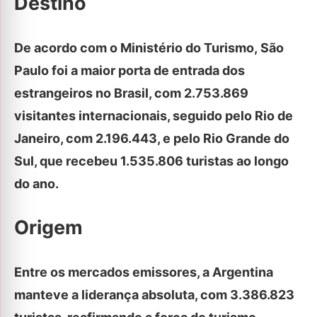
Destino
De acordo com o Ministério do Turismo, São
Paulo foi a maior porta de entrada dos
estrangeiros no Brasil, com 2.753.869
visitantes internacionais, seguido pelo Rio de
Janeiro, com 2.196.443, e pelo Rio Grande do
Sul, que recebeu 1.535.806 turistas ao longo
do ano.
Origem
Entre os mercados emissores, a Argentina
manteve a liderança absoluta, com 3.386.823