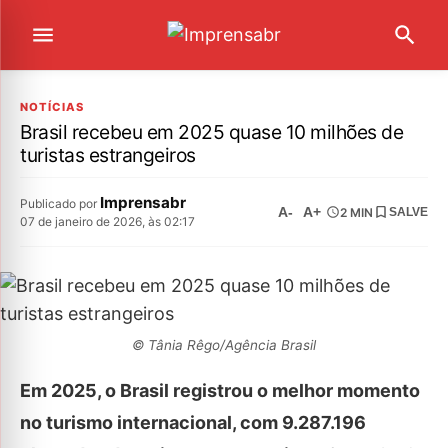
NOTÍCIAS
Brasil recebeu em 2025 quase 10 milhões de
turistas estrangeiros
Imprensabr
Publicado por
A-
A+
2 MIN
SALVE
07 de janeiro de 2026, às 02:17
© Tânia Rêgo/Agência Brasil
Em 2025, o Brasil registrou o melhor momento
no turismo internacional, com 9.287.196