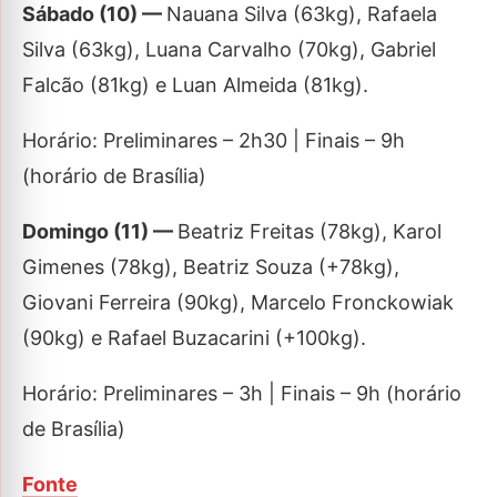
Sábado (10) —
Nauana Silva (63kg), Rafaela
Silva (63kg), Luana Carvalho (70kg), Gabriel
Falcão (81kg) e Luan Almeida (81kg).
Horário: Preliminares – 2h30 | Finais – 9h
(horário de Brasília)
Domingo (11) —
Beatriz Freitas (78kg), Karol
Gimenes (78kg), Beatriz Souza (+78kg),
Giovani Ferreira (90kg), Marcelo Fronckowiak
(90kg) e Rafael Buzacarini (+100kg).
Horário: Preliminares – 3h | Finais – 9h (horário
de Brasília)
Fonte