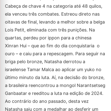
Cabeça de chave 4 na categoria até 48 quilos,
ela venceu três combates. Estreou direto nas
oitavas de final, levando a melhor sobre a belga
Lois Petit, eliminada com três punições. Na
quartas, perdeu por ippon para a chinesa
Xinran Hui – que ao fim do dia conquistaria o
ouro – e caiu para a repescagem. Para seguir na
briga pelo bronze, Natasha derrotou a
israelense Tamar Malca ao aplicar um yuko no
último minuto da luta. Aí, na decisão do bronze,
a brasileira reencontrou a mongol Narantsetseg
Ganbaatar e reeditou a luta na edição de 2024.
Ao contrário do ano passado, desta vez
Natasha saiu com a medalhar ao desferir um