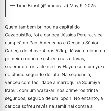
— Time Brasil (@timebrasil) May 9, 2025
Quem também brilhou na capital do
Cazaquistão, foi a carioca Jéssica Pereira, vice-
campeã no Pan-Americano e Oceania Sênior.
Cabeça de chave 4 nos 52kg, Jéssica folgou na
primeira rodada e estreou nas oitavas,
superando a israelense Ilay Hayun com um yuko
no último segundo de luta. Na sequência,
venceu com facilidade a marroquina Soumiya
Iraoui, com um waza-ari nos primeiros trinta
segundos, seguido de um ippon. No entanto, a
carioca sofreu revés na semifinal contra a