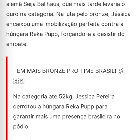
alemã Seija Ballhaus, que mais tarde levaria o
ouro na categoria. Na luta pelo bronze, Jéssica
encaixou uma imobilização perfeita contra a
húngara Reka Pupp, forçando-a a desistir do
embate.
TEM MAIS BRONZE PRO TIME BRASIL! 🥉
🇧🇷
Na categoria até 52kg, Jessica Pereira
derrotou a húngara Reka Pupp para
garantir mais uma presença brasileira no
pódio.