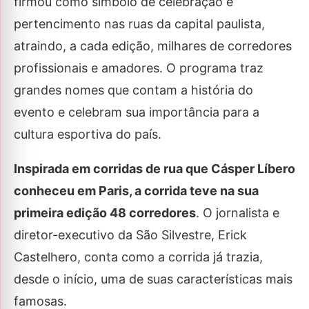
firmou como símbolo de celebração e
pertencimento nas ruas da capital paulista,
atraindo, a cada edição, milhares de corredores
profissionais e amadores. O programa traz
grandes nomes que contam a história do
evento e celebram sua importância para a
cultura esportiva do país.
Inspirada em corridas de rua que Cásper Líbero
conheceu em Paris, a corrida teve na sua
primeira edição 48 corredores
. O jornalista e
diretor-executivo da São Silvestre, Erick
Castelhero, conta como a corrida já trazia,
desde o início, uma de suas características mais
famosas.