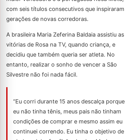
com seis títulos consecutivos que inspiraram
gerações de novas corredoras.
A brasileira Maria Zeferina Baldaia assistiu as
vitórias de Rosa na TV, quando criança, e
decidiu que também queria ser atleta. No
entanto, realizar o sonho de vencer a São
Silvestre não foi nada fácil.
“Eu corri durante 15 anos descalça porque
eu não tinha tênis, meus pais não tinham
condições de comprar e mesmo assim eu
continuei correndo. Eu tinha o objetivo de