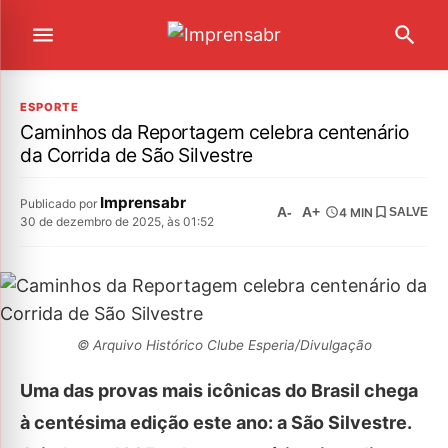
ESPORTE
Caminhos da Reportagem celebra centenário
da Corrida de São Silvestre
Imprensabr
Publicado por
A-
A+
4 MIN
SALVE
30 de dezembro de 2025, às 01:52
© Arquivo Histórico Clube Esperia/Divulgação
Uma das provas mais icônicas do Brasil chega
à centésima edição este ano: a São Silvestre.