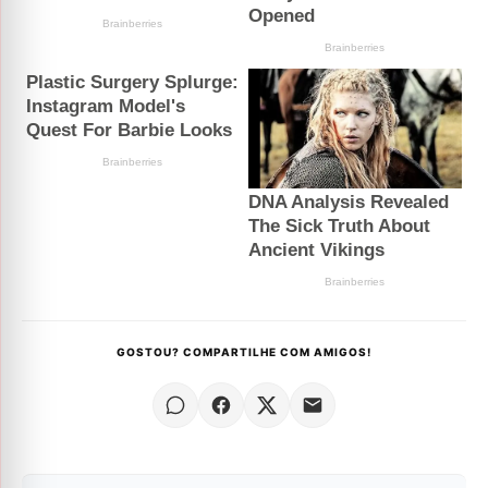
GOSTOU? COMPARTILHE COM AMIGOS!