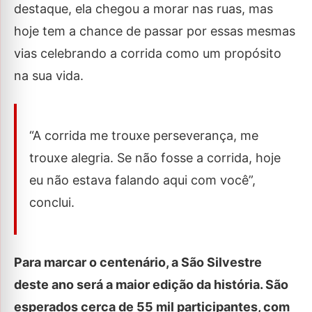
destaque, ela chegou a morar nas ruas, mas
hoje tem a chance de passar por essas mesmas
vias celebrando a corrida como um propósito
na sua vida.
“A corrida me trouxe perseverança, me
trouxe alegria. Se não fosse a corrida, hoje
eu não estava falando aqui com você”,
conclui.
Para marcar o centenário, a São Silvestre
deste ano será a maior edição da história. São
esperados cerca de 55 mil participantes, com