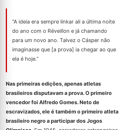
“A ideia era sempre linkar ali a última noite
do ano com o Réveillon e já chamando
para um novo ano. Talvez o Cásper não
imaginasse que [a prova] ia chegar ao que
ela é hoje.”
Nas primeiras edições, apenas atletas
brasileiros disputavam a prova. O primeiro
vencedor foi Alfredo Gomes. Neto de
escravizados, ele é também o primeiro atleta
brasileiro negro a participar dos Jogos