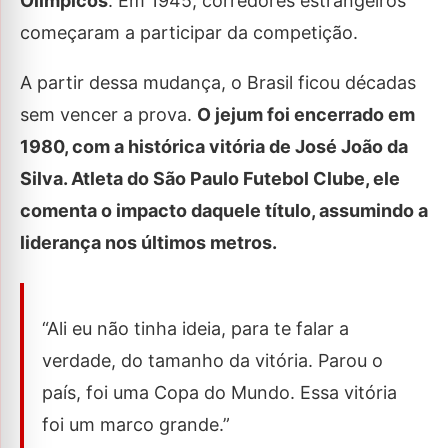
Olímpicos
. Em 1945, corredores estrangeiros
começaram a participar da competição.
A partir dessa mudança, o Brasil ficou décadas
sem vencer a prova.
O jejum foi encerrado em
1980, com a histórica vitória de José João da
Silva. Atleta do São Paulo Futebol Clube, ele
comenta o impacto daquele título, assumindo a
liderança nos últimos metros.
“Ali eu não tinha ideia, para te falar a
verdade, do tamanho da vitória. Parou o
país, foi uma Copa do Mundo. Essa vitória
foi um marco grande.”