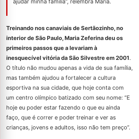
ajudar minha família”, relembra Maria.
Treinando nos canaviais de Sertãozinho, no
interior de São Paulo, Maria Zeferina deu os
primeiros passos que a levariam à
inesquecível vitória da São Silvestre em 2001
.
O título não mudou apenas a vida de sua família,
mas também ajudou a fortalecer a cultura
esportiva na sua cidade, que hoje conta com
um centro olímpico batizado com seu nome: “E
hoje eu poder estar fazendo o que eu ainda
faço, que é correr e poder treinar e ver as
crianças, jovens e adultos, isso não tem preço”.