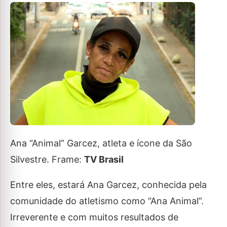
Ana “Animal” Garcez, atleta e ícone da São
Silvestre. Frame:
TV Brasil
Entre eles, estará Ana Garcez, conhecida pela
comunidade do atletismo como “Ana Animal”.
Irreverente e com muitos resultados de