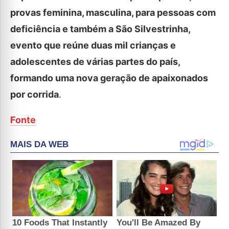
provas feminina, masculina, para pessoas com
deficiência e também a São Silvestrinha,
evento que reúne duas mil crianças e
adolescentes de várias partes do país,
formando uma nova geração de apaixonados
por corrida
.
Fonte