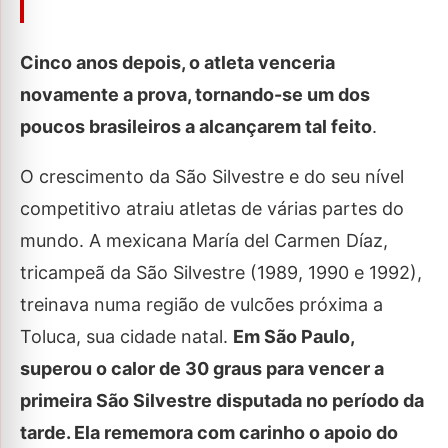
Cinco anos depois, o atleta venceria
novamente a prova, tornando-se um dos
poucos brasileiros a alcançarem tal feito
.
O crescimento da São Silvestre e do seu nível
competitivo atraiu atletas de várias partes do
mundo. A mexicana María del Carmen Díaz,
tricampeã da São Silvestre (1989, 1990 e 1992),
treinava numa região de vulcões próxima a
Toluca, sua cidade natal.
Em São Paulo,
superou o calor de 30 graus para vencer a
primeira São Silvestre disputada no período da
tarde. Ela rememora com carinho o apoio do