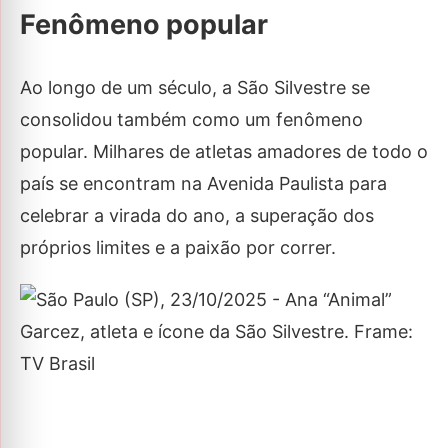
Fenômeno popular
Ao longo de um século, a São Silvestre se
consolidou também como um fenômeno
popular. Milhares de atletas amadores de todo o
país se encontram na Avenida Paulista para
celebrar a virada do ano, a superação dos
próprios limites e a paixão por correr.