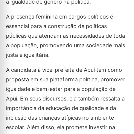
a igualdade de gênero na política.
A presença feminina em cargos políticos é
essencial para a construção de políticas
públicas que atendam às necessidades de toda
a população, promovendo uma sociedade mais
justa e igualitária.
A candidata à vice-prefeita de Apuí tem como
proposta em sua plataforma política, promover
igualdade e bem-estar para a população de
Apuí. Em seus discursos, ela também ressalta a
importância da educação de qualidade e da
inclusão das crianças atípicas no ambiente
escolar. Além disso, ela promete investir na