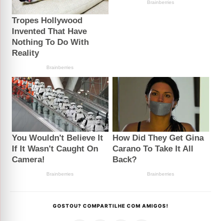
GOSTOU? COMPARTILHE COM AMIGOS!