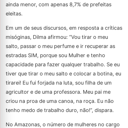
ainda menor, com apenas 8,7% de prefeitas
eleitas.
Em um de seus discursos, em resposta a críticas
misóginas, Dilma afirmou: “Vou tirar o meu
salto, passar o meu perfume e ir recuperar as
estradas SIM, porque sou Mulher e tenho
capacidade para fazer qualquer trabalho. Se eu
tiver que tirar o meu salto e colocar a botina, eu
tirarei! Eu fui forjada na luta, sou filha de um
agricultor e de uma professora. Meu pai me
criou na proa de uma canoa, na roça. Eu não
tenho medo de trabalho duro, não!”, dispara.
No Amazonas, o número de mulheres no cargo