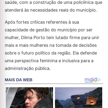
saúde, com a construção de uma policlínica que
atenderá às necessidades reais do município.
Após fortes críticas referentes à sua
capacidade de gestão do município por ser
mulher, Dilma Porto tem lutado firme para unir
mais e mais mulheres na tomada de decisões
sobre o futuro político da região. Ela defende
uma perspectiva feminina e inclusiva para a
administração pública.