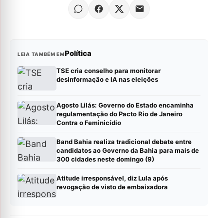
Política
LEIA TAMBÉM EM
TSE cria conselho para monitorar
desinformação e IA nas eleições
Agosto Lilás: Governo do Estado encaminha
regulamentação do Pacto Rio de Janeiro
Contra o Feminicídio
Band Bahia realiza tradicional debate entre
candidatos ao Governo da Bahia para mais de
300 cidades neste domingo (9)
Atitude irresponsável, diz Lula após
revogação de visto de embaixadora