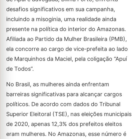
desafios significativos em sua campanha,
incluindo a misoginia, uma realidade ainda
presente na política do interior do Amazonas.
Afiliada ao Partido da Mulher Brasileira (PMB),
ela concorre ao cargo de vice-prefeita ao lado
de Marquinhos da Maciel, pela coligação “Apuí
de Todos”.
No Brasil, as mulheres ainda enfrentam
barreiras significativas para alcançar cargos
políticos. De acordo com dados do Tribunal
Superior Eleitoral (TSE), nas eleições municipais
de 2020, apenas 12,3% dos prefeitos eleitos
eram mulheres. No Amazonas, esse número é