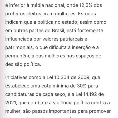
é inferior à média nacional, onde 12,3% dos
prefeitos eleitos eram mulheres. Estudos
indicam que a política no estado, assim como
em outras partes do Brasil, está fortemente
influenciada por valores patriarcais e
patrimoniais, o que dificulta a inserção e a
permanência das mulheres nos espaços de
decisão política.
Iniciativas como a Lei 10.304 de 2009, que
estabelece uma cota mínima de 30% para
candidaturas de cada sexo, e a Lei 14.192 de
2021, que combate a violência política contra a
mulher, são passos importantes para promover