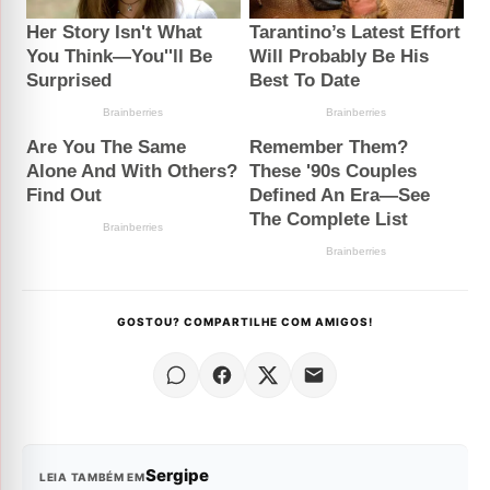
GOSTOU? COMPARTILHE COM AMIGOS!
Sergipe
LEIA TAMBÉM EM