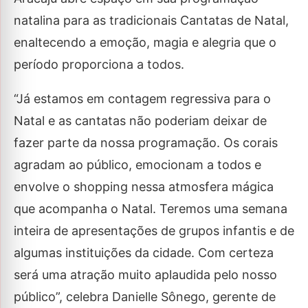
natalina para as tradicionais Cantatas de Natal,
enaltecendo a emoção, magia e alegria que o
período proporciona a todos.
“Já estamos em contagem regressiva para o
Natal e as cantatas não poderiam deixar de
fazer parte da nossa programação. Os corais
agradam ao público, emocionam a todos e
envolve o shopping nessa atmosfera mágica
que acompanha o Natal. Teremos uma semana
inteira de apresentações de grupos infantis e de
algumas instituições da cidade. Com certeza
será uma atração muito aplaudida pelo nosso
público”, celebra Danielle Sônego, gerente de