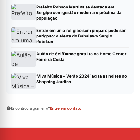
Prefeito Robson Martins se destaca em
Sergipe com gestão moderna e próxima da
população
Entrar em uma religião sem preparo pode ser
perigoso: o alerta do Babalawo Sergio
ifatokun
Aulão de SelfDance gratuito no Home Center
Ferreira Costa
‘Viva Música – Verão 2024’ agita as noites no
Shopping Jardins
Encontrou algum erro?
Entre em contato