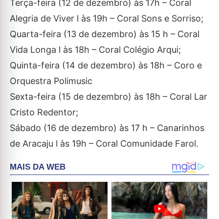
Terça-feira (12 de dezembro) às 17h – Coral
Alegria de Viver l às 19h – Coral Sons e Sorriso;
Quarta-feira (13 de dezembro) às 15 h – Coral
Vida Longa l às 18h – Coral Colégio Arqui;
Quinta-feira (14 de dezembro) às 18h – Coro e
Orquestra Polimusic
Sexta-feira (15 de dezembro) às 18h – Coral Lar
Cristo Redentor;
Sábado (16 de dezembro) às 17 h – Canarinhos
de Aracaju l às 19h – Coral Comunidade Farol.