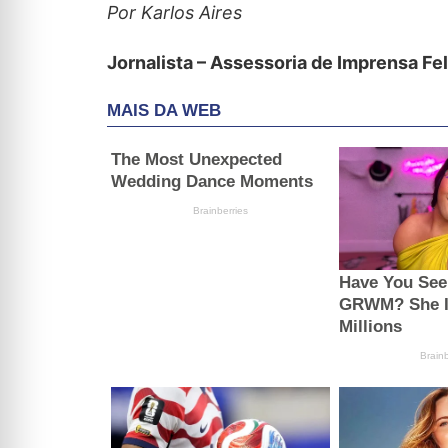
Por Karlos Aires
Jornalista – Assessoria de Imprensa Fe