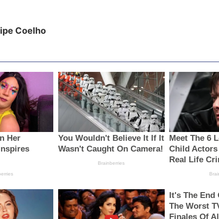
lipe Coelho