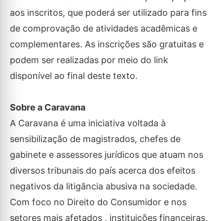
aos inscritos, que poderá ser utilizado para fins
de comprovação de atividades acadêmicas e
complementares. As inscrições são gratuitas e
podem ser realizadas por meio do link
disponível ao final deste texto.
Sobre a Caravana
A Caravana é uma iniciativa voltada à
sensibilização de magistrados, chefes de
gabinete e assessores jurídicos que atuam nos
diversos tribunais do país acerca dos efeitos
negativos da litigância abusiva na sociedade.
Com foco no Direito do Consumidor e nos
setores mais afetados , instituições financeiras,