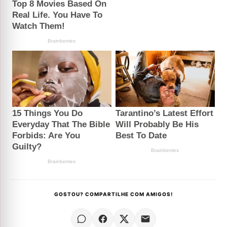
GOSTOU? COMPARTILHE COM AMIGOS!