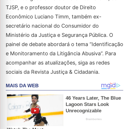
TJSP, e o professor doutor de Direito
Econômico Luciano Timm, também ex-
secretário nacional do Consumidor do
Ministério da Justiça e Segurança Pública. O
painel de debate abordará o tema “Identificação
e Monitoramento da Litigância Abusiva”. Para
acompanhar as atualizações, siga as redes
sociais da Revista Justiça & Cidadania.