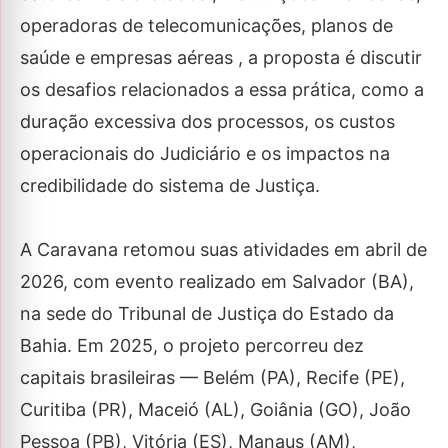
operadoras de telecomunicações, planos de
saúde e empresas aéreas , a proposta é discutir
os desafios relacionados a essa prática, como a
duração excessiva dos processos, os custos
operacionais do Judiciário e os impactos na
credibilidade do sistema de Justiça.
A Caravana retomou suas atividades em abril de
2026, com evento realizado em Salvador (BA),
na sede do Tribunal de Justiça do Estado da
Bahia. Em 2025, o projeto percorreu dez
capitais brasileiras — Belém (PA), Recife (PE),
Curitiba (PR), Maceió (AL), Goiânia (GO), João
Pessoa (PB), Vitória (ES), Manaus (AM),