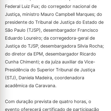
Federal Luiz Fux; do corregedor nacional de
Justiça, ministro Mauro Campbell Marques; do
presidente do Tribunal de Justiça do Estado de
São Paulo (TJSP), desembargador Francisco
Eduardo Loureiro; da corregedora-geral de
Justiça do TJSP, desembargadora Silvia Rocha;
do diretor da EPM, desembargador Ricardo
Cunha Chimenti; e da juíza auxiliar da Vice-
Presidência do Superior Tribunal de Justiça
(STJ), Daniela Madeira, coordenadora
acadêmica da Caravana.
Com duração prevista de quatro horas, o
evento oferecerá certificado de participação