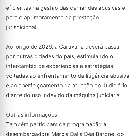
eficientes na gestão das demandas abusivas e
para o aprimoramento da prestação
jurisdicional.”
Ao longo de 2026, a Caravana deverá passar
por outras cidades do país, estimulando o
intercâmbio de experiências e estratégias
voltadas ao enfrentamento da litigância abusiva
e ao aperfeiçoamento da atuação do Judiciário
diante do uso indevido da máquina judiciária.
Outras informações
Também participam da programação a
desembargadora Marcia Dalla Déa Barone, do