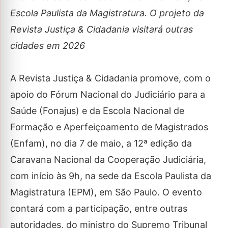
Escola Paulista da Magistratura. O projeto da
Revista Justiça & Cidadania visitará outras
cidades em 2026
A Revista Justiça & Cidadania promove, com o
apoio do Fórum Nacional do Judiciário para a
Saúde (Fonajus) e da Escola Nacional de
Formação e Aperfeiçoamento de Magistrados
(Enfam), no dia 7 de maio, a 12ª edição da
Caravana Nacional da Cooperação Judiciária,
com início às 9h, na sede da Escola Paulista da
Magistratura (EPM), em São Paulo. O evento
contará com a participação, entre outras
autoridades, do ministro do Supremo Tribunal