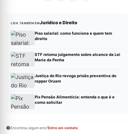
Jurídico e Direito
LEIA TAMBÉM EM
Piso salarial: como funciona e quem tem
direito
STF retoma julgamento sobre alcance da Lei
Maria da Penha
Justiça do Rio revoga prisão preventiva do
rapper Oruam
Pix Pensão Alimentícia: entenda o que é e
como solicitar
Encontrou algum erro?
Entre em contato