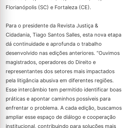
Florianópolis (SC) e Fortaleza (CE).
Para o presidente da Revista Justiça &
Cidadania, Tiago Santos Salles, esta nova etapa
dá continuidade e aprofunda o trabalho
desenvolvido nas edições anteriores. “Ouvimos
magistrados, operadores do Direito e
representantes dos setores mais impactados
pela litigância abusiva em diferentes regiões.
Esse intercâmbio tem permitido identificar boas
práticas e apontar caminhos possíveis para
enfrentar o problema. A cada edição, buscamos
ampliar esse espaço de diálogo e cooperação
institucional, contribuindo para soluções mais