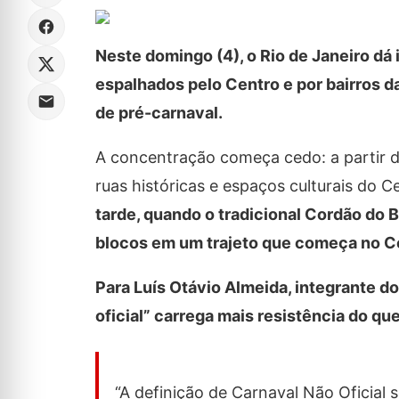
Neste domingo (4), o Rio de Janeiro dá
espalhados pelo Centro e por bairros d
de pré-carnaval.
A concentração começa cedo: a partir 
ruas históricas e espaços culturais do C
tarde, quando o tradicional Cordão do 
blocos em um trajeto que começa no C
Para Luís Otávio Almeida, integrante do
oficial” carrega mais resistência do que
“A definição de Carnaval Não Oficial 