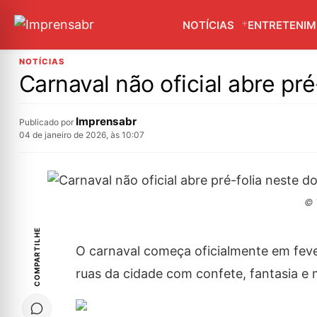
NOTÍCIAS
ENTRETENI
NOTÍCIAS
Carnaval não oficial abre pr
Imprensabr
Publicado por
04 de janeiro de 2026, às 10:07
© 
COMPARTILHE
O carnaval começa oficialmente em fever
ruas da cidade com confete, fantasia e