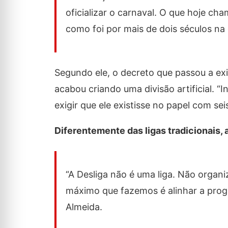
oficializar o carnaval. O que hoje c
como foi por mais de dois séculos na 
Segundo ele, o decreto que passou a exi
acabou criando uma divisão artificial. 
exigir que ele existisse no papel com se
Diferentemente das ligas tradicionais
“A Desliga não é uma liga. Não organi
máximo que fazemos é alinhar a prog
Almeida.