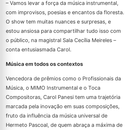
– Vamos levar a força da música instrumental,
com improvisos, poesias e encantos da floresta.
O show tem muitas nuances e surpresas, e
estou ansiosa para compartilhar tudo isso com
o público, na magistral Sala Cecília Meireles –
conta entusiasmada Carol.
Música em todos os contextos
Vencedora de prêmios como o Profissionais da
Música, o MIMO Instrumental e o Toca
Compositoras, Carol Panesi tem uma trajetória
marcada pela inovação em suas composições,
fruto da influência da música universal de
Hermeto Pascoal, de quem abraça a máxima de