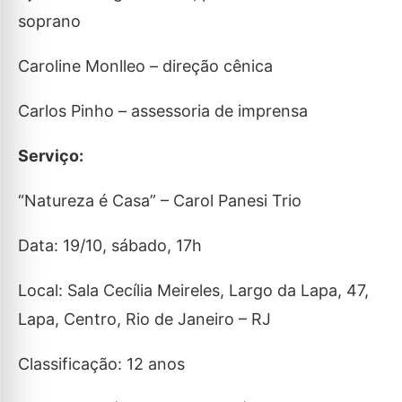
soprano
Caroline Monlleo – direção cênica
Carlos Pinho – assessoria de imprensa
Serviço:
“Natureza é Casa” – Carol Panesi Trio
Data: 19/10, sábado, 17h
Local: Sala Cecília Meireles, Largo da Lapa, 47,
Lapa, Centro, Rio de Janeiro – RJ
Classificação: 12 anos