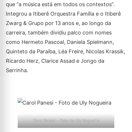
que “a música está em todos os contextos”.
Integrou a Itiberê Orquestra Família e o Itiberê
Zwarg & Grupo por 13 anos e, ao longo da
carreira, também dividiu palco com nomes
como Hermeto Pascoal, Daniela Spielmann,
Quinteto da Paraíba, Léa Freire, Nicolas Krassik,
Ricardo Herz, Clarice Assad e Jongo da
Serrinha.
Carol Panesi – Foto de Uly Nogueira