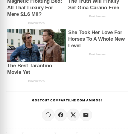
GOSTOU? COMPARTILHE COM AMIGOS!