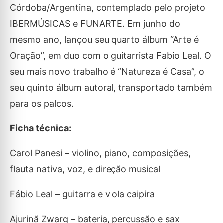
Córdoba/Argentina, contemplado pelo projeto
IBERMÚSICAS e FUNARTE. Em junho do
mesmo ano, lançou seu quarto álbum “Arte é
Oração”, em duo com o guitarrista Fabio Leal. O
seu mais novo trabalho é “Natureza é Casa”, o
seu quinto álbum autoral, transportado também
para os palcos.
Ficha técnica:
Carol Panesi – violino, piano, composições,
flauta nativa, voz, e direção musical
Fábio Leal – guitarra e viola caipira
Ajurinã Zwarg – bateria, percussão e sax