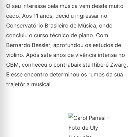
O seu interesse pela música vem desde muito
cedo. Aos 11 anos, decidiu ingressar no
Conservatório Brasileiro de Música, onde
concluiu o curso técnico de piano. Com
Bernardo Bessler, aprofundou os estudos de
violino. Após sete anos de vivência intensa no
CBM, conheceu o contrabaixista Itiberê Zwarg.
E esse encontro determinou os rumos da sua
trajetória musical.