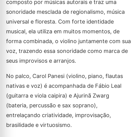
composto por músicas autorais e traz uma
sonoridade mesclada de regionalismo, música
universal e floresta. Com forte identidade
musical, ela utiliza em muitos momentos, de
forma combinada, o violino juntamente com sua
voz, trazendo essa sonoridade como marca de
seus improvisos e arranjos.
No palco, Carol Panesi (violino, piano, flautas
nativas e voz) é acompanhada de Fábio Leal
(guitarra e viola caipira) e Ajurinã Zwarg
(bateria, percussão e sax soprano),
entrelaçando criatividade, improvisação,
brasilidade e virtuosismo.