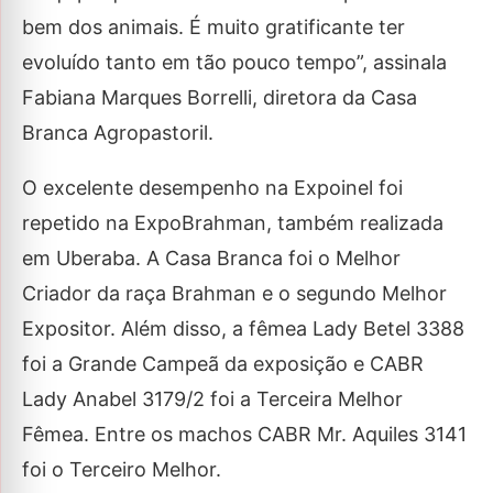
bem dos animais. É muito gratificante ter
evoluído tanto em tão pouco tempo”, assinala
Fabiana Marques Borrelli, diretora da Casa
Branca Agropastoril.
O excelente desempenho na Expoinel foi
repetido na ExpoBrahman, também realizada
em Uberaba. A Casa Branca foi o Melhor
Criador da raça Brahman e o segundo Melhor
Expositor. Além disso, a fêmea Lady Betel 3388
foi a Grande Campeã da exposição e CABR
Lady Anabel 3179/2 foi a Terceira Melhor
Fêmea. Entre os machos CABR Mr. Aquiles 3141
foi o Terceiro Melhor.