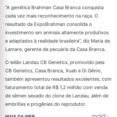
“A genética Brahman Casa Branca conquista
cada vez mais reconhecimento na raça. O
resultado da ExpoBrahman consolida o
investimento em animais altamente produtivos
e adaptados à realidade brasileira”, diz Maria de
Lamare, gerente de pecuária da Casa Branca.
O leilão Landau CB Genetics, promovido pela
CB Genetics, Casa Branca, Xuab e Di Gênio,
também apresentou resultados excelentes, com
faturamento total de R$ 1,2 milhão com venda
de sêmen sexado do clone de Landau, além de
embriões e progênies do reprodutor.