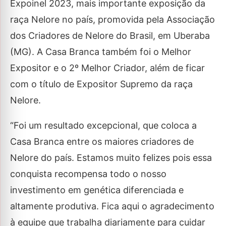
Expoinel 2023, mais importante exposição da
raça Nelore no país, promovida pela Associação
dos Criadores de Nelore do Brasil, em Uberaba
(MG). A Casa Branca também foi o Melhor
Expositor e o 2º Melhor Criador, além de ficar
com o título de Expositor Supremo da raça
Nelore.
“Foi um resultado excepcional, que coloca a
Casa Branca entre os maiores criadores de
Nelore do país. Estamos muito felizes pois essa
conquista recompensa todo o nosso
investimento em genética diferenciada e
altamente produtiva. Fica aqui o agradecimento
à equipe que trabalha diariamente para cuidar