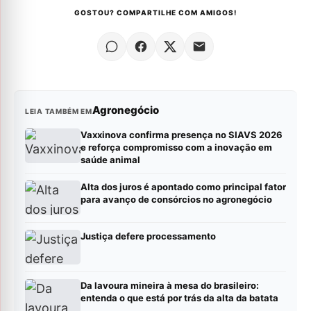
GOSTOU? COMPARTILHE COM AMIGOS!
Agronegócio
LEIA TAMBÉM EM
Vaxxinova confirma presença no SIAVS 2026
e reforça compromisso com a inovação em
saúde animal
Alta dos juros é apontado como principal fator
para avanço de consórcios no agronegócio
Justiça defere processamento
Da lavoura mineira à mesa do brasileiro:
entenda o que está por trás da alta da batata