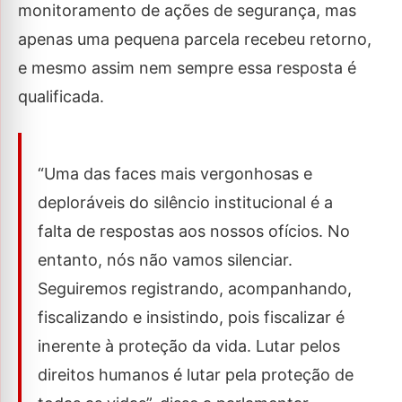
monitoramento de ações de segurança, mas
apenas uma pequena parcela recebeu retorno,
e mesmo assim nem sempre essa resposta é
qualificada.
“Uma das faces mais vergonhosas e
deploráveis do silêncio institucional é a
falta de respostas aos nossos ofícios. No
entanto, nós não vamos silenciar.
Seguiremos registrando, acompanhando,
fiscalizando e insistindo, pois fiscalizar é
inerente à proteção da vida. Lutar pelos
direitos humanos é lutar pela proteção de