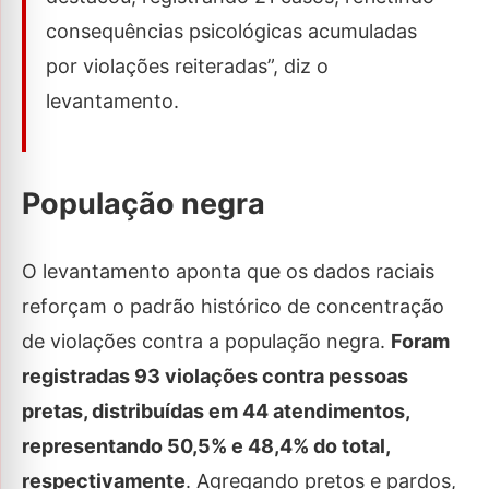
consequências psicológicas acumuladas
por violações reiteradas”, diz o
levantamento.
População negra
O levantamento aponta que os dados raciais
reforçam o padrão histórico de concentração
de violações contra a população negra.
Foram
registradas 93 violações contra pessoas
pretas, distribuídas em 44 atendimentos,
representando 50,5% e 48,4% do total,
respectivamente
. Agregando pretos e pardos,