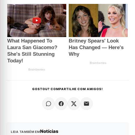
GOSTOU? COMPARTILHE COM AMIGOS!
Notícias
LEIA TAMBÉM EM