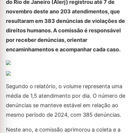
do Rio de Janeiro (Alerj) registrou até 7 de
novembro deste ano 203 atendimentos, que
resultaram em 383 denúncias de violações de
direitos humanos. A comissão é responsável
por receber denúncias, orientar
encaminhamentos e acompanhar cada caso.
Segundo o relatório, o volume representa uma
média de 1,5 atendimento por dia. O número de
denúncias se manteve estável em relação ao
mesmo período de 2024, com 385 denúncias.
Neste ano, a comissão aprimorou a coleta e a