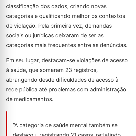
classificação dos dados, criando novas
categorias e qualificando melhor os contextos
de violação. Pela primeira vez, demandas
sociais ou jurídicas deixaram de ser as
categorias mais frequentes entre as denúncias.
Em seu lugar, destacam-se violações de acesso
à saúde, que somaram 23 registros,
abrangendo desde dificuldades de acesso à
rede pública até problemas com administração
de medicamentos.
“A categoria de saúde mental também se
destacou, registrando 21 casos, refletindo