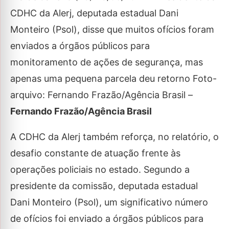
CDHC da Alerj, deputada estadual Dani
Monteiro (Psol), disse que muitos ofícios foram
enviados a órgãos públicos para
monitoramento de ações de segurança, mas
apenas uma pequena parcela deu retorno Foto-
arquivo: Fernando Frazão/Agência Brasil –
Fernando Frazão/Agência Brasil
A CDHC da Alerj também reforça, no relatório, o
desafio constante de atuação frente às
operações policiais no estado. Segundo a
presidente da comissão, deputada estadual
Dani Monteiro (Psol), um significativo número
de ofícios foi enviado a órgãos públicos para