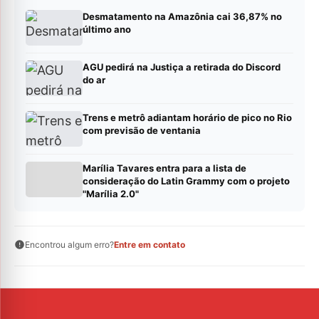
Desmatamento na Amazônia cai 36,87% no
último ano
AGU pedirá na Justiça a retirada do Discord
do ar
Trens e metrô adiantam horário de pico no Rio
com previsão de ventania
Marília Tavares entra para a lista de
consideração do Latin Grammy com o projeto
"Marília 2.0"
Encontrou algum erro?
Entre em contato