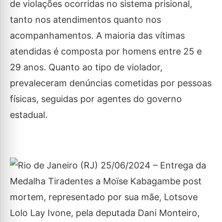
de violações ocorridas no sistema prisional,
tanto nos atendimentos quanto nos
acompanhamentos. A maioria das vítimas
atendidas é composta por homens entre 25 e
29 anos. Quanto ao tipo de violador,
prevaleceram denúncias cometidas por pessoas
físicas, seguidas por agentes do governo
estadual.