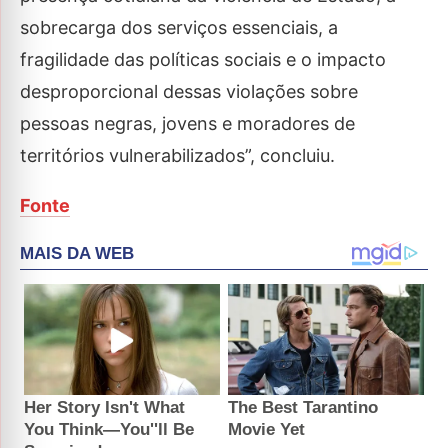
sobrecarga dos serviços essenciais, a
fragilidade das políticas sociais e o impacto
desproporcional dessas violações sobre
pessoas negras, jovens e moradores de
territórios vulnerabilizados”, concluiu.
Fonte