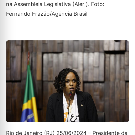
Rio de Janeiro (RJ) 25/06/2024 – Presidente da