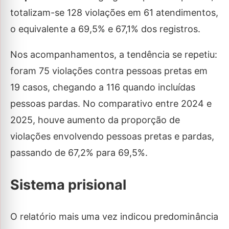
totalizam-se 128 violações em 61 atendimentos,
o equivalente a 69,5% e 67,1% dos registros.
Nos acompanhamentos, a tendência se repetiu:
foram 75 violações contra pessoas pretas em
19 casos, chegando a 116 quando incluídas
pessoas pardas. No comparativo entre 2024 e
2025, houve aumento da proporção de
violações envolvendo pessoas pretas e pardas,
passando de 67,2% para 69,5%.
Sistema prisional
O relatório mais uma vez indicou predominância