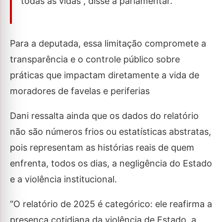
todas as vidas”, disse a parlamentar.
Para a deputada, essa limitação compromete a
transparência e o controle público sobre
práticas que impactam diretamente a vida de
moradores de favelas e periferias
Dani ressalta ainda que os dados do relatório
não são números frios ou estatísticas abstratas,
pois representam as histórias reais de quem
enfrenta, todos os dias, a negligência do Estado
e a violência institucional.
“O relatório de 2025 é categórico: ele reafirma a
presença cotidiana da violência de Estado, a