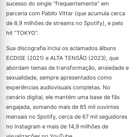
sucesso do single “frequentemente” em
parceria com Pabllo Vittar (que acumula cerca
de 8,9 milhões de streams no Spotify), e pelo
hit “TOKYO”.
Sua discografia inclui os aclamados álbuns
ECDISE (2021) e ALTA TENSÃO (2023), que
abordam temas de transformação, ansiedade e
sexualidade, sempre apresentados como
experiências audiovisuais completas. No
cenário digital, ele mantém uma base de fãs
engajada, somando mais de 85 mil ouvintes
mensais no Spotify, cerca de 67 mil seguidores
no Instagram e mais de 14,9 milhões de
visualizações no YouTube.