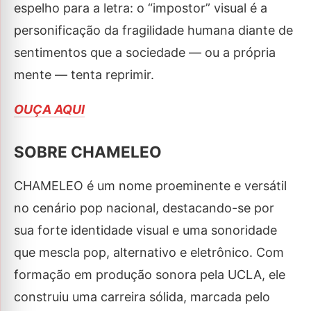
espelho para a letra: o “impostor” visual é a
personificação da fragilidade humana diante de
sentimentos que a sociedade — ou a própria
mente — tenta reprimir.
OUÇA AQUI
SOBRE CHAMELEO
CHAMELEO é um nome proeminente e versátil
no cenário pop nacional, destacando-se por
sua forte identidade visual e uma sonoridade
que mescla pop, alternativo e eletrônico. Com
formação em produção sonora pela UCLA, ele
construiu uma carreira sólida, marcada pelo