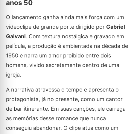
anos 50
O lançamento ganha ainda mais força com um
videoclipe de grande porte dirigido por
Gabriel
Galvani
. Com textura nostálgica e gravado em
película, a produção é ambientada na década de
1950 e narra um amor proibido entre dois
homens, vivido secretamente dentro de uma
igreja.
A narrativa atravessa o tempo e apresenta o
protagonista, já no presente, como um cantor
de bar itinerante. Em suas canções, ele carrega
as memórias desse romance que nunca
conseguiu abandonar. O clipe atua como um