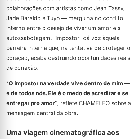
colaborações com artistas como Jean Tassy,
Jade Baraldo e Tuyo — mergulha no conflito
interno entre o desejo de viver um amor e a
autossabotagem. “Impostor” dá voz àquela
barreira interna que, na tentativa de proteger o
coração, acaba destruindo oportunidades reais
de conexão.
“O impostor na verdade vive dentro de mim —
e de todos nós. Ele é o medo de acreditar e se
entregar pro amor”
, reflete CHAMELEO sobre a
mensagem central da obra.
Uma viagem cinematográfica aos