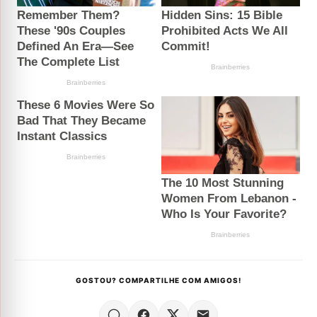
GOSTOU? COMPARTILHE COM AMIGOS!