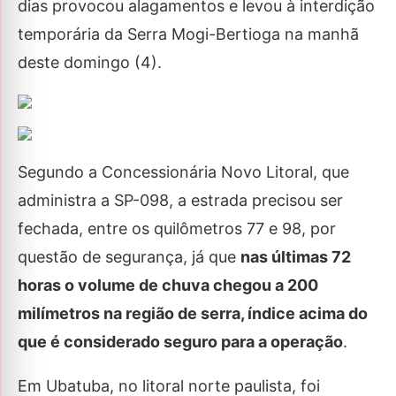
dias provocou alagamentos e levou à interdição
temporária da Serra Mogi-Bertioga na manhã
deste domingo (4).
Segundo a Concessionária Novo Litoral, que
administra a SP-098, a estrada precisou ser
fechada, entre os quilômetros 77 e 98, por
questão de segurança, já que
nas últimas 72
horas o volume de chuva chegou a 200
milímetros na região de serra, índice acima do
que é considerado seguro para a operação
.
Em Ubatuba, no litoral norte paulista, foi