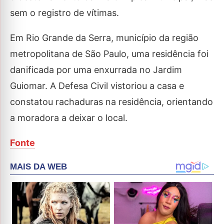
sem o registro de vítimas.
Em Rio Grande da Serra, município da região
metropolitana de São Paulo, uma residência foi
danificada por uma enxurrada no Jardim
Guiomar. A Defesa Civil vistoriou a casa e
constatou rachaduras na residência, orientando
a moradora a deixar o local.
Fonte