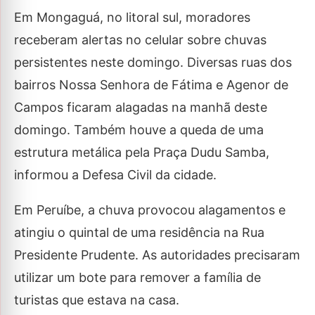
Em Mongaguá, no litoral sul, moradores
receberam alertas no celular sobre chuvas
persistentes neste domingo. Diversas ruas dos
bairros Nossa Senhora de Fátima e Agenor de
Campos ficaram alagadas na manhã deste
domingo. Também houve a queda de uma
estrutura metálica pela Praça Dudu Samba,
informou a Defesa Civil da cidade.
Em Peruíbe, a chuva provocou alagamentos e
atingiu o quintal de uma residência na Rua
Presidente Prudente. As autoridades precisaram
utilizar um bote para remover a família de
turistas que estava na casa.