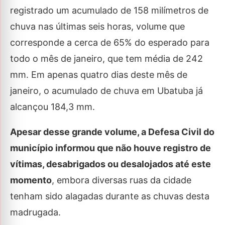
registrado um acumulado de 158 milímetros de
chuva nas últimas seis horas, volume que
corresponde a cerca de 65% do esperado para
todo o mês de janeiro, que tem média de 242
mm. Em apenas quatro dias deste mês de
janeiro, o acumulado de chuva em Ubatuba já
alcançou 184,3 mm.
Apesar desse grande volume, a Defesa Civil do
município informou que não houve registro de
vítimas, desabrigados ou desalojados até este
momento
, embora diversas ruas da cidade
tenham sido alagadas durante as chuvas desta
madrugada.