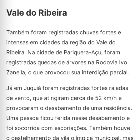
Vale do Ribeira
Também foram registradas chuvas fortes e
intensas em cidades da região do Vale do
Ribeira. Na cidade de Pariquera-Açu, foram
registradas quedas de árvores na Rodovia Ivo
Zanella, o que provocou sua interdição parcial.
Já em Juquiá foram registradas fortes rajadas
de vento, que atingiram cerca de 52 km/h e
provocaram o desabamento de uma residência.
Uma pessoa ficou ferida nesse desabamento e
foi socorrida com escoriações. Também houve
o destelhamento da vila olímpica municipal, mas