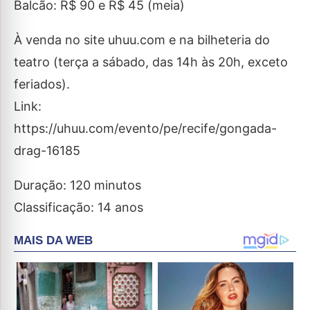
Balcão: R$ 90 e R$ 45 (meia)
À venda no site uhuu.com e na bilheteria do
teatro (terça a sábado, das 14h às 20h, exceto
feriados).
Link:
https://uhuu.com/evento/pe/recife/gongada-
drag-16185
Duração: 120 minutos
Classificação: 14 anos