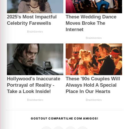
GOSTOU? COMPARTILHE COM AMIGOS!