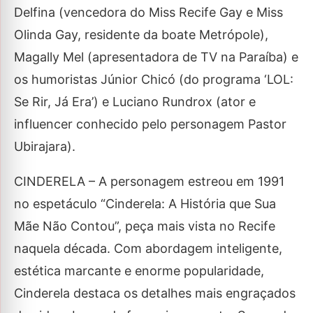
Delfina (vencedora do Miss Recife Gay e Miss
Olinda Gay, residente da boate Metrópole),
Magally Mel (apresentadora de TV na Paraíba) e
os humoristas Júnior Chicó (do programa ‘LOL:
Se Rir, Já Era’) e Luciano Rundrox (ator e
influencer conhecido pelo personagem Pastor
Ubirajara).
CINDERELA – A personagem estreou em 1991
no espetáculo “Cinderela: A História que Sua
Mãe Não Contou”, peça mais vista no Recife
naquela década. Com abordagem inteligente,
estética marcante e enorme popularidade,
Cinderela destaca os detalhes mais engraçados