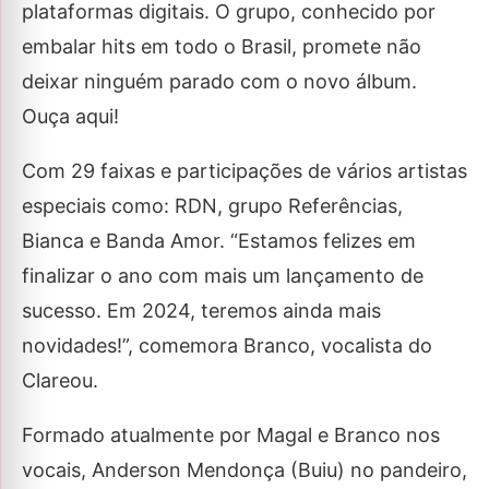
plataformas digitais. O grupo, conhecido por
embalar hits em todo o Brasil, promete não
deixar ninguém parado com o novo álbum.
Ouça aqui!
Com 29 faixas e participações de vários artistas
especiais como: RDN, grupo Referências,
Bianca e Banda Amor. “Estamos felizes em
finalizar o ano com mais um lançamento de
sucesso. Em 2024, teremos ainda mais
novidades!”, comemora Branco, vocalista do
Clareou.
Formado atualmente por Magal e Branco nos
vocais, Anderson Mendonça (Buiu) no pandeiro,