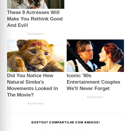
GOSTOU? COMPARTILHE COM AMIGOS!