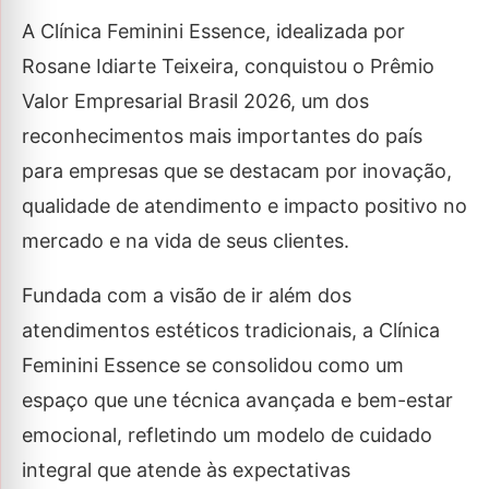
A Clínica Feminini Essence, idealizada por
Rosane Idiarte Teixeira, conquistou o Prêmio
Valor Empresarial Brasil 2026, um dos
reconhecimentos mais importantes do país
para empresas que se destacam por inovação,
qualidade de atendimento e impacto positivo no
mercado e na vida de seus clientes.
Fundada com a visão de ir além dos
atendimentos estéticos tradicionais, a Clínica
Feminini Essence se consolidou como um
espaço que une técnica avançada e bem-estar
emocional, refletindo um modelo de cuidado
integral que atende às expectativas