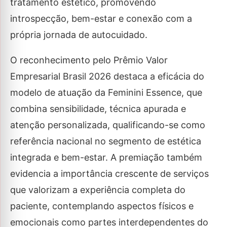
tratamento estético, promovendo
introspecção, bem-estar e conexão com a
própria jornada de autocuidado.
O reconhecimento pelo Prêmio Valor
Empresarial Brasil 2026 destaca a eficácia do
modelo de atuação da Feminini Essence, que
combina sensibilidade, técnica apurada e
atenção personalizada, qualificando-se como
referência nacional no segmento de estética
integrada e bem-estar. A premiação também
evidencia a importância crescente de serviços
que valorizam a experiência completa do
paciente, contemplando aspectos físicos e
emocionais como partes interdependentes do