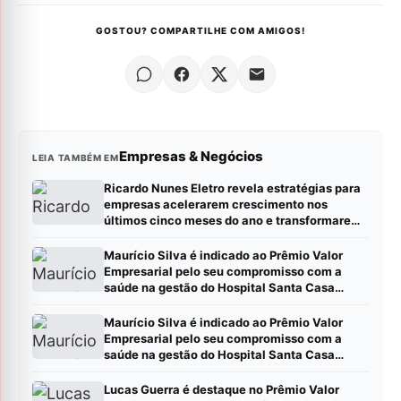
GOSTOU? COMPARTILHE COM AMIGOS!
Empresas & Negócios
LEIA TAMBÉM EM
Ricardo Nunes Eletro revela estratégias para
empresas acelerarem crescimento nos
últimos cinco meses do ano e transformarem
metas em resultados
Maurício Silva é indicado ao Prêmio Valor
Empresarial pelo seu compromisso com a
saúde na gestão do Hospital Santa Casa
Montes Claros
Maurício Silva é indicado ao Prêmio Valor
Empresarial pelo seu compromisso com a
saúde na gestão do Hospital Santa Casa
Montes Claros
Lucas Guerra é destaque no Prêmio Valor