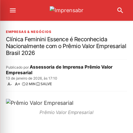
EMPRESAS & NEGÓCIOS
Clínica Feminini Essence é Reconhecida
Nacionalmente com o Prêmio Valor Empresarial
Brasil 2026
Assessoria de Imprensa Prêmio Valor
Publicado por
Empresarial
13 de janeiro de 2026, às 17:10
A-
A+
2 MIN
SALVE
Prêmio Valor Empresarial