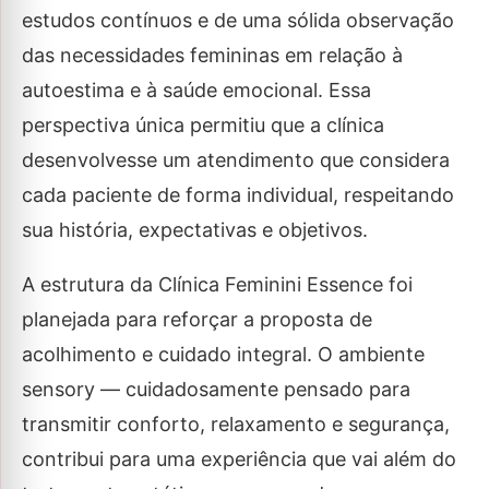
estudos contínuos e de uma sólida observação
das necessidades femininas em relação à
autoestima e à saúde emocional. Essa
perspectiva única permitiu que a clínica
desenvolvesse um atendimento que considera
cada paciente de forma individual, respeitando
sua história, expectativas e objetivos.
A estrutura da Clínica Feminini Essence foi
planejada para reforçar a proposta de
acolhimento e cuidado integral. O ambiente
sensory — cuidadosamente pensado para
transmitir conforto, relaxamento e segurança,
contribui para uma experiência que vai além do