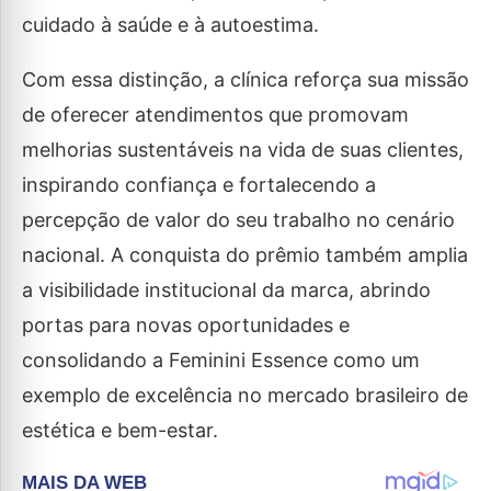
cuidado à saúde e à autoestima.
Com essa distinção, a clínica reforça sua missão
de oferecer atendimentos que promovam
melhorias sustentáveis na vida de suas clientes,
inspirando confiança e fortalecendo a
percepção de valor do seu trabalho no cenário
nacional. A conquista do prêmio também amplia
a visibilidade institucional da marca, abrindo
portas para novas oportunidades e
consolidando a Feminini Essence como um
exemplo de excelência no mercado brasileiro de
estética e bem-estar.