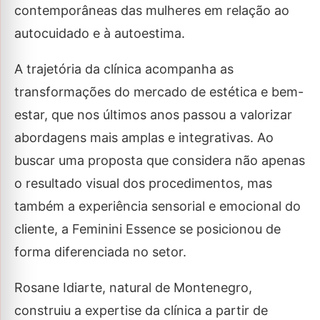
contemporâneas das mulheres em relação ao
autocuidado e à autoestima.
A trajetória da clínica acompanha as
transformações do mercado de estética e bem-
estar, que nos últimos anos passou a valorizar
abordagens mais amplas e integrativas. Ao
buscar uma proposta que considera não apenas
o resultado visual dos procedimentos, mas
também a experiência sensorial e emocional do
cliente, a Feminini Essence se posicionou de
forma diferenciada no setor.
Rosane Idiarte, natural de Montenegro,
construiu a expertise da clínica a partir de