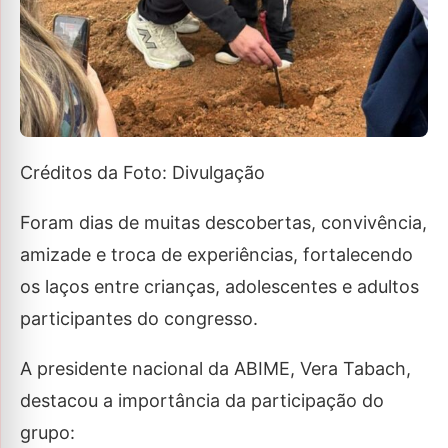
Créditos da Foto: Divulgação
Foram dias de muitas descobertas, convivência,
amizade e troca de experiências, fortalecendo
os laços entre crianças, adolescentes e adultos
participantes do congresso.
A presidente nacional da ABIME, Vera Tabach,
destacou a importância da participação do
grupo: