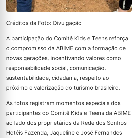
Créditos da Foto: Divulgação
A participação do Comitê Kids e Teens reforça
o compromisso da ABIME com a formação de
novas gerações, incentivando valores como
responsabilidade social, comunicação,
sustentabilidade, cidadania, respeito ao
próximo e valorização do turismo brasileiro.
As fotos registram momentos especiais dos
participantes do Comitê Kids e Teens da ABIME
ao lado dos proprietários da Rede dos Sonhos
Hotéis Fazenda, Jaqueline e José Fernandes