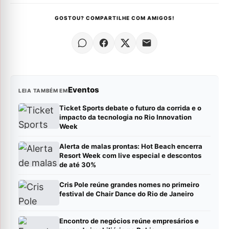
GOSTOU? COMPARTILHE COM AMIGOS!
Eventos
LEIA TAMBÉM EM
Ticket Sports debate o futuro da corrida e o
impacto da tecnologia no Rio Innovation
Week
Alerta de malas prontas: Hot Beach encerra
Resort Week com live especial e descontos
de até 30%
Cris Pole reúne grandes nomes no primeiro
festival de Chair Dance do Rio de Janeiro
Encontro de negócios reúne empresários e