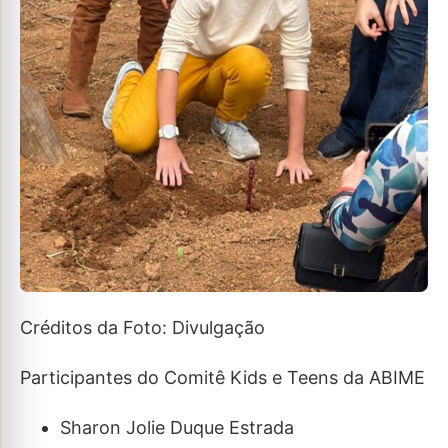
Créditos da Foto: Divulgação
Participantes do Comitê Kids e Teens da ABIME
Sharon Jolie Duque Estrada