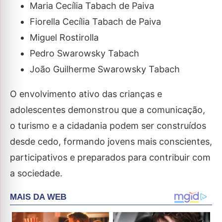
Maria Cecília Tabach de Paiva
Fiorella Cecília Tabach de Paiva
Miguel Rostirolla
Pedro Swarowsky Tabach
João Guilherme Swarowsky Tabach
O envolvimento ativo das crianças e
adolescentes demonstrou que a comunicação,
o turismo e a cidadania podem ser construídos
desde cedo, formando jovens mais conscientes,
participativos e preparados para contribuir com
a sociedade.