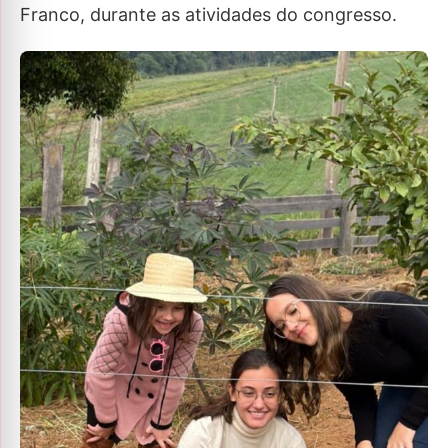
Franco, durante as atividades do congresso.