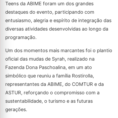
Teens da ABIME foram um dos grandes
destaques do evento, participando com
entusiasmo, alegria e espírito de integração das
diversas atividades desenvolvidas ao longo da
programação.
Um dos momentos mais marcantes foi o plantio
oficial das mudas de Syrah, realizado na
Fazenda Dona Paschoalina, em um ato
simbólico que reuniu a família Rostirolla,
representantes da ABIME, do COMTUR e da
ASTUR, reforçando o compromisso com a
sustentabilidade, o turismo e as futuras
gerações.