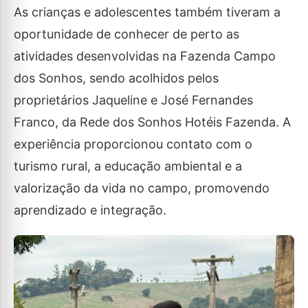
As crianças e adolescentes também tiveram a
oportunidade de conhecer de perto as
atividades desenvolvidas na Fazenda Campo
dos Sonhos, sendo acolhidos pelos
proprietários Jaqueline e José Fernandes
Franco, da Rede dos Sonhos Hotéis Fazenda. A
experiência proporcionou contato com o
turismo rural, a educação ambiental e a
valorização da vida no campo, promovendo
aprendizado e integração.