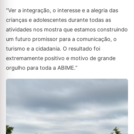
“Ver a integração, o interesse e a alegria das
crianças e adolescentes durante todas as
atividades nos mostra que estamos construindo
um futuro promissor para a comunicação, o
turismo e a cidadania. O resultado foi
extremamente positivo e motivo de grande
orgulho para toda a ABIME.”