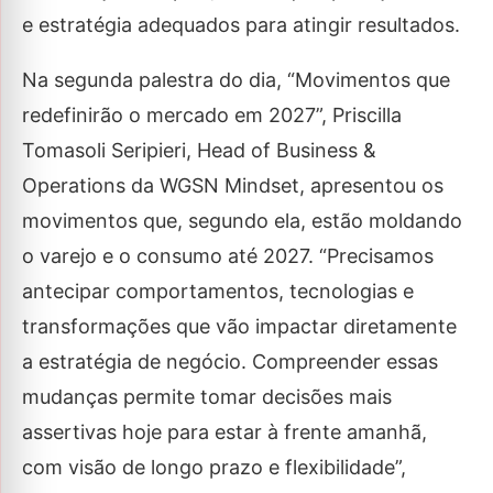
e estratégia adequados para atingir resultados.
Na segunda palestra do dia, “Movimentos que
redefinirão o mercado em 2027”, Priscilla
Tomasoli Seripieri, Head of Business &
Operations da WGSN Mindset, apresentou os
movimentos que, segundo ela, estão moldando
o varejo e o consumo até 2027. “Precisamos
antecipar comportamentos, tecnologias e
transformações que vão impactar diretamente
a estratégia de negócio. Compreender essas
mudanças permite tomar decisões mais
assertivas hoje para estar à frente amanhã,
com visão de longo prazo e flexibilidade”,