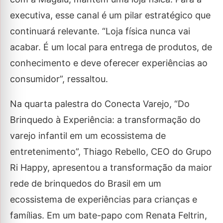
executiva, esse canal é um pilar estratégico que
continuará relevante. “Loja física nunca vai
acabar. É um local para entrega de produtos, de
conhecimento e deve oferecer experiências ao
consumidor”, ressaltou.
Na quarta palestra do Conecta Varejo, “Do
Brinquedo à Experiência: a transformação do
varejo infantil em um ecossistema de
entretenimento”, Thiago Rebello, CEO do Grupo
Ri Happy, apresentou a transformação da maior
rede de brinquedos do Brasil em um
ecossistema de experiências para crianças e
famílias. Em um bate-papo com Renata Feltrin,