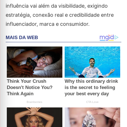
influência vai além da visibilidade, exigindo
estratégia, conexão real e credibilidade entre
influenciador, marca e consumidor.