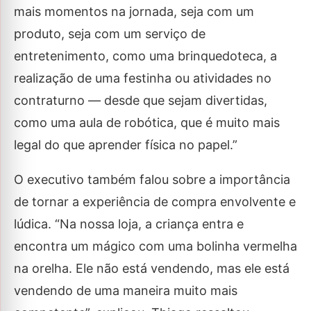
mais momentos na jornada, seja com um
produto, seja com um serviço de
entretenimento, como uma brinquedoteca, a
realização de uma festinha ou atividades no
contraturno — desde que sejam divertidas,
como uma aula de robótica, que é muito mais
legal do que aprender física no papel.”
O executivo também falou sobre a importância
de tornar a experiência de compra envolvente e
lúdica. “Na nossa loja, a criança entra e
encontra um mágico com uma bolinha vermelha
na orelha. Ele não está vendendo, mas ele está
vendendo de uma maneira muito mais