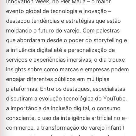
Innovation Week, no Pier Mauá – o maior
evento global de tecnologia e inovação –
destacou tendências e estratégias que estão
moldando o futuro do varejo. Com palestras
que abordaram desde o poder do storytelling e
a influência digital até a personalização de
serviços e experiências imersivas, o dia trouxe
insights sobre como marcas e empresas podem
engajar diferentes públicos em múltiplas
plataformas. Entre os destaques, especialistas
discutiram a evolução tecnológica do YouTube,
a importância da inclusão digital, o consumo
consciente, o uso da inteligência artificial no e-
commerce, a transformação do varejo infantil