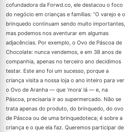
cofundadora da Forwd.co, ele destacou o foco
do negócio em crianças e famílias: “O varejo e o
brinquedo continuam sendo muito importantes,
mas podemos nos aventurar em algumas
adjacências. Por exemplo, o Ovo de Páscoa de
Chocolate: nunca vendemos, e em 38 anos de
companhia, apenas no terceiro ano decidimos
testar. Este ano foi um sucesso, porque a
criança visita a nossa loja o ano inteiro para ver
o Ovo de Aranha — que ‘mora’ lá — e, na
Páscoa, precisaria ir ao supermercado. Não se
trata apenas do produto, do brinquedo, do ovo
de Páscoa ou de uma brinquedoteca; é sobre a
criança e o que ela faz. Queremos participar de