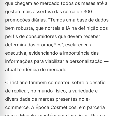
que chegam ao mercado todos os meses até a
gestão mais assertiva das cerca de 300
promoções diárias. “Temos uma base de dados
bem robusta, que norteia a IA na definição dos
perfis de consumidores que devem receber
determinadas promoções”, esclareceu a
executiva, evidenciando a importância das
informações para viabilizar a personalização —
atual tendência do mercado.
Christiane também comentou sobre o desafio
de replicar, no mundo físico, a variedade e
diversidade de marcas presentes no e-
commerce. A Época Cosméticos, em parceria
com a Magalu, mantém uma loja física. Para a