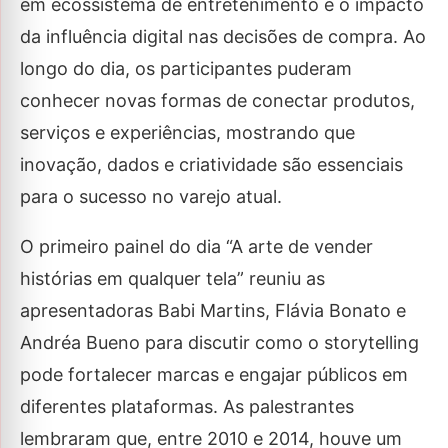
em ecossistema de entretenimento e o impacto
da influência digital nas decisões de compra. Ao
longo do dia, os participantes puderam
conhecer novas formas de conectar produtos,
serviços e experiências, mostrando que
inovação, dados e criatividade são essenciais
para o sucesso no varejo atual.
O primeiro painel do dia “A arte de vender
histórias em qualquer tela” reuniu as
apresentadoras Babi Martins, Flávia Bonato e
Andréa Bueno para discutir como o storytelling
pode fortalecer marcas e engajar públicos em
diferentes plataformas. As palestrantes
lembraram que, entre 2010 e 2014, houve um