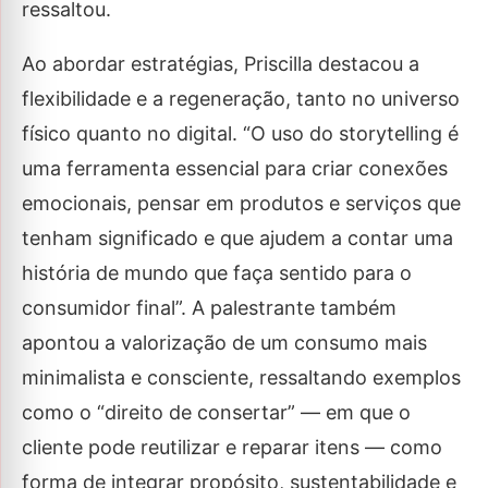
ressaltou.
Ao abordar estratégias, Priscilla destacou a
flexibilidade e a regeneração, tanto no universo
físico quanto no digital. “O uso do storytelling é
uma ferramenta essencial para criar conexões
emocionais, pensar em produtos e serviços que
tenham significado e que ajudem a contar uma
história de mundo que faça sentido para o
consumidor final”. A palestrante também
apontou a valorização de um consumo mais
minimalista e consciente, ressaltando exemplos
como o “direito de consertar” — em que o
cliente pode reutilizar e reparar itens — como
forma de integrar propósito, sustentabilidade e