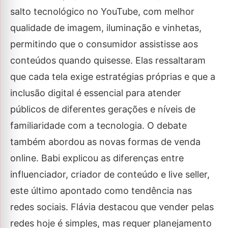
salto tecnológico no YouTube, com melhor
qualidade de imagem, iluminação e vinhetas,
permitindo que o consumidor assistisse aos
conteúdos quando quisesse. Elas ressaltaram
que cada tela exige estratégias próprias e que a
inclusão digital é essencial para atender
públicos de diferentes gerações e níveis de
familiaridade com a tecnologia. O debate
também abordou as novas formas de venda
online. Babi explicou as diferenças entre
influenciador, criador de conteúdo e live seller,
este último apontado como tendência nas
redes sociais. Flávia destacou que vender pelas
redes hoje é simples, mas requer planejamento