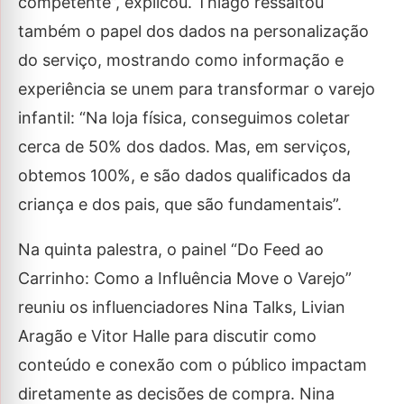
competente”, explicou. Thiago ressaltou
também o papel dos dados na personalização
do serviço, mostrando como informação e
experiência se unem para transformar o varejo
infantil: “Na loja física, conseguimos coletar
cerca de 50% dos dados. Mas, em serviços,
obtemos 100%, e são dados qualificados da
criança e dos pais, que são fundamentais”.
Na quinta palestra, o painel “Do Feed ao
Carrinho: Como a Influência Move o Varejo”
reuniu os influenciadores Nina Talks, Livian
Aragão e Vitor Halle para discutir como
conteúdo e conexão com o público impactam
diretamente as decisões de compra. Nina