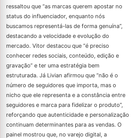
ressaltou que “as marcas querem apostar no
status do influenciador, enquanto nós
buscamos representá-las de forma genuína”,
destacando a velocidade e evolução do
mercado. Vitor destacou que “é preciso
conhecer redes sociais, conteúdo, edição e
gravação” e ter uma estratégia bem
estruturada. Já Livian afirmou que “não é o
número de seguidores que importa, mas o
nicho que ele representa e a constância entre
seguidores e marca para fidelizar o produto”,
reforçando que autenticidade e personalização
continuam determinantes para as vendas. O
painel mostrou que, no varejo digital, a