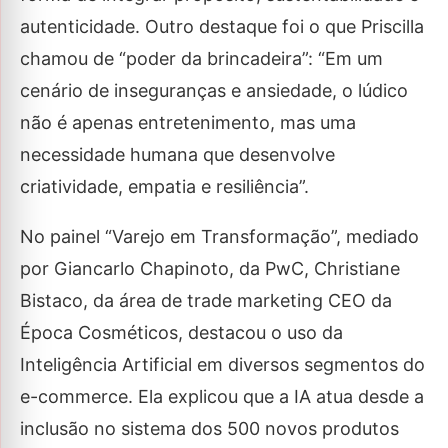
autenticidade. Outro destaque foi o que Priscilla
chamou de “poder da brincadeira”: “Em um
cenário de inseguranças e ansiedade, o lúdico
não é apenas entretenimento, mas uma
necessidade humana que desenvolve
criatividade, empatia e resiliência”.
No painel “Varejo em Transformação”, mediado
por Giancarlo Chapinoto, da PwC, Christiane
Bistaco, da área de trade marketing CEO da
Época Cosméticos, destacou o uso da
Inteligência Artificial em diversos segmentos do
e-commerce. Ela explicou que a IA atua desde a
inclusão no sistema dos 500 novos produtos