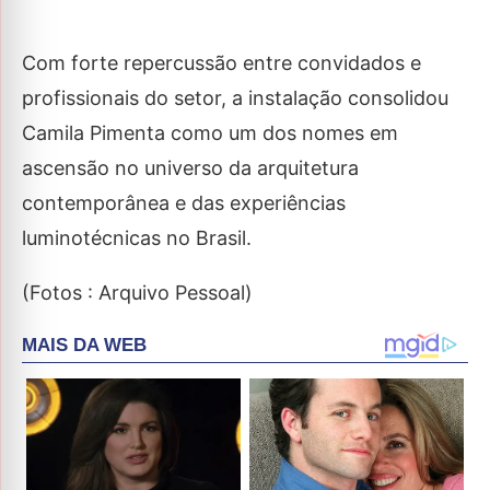
Com forte repercussão entre convidados e
profissionais do setor, a instalação consolidou
Camila Pimenta como um dos nomes em
ascensão no universo da arquitetura
contemporânea e das experiências
luminotécnicas no Brasil.
(Fotos : Arquivo Pessoal)