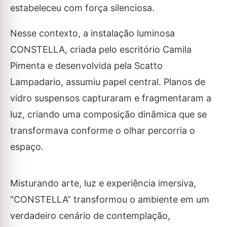
estabeleceu com força silenciosa.
Nesse contexto, a instalação luminosa
CONSTELLA, criada pelo escritório Camila
Pimenta e desenvolvida pela Scatto
Lampadario, assumiu papel central. Planos de
vidro suspensos capturaram e fragmentaram a
luz, criando uma composição dinâmica que se
transformava conforme o olhar percorria o
espaço.
Misturando arte, luz e experiência imersiva,
“CONSTELLA” transformou o ambiente em um
verdadeiro cenário de contemplação,