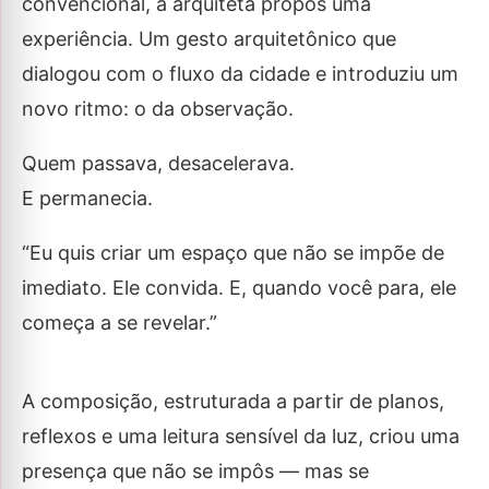
convencional, a arquiteta propôs uma
experiência. Um gesto arquitetônico que
dialogou com o fluxo da cidade e introduziu um
novo ritmo: o da observação.
Quem passava, desacelerava.
E permanecia.
“Eu quis criar um espaço que não se impõe de
imediato. Ele convida. E, quando você para, ele
começa a se revelar.”
A composição, estruturada a partir de planos,
reflexos e uma leitura sensível da luz, criou uma
presença que não se impôs — mas se