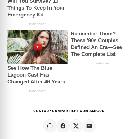
GOSTOU? COMPARTILHE COM AMIGOS!