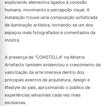
explorando elementos ligados à conexão
humana, movimento e percepção visual. A
instalação trouxe uma composição sofisticada
de iluminação artística, tornando-se um dos
espaços mais fotografados e comentados da
mostra.
A presença de “CONSTELLA” na Mostra
Artefacto também evidenciou o crescimento da
valorização da arte imersiva dentro dos
principais eventos de arquitetura, design e
lifestyle do país, aproximando o público de
experiências sensoriais cada vez mais
exclusivas.