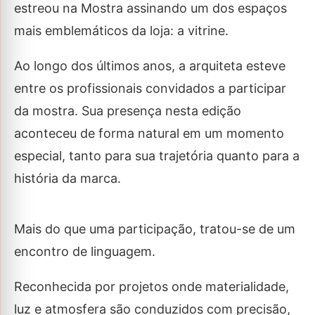
estreou na Mostra assinando um dos espaços
mais emblemáticos da loja: a vitrine.
Ao longo dos últimos anos, a arquiteta esteve
entre os profissionais convidados a participar
da mostra. Sua presença nesta edição
aconteceu de forma natural em um momento
especial, tanto para sua trajetória quanto para a
história da marca.
Mais do que uma participação, tratou-se de um
encontro de linguagem.
Reconhecida por projetos onde materialidade,
luz e atmosfera são conduzidos com precisão,