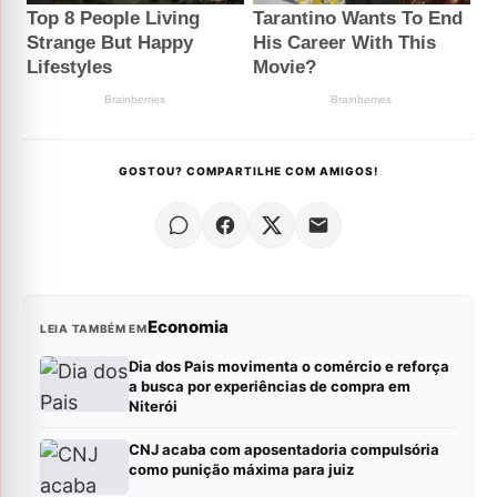
GOSTOU? COMPARTILHE COM AMIGOS!
Economia
LEIA TAMBÉM EM
Dia dos Pais movimenta o comércio e reforça
a busca por experiências de compra em
Niterói
CNJ acaba com aposentadoria compulsória
como punição máxima para juiz