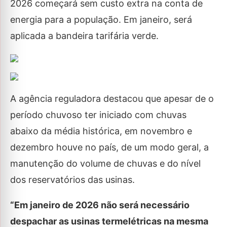
2026 começará sem custo extra na conta de
energia para a população. Em janeiro, será
aplicada a bandeira tarifária verde.
A agência reguladora destacou que apesar de o
período chuvoso ter iniciado com chuvas
abaixo da média histórica, em novembro e
dezembro houve no país, de um modo geral, a
manutenção do volume de chuvas e do nível
dos reservatórios das usinas.
“Em janeiro de 2026 não será necessário
despachar as usinas termelétricas na mesma