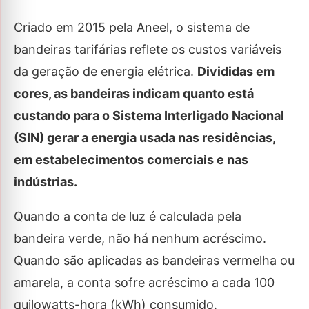
Criado em 2015 pela Aneel, o sistema de
bandeiras tarifárias reflete os custos variáveis
da geração de energia elétrica.
Divididas em
cores, as bandeiras indicam quanto está
custando para o Sistema Interligado Nacional
(SIN) gerar a energia usada nas residências,
em estabelecimentos comerciais e nas
indústrias.
Quando a conta de luz é calculada pela
bandeira verde, não há nenhum acréscimo.
Quando são aplicadas as bandeiras vermelha ou
amarela, a conta sofre acréscimo a cada 100
quilowatts-hora (kWh) consumido.