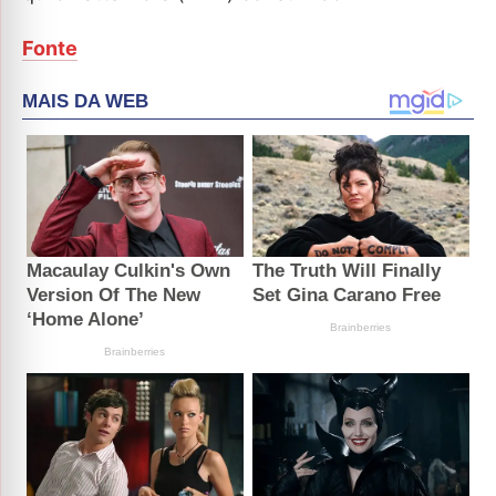
Fonte