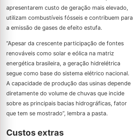
apresentarem custo de geração mais elevado,
utilizam combustíveis fósseis e contribuem para
a emissão de gases de efeito estufa.
“Apesar da crescente participação de fontes
renováveis como solar e eólica na matriz
energética brasileira, a geração hidrelétrica
segue como base do sistema elétrico nacional.
A capacidade de produção das usinas depende
diretamente do volume de chuvas que incide
sobre as principais bacias hidrográficas, fator
que tem se mostrado”, lembra a pasta.
Custos extras