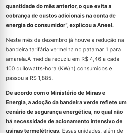
quantidade do mês anterior, o que evita a
cobrança de custos adicionais na conta de
energia do consumidor”, explicou a Aneel.
Neste mês de dezembro já houve a redução na
bandeira tarifária vermelha no patamar 1 para
amarela.A medida reduziu em R$ 4,46 a cada
100 quilowatts-hora (KW/h) consumidos e
passou a R$ 1,885.
De acordo com o Ministério de Minas e
Energia, a adoção da bandeira verde reflete um
cenário de segurança energética, no qual não
há necessidade de acionamento intensivo de
usinas termelétricas.
Essas unidades, além de