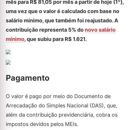
mês para R$ 81,05 por mês a partir de hoje (1º),
uma vez que o valor é calculado com base no
salário mínimo, que também foi reajustado. A
contribuição representa 5% do
novo salário
mínimo
, que subiu para R$ 1.621.
Pagamento
O valor é pago por meio do Documento de
Arrecadação do Simples Nacional (DAS), que,
além da contribuição previdenciária, cobra os
impostos devidos pelos MEIs.