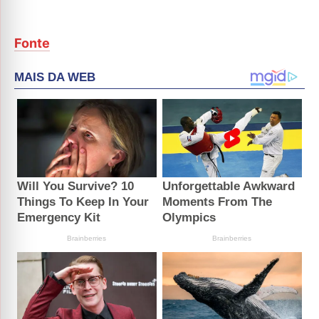
Fonte