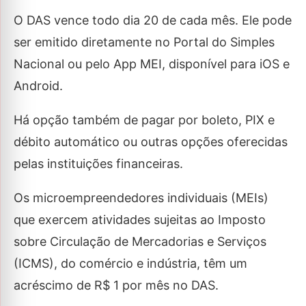
O DAS vence todo dia 20 de cada mês. Ele pode
ser emitido diretamente no Portal do Simples
Nacional ou pelo App MEI, disponível para iOS e
Android.
Há opção também de pagar por boleto, PIX e
débito automático ou outras opções oferecidas
pelas instituições financeiras.
Os microempreendedores individuais (MEIs)
que exercem atividades sujeitas ao Imposto
sobre Circulação de Mercadorias e Serviços
(ICMS), do comércio e indústria, têm um
acréscimo de R$ 1 por mês no DAS.