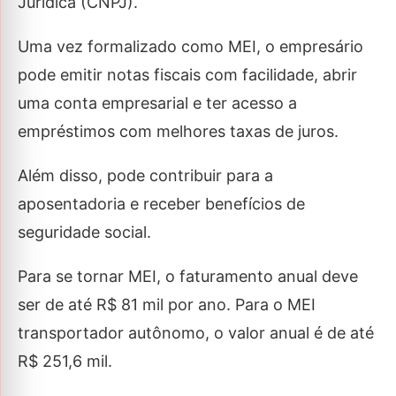
Jurídica (CNPJ).
Uma vez formalizado como MEI, o empresário
pode emitir notas fiscais com facilidade, abrir
uma conta empresarial e ter acesso a
empréstimos com melhores taxas de juros.
Além disso, pode contribuir para a
aposentadoria e receber benefícios de
seguridade social.
Para se tornar MEI, o faturamento anual deve
ser de até R$ 81 mil por ano. Para o MEI
transportador autônomo, o valor anual é de até
R$ 251,6 mil.