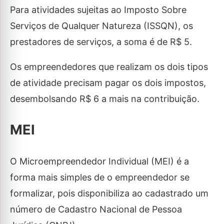
Para atividades sujeitas ao Imposto Sobre
Serviços de Qualquer Natureza (ISSQN), os
prestadores de serviços, a soma é de R$ 5.
Os empreendedores que realizam os dois tipos
de atividade precisam pagar os dois impostos,
desembolsando R$ 6 a mais na contribuição.
MEI
O Microempreendedor Individual (MEI) é a
forma mais simples de o empreendedor se
formalizar, pois disponibiliza ao cadastrado um
número de Cadastro Nacional de Pessoa