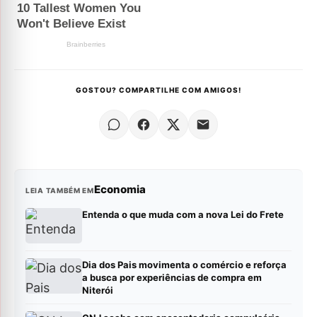
GOSTOU? COMPARTILHE COM AMIGOS!
Economia
LEIA TAMBÉM EM
Entenda o que muda com a nova Lei do Frete
Dia dos Pais movimenta o comércio e reforça
a busca por experiências de compra em
Niterói