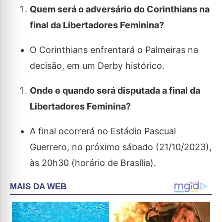
Quem será o adversário do Corinthians na
final da Libertadores Feminina?
O Corinthians enfrentará o Palmeiras na
decisão, em um Derby histórico.
Onde e quando será disputada a final da
Libertadores Feminina?
A final ocorrerá no Estádio Pascual
Guerrero, no próximo sábado (21/10/2023),
às 20h30 (horário de Brasília).