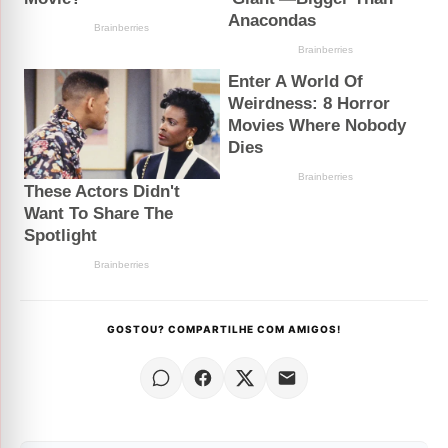
GOSTOU? COMPARTILHE COM AMIGOS!