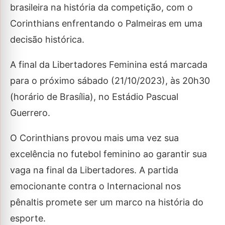
brasileira na história da competição, com o
Corinthians enfrentando o Palmeiras em uma
decisão histórica.
A final da Libertadores Feminina está marcada
para o próximo sábado (21/10/2023), às 20h30
(horário de Brasília), no Estádio Pascual
Guerrero.
O Corinthians provou mais uma vez sua
excelência no futebol feminino ao garantir sua
vaga na final da Libertadores. A partida
emocionante contra o Internacional nos
pênaltis promete ser um marco na história do
esporte.