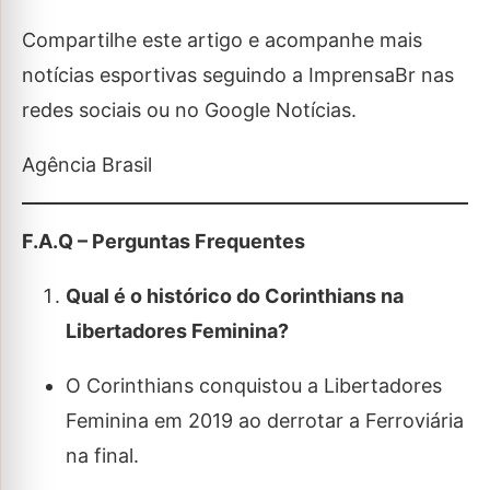
Compartilhe este artigo e acompanhe mais
notícias esportivas seguindo a ImprensaBr nas
redes sociais ou no Google Notícias.
Agência Brasil
F.A.Q – Perguntas Frequentes
Qual é o histórico do Corinthians na
Libertadores Feminina?
O Corinthians conquistou a Libertadores
Feminina em 2019 ao derrotar a Ferroviária
na final.