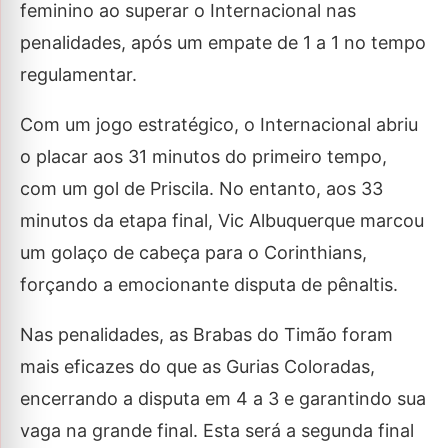
feminino ao superar o Internacional nas
penalidades, após um empate de 1 a 1 no tempo
regulamentar.
Com um jogo estratégico, o Internacional abriu
o placar aos 31 minutos do primeiro tempo,
com um gol de Priscila. No entanto, aos 33
minutos da etapa final, Vic Albuquerque marcou
um golaço de cabeça para o Corinthians,
forçando a emocionante disputa de pênaltis.
Nas penalidades, as Brabas do Timão foram
mais eficazes do que as Gurias Coloradas,
encerrando a disputa em 4 a 3 e garantindo sua
vaga na grande final. Esta será a segunda final