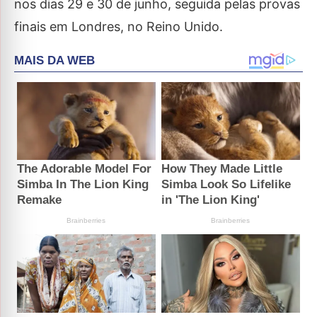
nos dias 29 e 30 de junho, seguida pelas provas
finais em Londres, no Reino Unido.