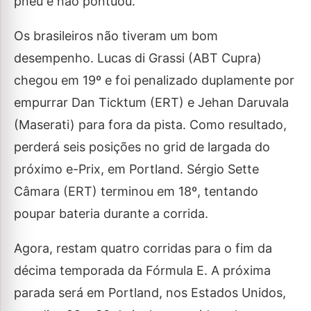
pneu e não pontuou.
Os brasileiros não tiveram um bom
desempenho. Lucas di Grassi (ABT Cupra)
chegou em 19º e foi penalizado duplamente por
empurrar Dan Ticktum (ERT) e Jehan Daruvala
(Maserati) para fora da pista. Como resultado,
perderá seis posições no grid de largada do
próximo e-Prix, em Portland. Sérgio Sette
Câmara (ERT) terminou em 18º, tentando
poupar bateria durante a corrida.
Agora, restam quatro corridas para o fim da
décima temporada da Fórmula E. A próxima
parada será em Portland, nos Estados Unidos,