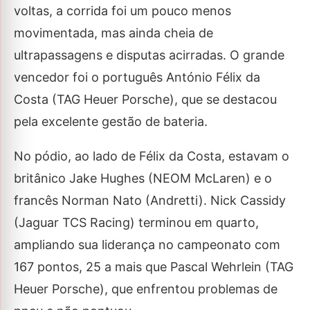
voltas, a corrida foi um pouco menos
movimentada, mas ainda cheia de
ultrapassagens e disputas acirradas. O grande
vencedor foi o português António Félix da
Costa (TAG Heuer Porsche), que se destacou
pela excelente gestão de bateria.
No pódio, ao lado de Félix da Costa, estavam o
britânico Jake Hughes (NEOM McLaren) e o
francês Norman Nato (Andretti). Nick Cassidy
(Jaguar TCS Racing) terminou em quarto,
ampliando sua liderança no campeonato com
167 pontos, 25 a mais que Pascal Wehrlein (TAG
Heuer Porsche), que enfrentou problemas de