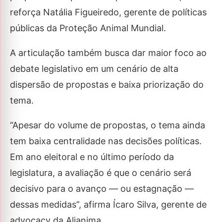
reforça Natália Figueiredo, gerente de políticas
públicas da Proteção Animal Mundial.
A articulação também busca dar maior foco ao
debate legislativo em um cenário de alta
dispersão de propostas e baixa priorização do
tema.
“Apesar do volume de propostas, o tema ainda
tem baixa centralidade nas decisões políticas.
Em ano eleitoral e no último período da
legislatura, a avaliação é que o cenário será
decisivo para o avanço — ou estagnação —
dessas medidas”, afirma Ícaro Silva, gerente de
advocacy da Alianima.