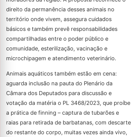
direito da permanência desses animais no
território onde vivem, assegura cuidados
básicos e também prevê responsabilidades
compartilhadas entre o poder público e
comunidade, esterilização, vacinação e
microchipagem e atendimento veterinário.
Animais aquáticos também estão em cena:
aguarda inclusão na pauta do Plenário da
Câmara dos Deputados para discussão e
votação da matéria o PL 3468/2023, que proíbe
a prática de finning – captura de tubarões e
raias para retirada de barbatanas, com descarte
do restante do corpo, muitas vezes ainda vivo,