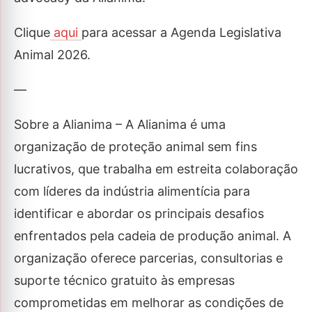
Clique
aqui
para acessar a Agenda Legislativa
Animal 2026.
—
Sobre a Alianima – A Alianima é uma
organização de proteção animal sem fins
lucrativos, que trabalha em estreita colaboração
com líderes da indústria alimentícia para
identificar e abordar os principais desafios
enfrentados pela cadeia de produção animal. A
organização oferece parcerias, consultorias e
suporte técnico gratuito às empresas
comprometidas em melhorar as condições de