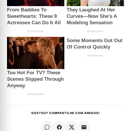
GOSTOU? COMPARTILHE COM AMIGOS!