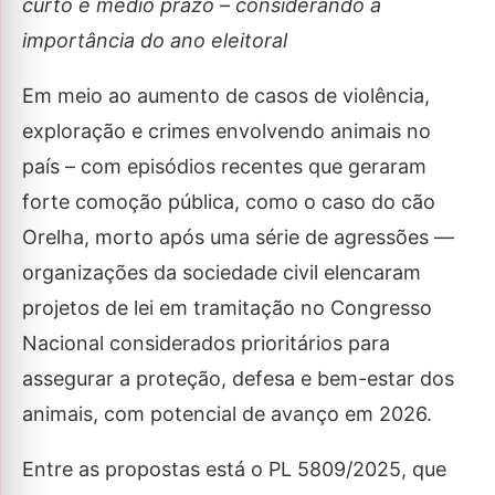
curto e médio prazo – considerando a
importância do ano eleitoral
Em meio ao aumento de casos de violência,
exploração e crimes envolvendo animais no
país – com episódios recentes que geraram
forte comoção pública, como o caso do cão
Orelha, morto após uma série de agressões —
organizações da sociedade civil elencaram
projetos de lei em tramitação no Congresso
Nacional considerados prioritários para
assegurar a proteção, defesa e bem-estar dos
animais, com potencial de avanço em 2026.
Entre as propostas está o PL 5809/2025, que