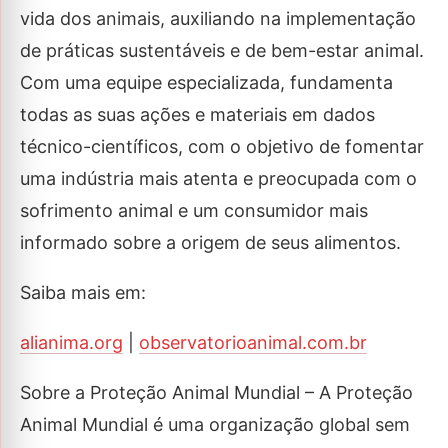
vida dos animais, auxiliando na implementação
de práticas sustentáveis e de bem-estar animal.
Com uma equipe especializada, fundamenta
todas as suas ações e materiais em dados
técnico-científicos, com o objetivo de fomentar
uma indústria mais atenta e preocupada com o
sofrimento animal e um consumidor mais
informado sobre a origem de seus alimentos.
Saiba mais em:
alianima.org
|
observatorioanimal.com.br
Sobre a Proteção Animal Mundial – A Proteção
Animal Mundial é uma organização global sem