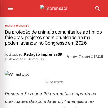
MEIO AMBIENTE
Da proteção de animais comunitários ao fim do
foie gras: projetos sobre crueldade animal
podem avançar no Congresso em 2026
Redação ImprensaBR
Publicado por
A-
A+
4 MIN
SALVE
23 de abril de 2026, às 18:38
Wirestock
Documento reúne 20 propostas e aponta as
prioridades da sociedade civil animalista no