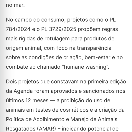
no mar.
No campo do consumo, projetos como o PL
784/2024 e o PL 3729/2025 propõem regras
mais rígidas de rotulagem para produtos de
origem animal, com foco na transparência
sobre as condições de criação, bem-estar e no
combate ao chamado “humane washing”.
Dois projetos que constavam na primeira edição
da Agenda foram aprovados e sancionados nos
últimos 12 meses — a proibição do uso de
animais em testes de cosméticos e a criação da
Política de Acolhimento e Manejo de Animais
Resgatados (AMAR) – indicando potencial de