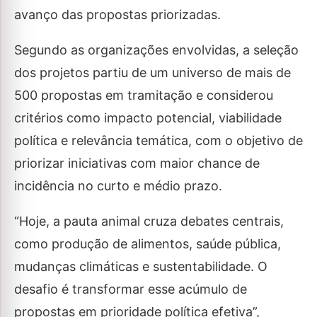
avanço das propostas priorizadas.
Segundo as organizações envolvidas, a seleção
dos projetos partiu de um universo de mais de
500 propostas em tramitação e considerou
critérios como impacto potencial, viabilidade
política e relevância temática, com o objetivo de
priorizar iniciativas com maior chance de
incidência no curto e médio prazo.
“Hoje, a pauta animal cruza debates centrais,
como produção de alimentos, saúde pública,
mudanças climáticas e sustentabilidade. O
desafio é transformar esse acúmulo de
propostas em prioridade política efetiva”,