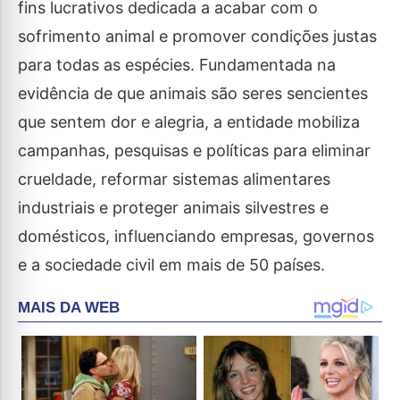
fins lucrativos dedicada a acabar com o
sofrimento animal e promover condições justas
para todas as espécies. Fundamentada na
evidência de que animais são seres sencientes
que sentem dor e alegria, a entidade mobiliza
campanhas, pesquisas e políticas para eliminar
crueldade, reformar sistemas alimentares
industriais e proteger animais silvestres e
domésticos, influenciando empresas, governos
e a sociedade civil em mais de 50 países.