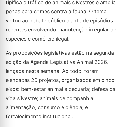
tipifica o tráfico de animais silvestres e amplia
penas para crimes contra a fauna. O tema
voltou ao debate público diante de episódios
recentes envolvendo manutenção irregular de
espécies e comércio ilegal.
As proposições legislativas estão na segunda
edição da Agenda Legislativa Animal 2026,
lançada nesta semana. Ao todo, foram
elencadas 20 projetos, organizados em cinco
eixos: bem-estar animal e pecuária; defesa da
vida silvestre; animais de companhia;
alimentação, consumo e ciência; e
fortalecimento institucional.