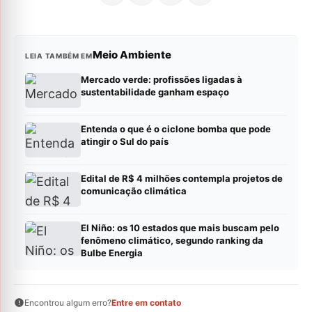
Meio Ambiente
LEIA TAMBÉM EM
Mercado verde: profissões ligadas à
sustentabilidade ganham espaço
Entenda o que é o ciclone bomba que pode
atingir o Sul do país
Edital de R$ 4 milhões contempla projetos de
comunicação climática
El Niño: os 10 estados que mais buscam pelo
fenômeno climático, segundo ranking da
Bulbe Energia
Encontrou algum erro?
Entre em contato