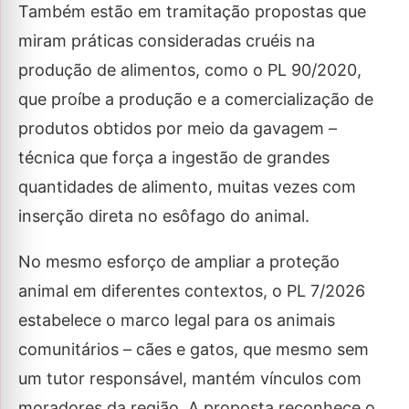
Também estão em tramitação propostas que
miram práticas consideradas cruéis na
produção de alimentos, como o PL 90/2020,
que proíbe a produção e a comercialização de
produtos obtidos por meio da gavagem –
técnica que força a ingestão de grandes
quantidades de alimento, muitas vezes com
inserção direta no esôfago do animal.
No mesmo esforço de ampliar a proteção
animal em diferentes contextos, o PL 7/2026
estabelece o marco legal para os animais
comunitários – cães e gatos, que mesmo sem
um tutor responsável, mantém vínculos com
moradores da região. A proposta reconhece o