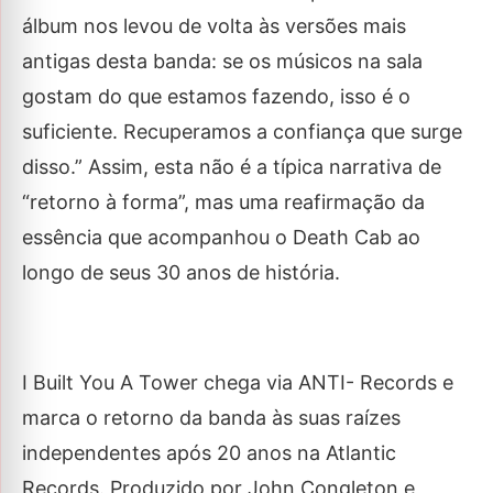
álbum nos levou de volta às versões mais
antigas desta banda: se os músicos na sala
gostam do que estamos fazendo, isso é o
suficiente. Recuperamos a confiança que surge
disso.” Assim, esta não é a típica narrativa de
“retorno à forma”, mas uma reafirmação da
essência que acompanhou o Death Cab ao
longo de seus 30 anos de história.
I Built You A Tower
chega via ANTI- Records e
marca o retorno da banda às suas raízes
independentes após 20 anos na Atlantic
Records. Produzido por John Congleton e