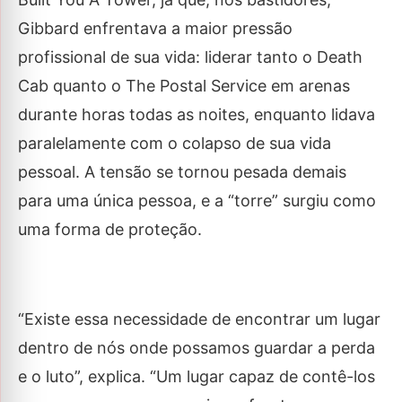
Gibbard enfrentava a maior pressão
profissional de sua vida: liderar tanto o Death
Cab quanto o The Postal Service em arenas
durante horas todas as noites, enquanto lidava
paralelamente com o colapso de sua vida
pessoal. A tensão se tornou pesada demais
para uma única pessoa, e a “torre” surgiu como
uma forma de proteção.
“Existe essa necessidade de encontrar um lugar
dentro de nós onde possamos guardar a perda
e o luto”, explica. “Um lugar capaz de contê-los