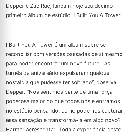
Depper e Zac Rae, lançam hoje seu décimo
primeiro álbum de estúdio,
I Built You A Tower.
I Built You A Tower
é um álbum sobre se
reconciliar com versões passadas de si mesmo
para poder encontrar um novo futuro. “As
turnês de aniversário expulsaram qualquer
nostalgia que pudesse ter sobrado”, observa
Depper. “Nos sentimos parte de uma força
poderosa maior do que todos nós e entramos
no estúdio pensando: como podemos capturar
essa sensação e transformá-la em algo novo?”
Harmer acrescenta: “Toda a experiência deste