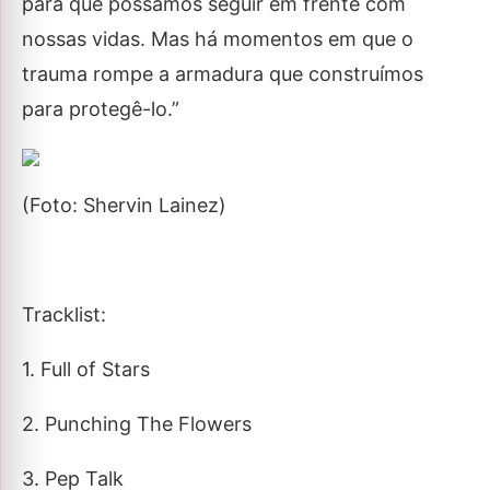
para que possamos seguir em frente com
nossas vidas. Mas há momentos em que o
trauma rompe a armadura que construímos
para protegê-lo.”
(Foto: Shervin Lainez)
Tracklist
:
1. Full of Stars
2. Punching The Flowers
3. Pep Talk