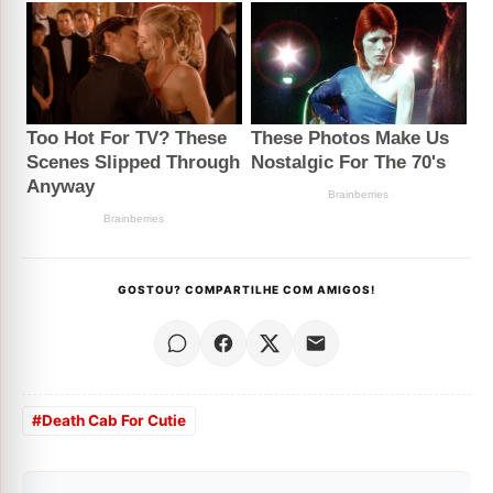
GOSTOU? COMPARTILHE COM AMIGOS!
#
Death Cab For Cutie