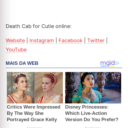
Death Cab for Cutie online:
Website
|
Instagram
|
Facebook
|
Twitter
|
YouTube