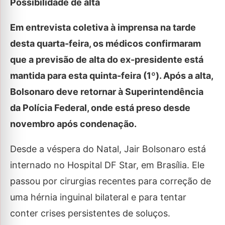
Possibilidade de alta
Em entrevista coletiva à imprensa na tarde
desta quarta-feira, os médicos confirmaram
que a previsão de alta do ex-presidente está
mantida para esta quinta-feira (1º). Após a alta,
Bolsonaro deve retornar à Superintendência
da Polícia Federal, onde está preso desde
novembro após condenação.
Desde a véspera do Natal, Jair Bolsonaro está
internado no Hospital DF Star, em Brasília. Ele
passou por cirurgias recentes para correção de
uma hérnia inguinal bilateral e para tentar
conter crises persistentes de soluços.