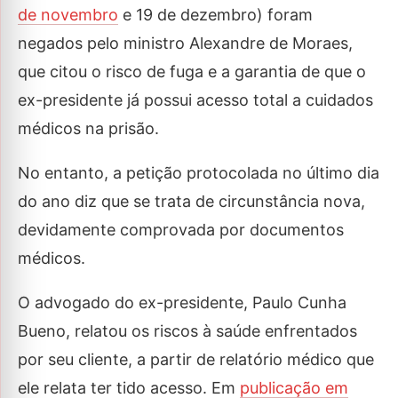
de novembro
e 19 de dezembro) foram
negados pelo ministro Alexandre de Moraes,
que citou o risco de fuga e a garantia de que o
ex-presidente já possui acesso total a cuidados
médicos na prisão.
No entanto, a petição protocolada no último dia
do ano diz que se trata de circunstância nova,
devidamente comprovada por documentos
médicos.
O advogado do ex-presidente, Paulo Cunha
Bueno, relatou os riscos à saúde enfrentados
por seu cliente, a partir de relatório médico que
ele relata ter tido acesso. Em
publicação em