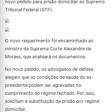
novo pedido para prisão domiciliar ao Supremo
Tribunal Federal (STF).
O novo requerimento foi encaminhado ao
ministro da Suprema Corte Alexandre de
Moraes, que analisará os documentos.
No novo pedido, os advogados de defesa
alegam que as condições de saúde do ex-
presidente podem ser agravadas no
cumprimento do regime fechado. Por isso,
solicitam a substituição da prisão por regime
domiciliar.