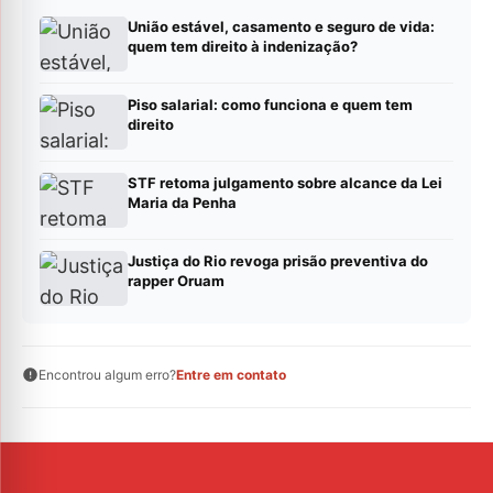
União estável, casamento e seguro de vida:
quem tem direito à indenização?
Piso salarial: como funciona e quem tem
direito
STF retoma julgamento sobre alcance da Lei
Maria da Penha
Justiça do Rio revoga prisão preventiva do
rapper Oruam
Encontrou algum erro?
Entre em contato