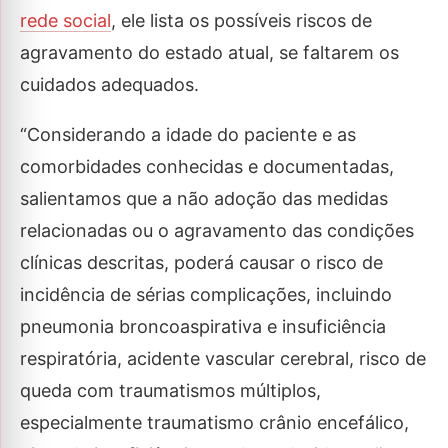
rede social
, ele lista os possíveis riscos de
agravamento do estado atual, se faltarem os
cuidados adequados.
“Considerando a idade do paciente e as
comorbidades conhecidas e documentadas,
salientamos que a não adoção das medidas
relacionadas ou o agravamento das condições
clínicas descritas, poderá causar o risco de
incidência de sérias complicações, incluindo
pneumonia broncoaspirativa e insuficiência
respiratória, acidente vascular cerebral, risco de
queda com traumatismos múltiplos,
especialmente traumatismo crânio encefálico,