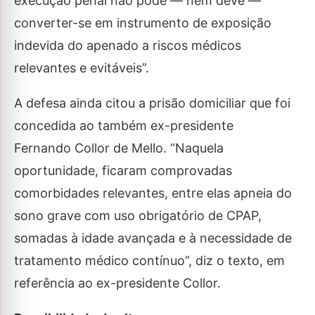
execução penal não pode — nem deve —
converter-se em instrumento de exposição
indevida do apenado a riscos médicos
relevantes e evitáveis”.
A defesa ainda citou a prisão domiciliar que foi
concedida ao também ex-presidente
Fernando Collor de Mello. “Naquela
oportunidade, ficaram comprovadas
comorbidades relevantes, entre elas apneia do
sono grave com uso obrigatório de CPAP,
somadas à idade avançada e à necessidade de
tratamento médico contínuo”, diz o texto, em
referência ao ex-presidente Collor.