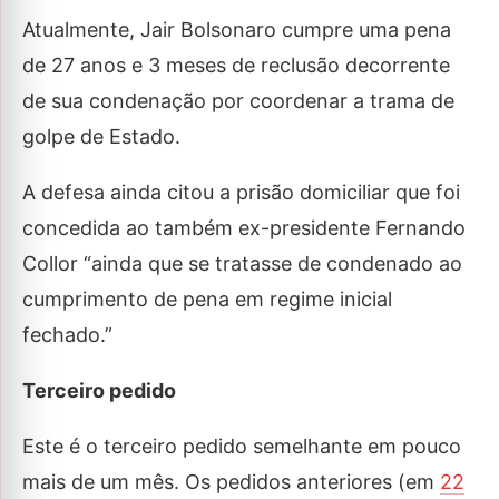
Atualmente, Jair Bolsonaro cumpre uma pena
de 27 anos e 3 meses de reclusão decorrente
de sua condenação por coordenar a trama de
golpe de Estado.
A defesa ainda citou a prisão domiciliar que foi
concedida ao também ex-presidente Fernando
Collor “ainda que se tratasse de condenado ao
cumprimento de pena em regime inicial
fechado.”
Terceiro pedido
Este é o terceiro pedido semelhante em pouco
mais de um mês. Os pedidos anteriores (em
22