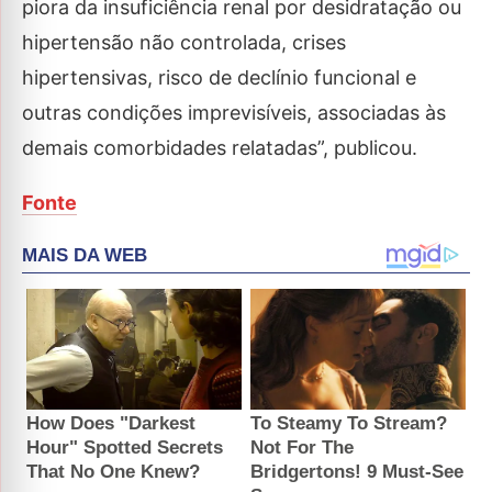
piora da insuficiência renal por desidratação ou
hipertensão não controlada, crises
hipertensivas, risco de declínio funcional e
outras condições imprevisíveis, associadas às
demais comorbidades relatadas”, publicou.
Fonte