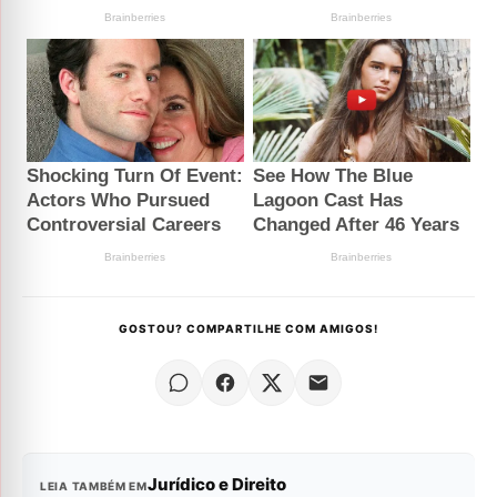
GOSTOU? COMPARTILHE COM AMIGOS!
Jurídico e Direito
LEIA TAMBÉM EM