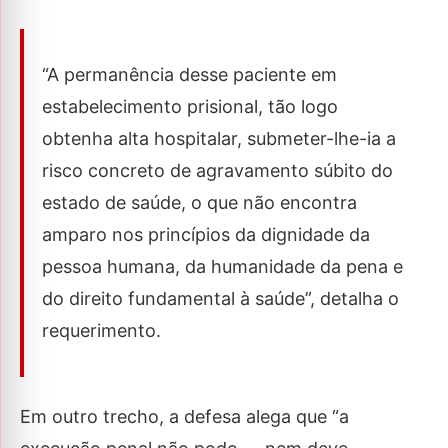
“A permanência desse paciente em
estabelecimento prisional, tão logo
obtenha alta hospitalar, submeter-lhe-ia a
risco concreto de agravamento súbito do
estado de saúde, o que não encontra
amparo nos princípios da dignidade da
pessoa humana, da humanidade da pena e
do direito fundamental à saúde”, detalha o
requerimento.
Em outro trecho, a defesa alega que “a