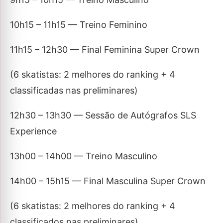
10h15 – 11h15 — Treino Feminino
11h15 – 12h30 — Final Feminina Super Crown
(6 skatistas: 2 melhores do ranking + 4
classificadas nas preliminares)
12h30 – 13h30 — Sessão de Autógrafos SLS
Experience
13h00 – 14h00 — Treino Masculino
14h00 – 15h15 — Final Masculina Super Crown
(6 skatistas: 2 melhores do ranking + 4
classificados nas preliminares)