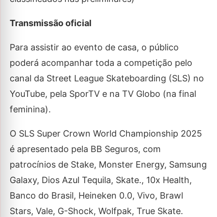
Transmissão oficial
Para assistir ao evento de casa, o público
poderá acompanhar toda a competição pelo
canal da Street League Skateboarding (SLS) no
YouTube, pela SporTV e na TV Globo (na final
feminina).
O SLS Super Crown World Championship 2025
é apresentado pela BB Seguros, com
patrocínios de Stake, Monster Energy, Samsung
Galaxy, Dios Azul Tequila, Skate., 10x Health,
Banco do Brasil, Heineken 0.0, Vivo, Brawl
Stars, Vale, G-Shock, Wolfpak, True Skate.