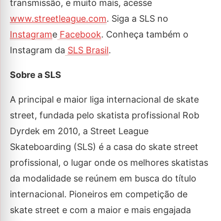
transmissão, e muito mais, acesse
www.streetleague.com
. Siga a SLS no
Instagram
e
Facebook
. Conheça também o
Instagram da
SLS Brasil
.
Sobre a SLS
A principal e maior liga internacional de skate
street, fundada pelo skatista profissional Rob
Dyrdek em 2010, a Street League
Skateboarding (SLS) é a casa do skate street
profissional, o lugar onde os melhores skatistas
da modalidade se reúnem em busca do título
internacional. Pioneiros em competição de
skate street e com a maior e mais engajada