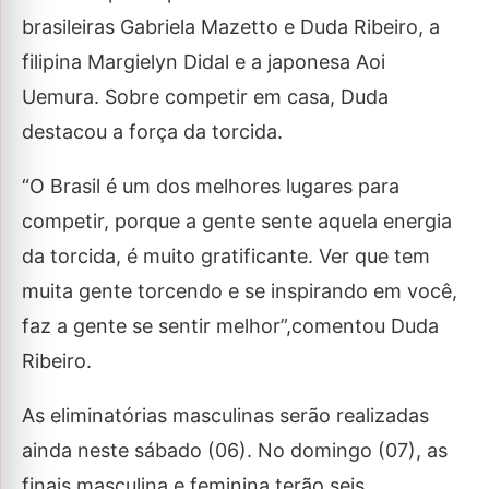
brasileiras Gabriela Mazetto e Duda Ribeiro, a
filipina Margielyn Didal e a japonesa Aoi
Uemura. Sobre competir em casa, Duda
destacou a força da torcida.
“O Brasil é um dos melhores lugares para
competir, porque a gente sente aquela energia
da torcida, é muito gratificante. Ver que tem
muita gente torcendo e se inspirando em você,
faz a gente se sentir melhor”,comentou Duda
Ribeiro.
As eliminatórias masculinas serão realizadas
ainda neste sábado (06). No domingo (07), as
finais masculina e feminina terão seis