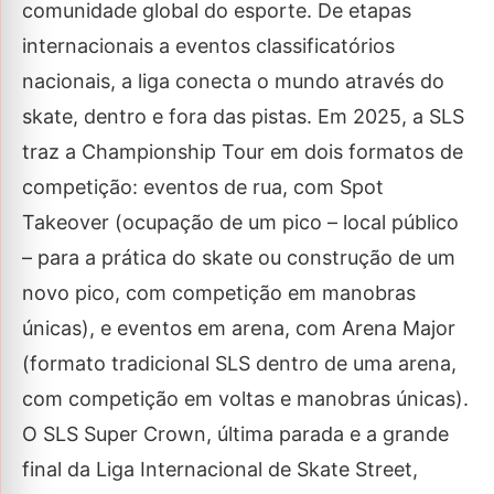
comunidade global do esporte. De etapas
internacionais a eventos classificatórios
nacionais, a liga conecta o mundo através do
skate, dentro e fora das pistas. Em 2025, a SLS
traz a Championship Tour em dois formatos de
competição: eventos de rua, com Spot
Takeover (ocupação de um pico – local público
– para a prática do skate ou construção de um
novo pico, com competição em manobras
únicas), e eventos em arena, com Arena Major
(formato tradicional SLS dentro de uma arena,
com competição em voltas e manobras únicas).
O SLS Super Crown, última parada e a grande
final da Liga Internacional de Skate Street,