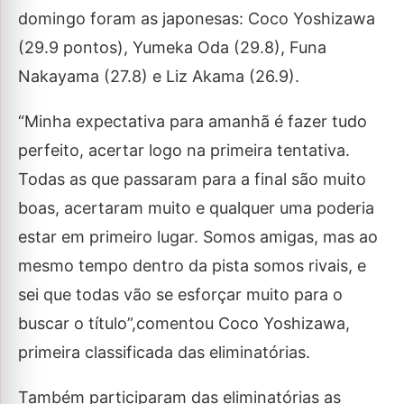
domingo foram as japonesas: Coco Yoshizawa
(29.9 pontos), Yumeka Oda (29.8), Funa
Nakayama (27.8) e Liz Akama (26.9).
“Minha expectativa para amanhã é fazer tudo
perfeito, acertar logo na primeira tentativa.
Todas as que passaram para a final são muito
boas, acertaram muito e qualquer uma poderia
estar em primeiro lugar. Somos amigas, mas ao
mesmo tempo dentro da pista somos rivais, e
sei que todas vão se esforçar muito para o
buscar o título”,comentou Coco Yoshizawa,
primeira classificada das eliminatórias.
Também participaram das eliminatórias as