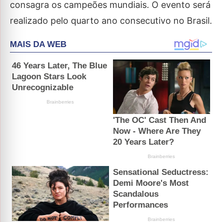
consagra os campeões mundiais. O evento será
realizado pelo quarto ano consecutivo no Brasil.