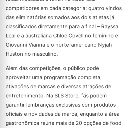
competidores em cada categoria: quatro vindos
das eliminatórias somados aos dois atletas já
classificados diretamente para a final – Rayssa
Leal e a australiana Chloe Covell no feminino e
Giovanni Vianna e o norte-americano Nyjah
Huston no masculino.
Além das competições, o público pode
aproveitar uma programação completa,
ativações de marcas e diversas atrações de
entretenimento. Na SLS Store, fãs podem
garantir lembranças exclusivas com produtos
oficiais e novidades da marca, enquanto a área
gastronômica reúne mais de 20 opções de food