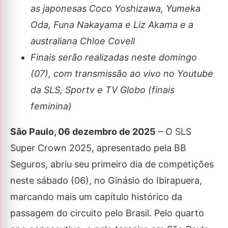
as japonesas Coco Yoshizawa, Yumeka
Oda, Funa Nakayama e Liz Akama e a
australiana Chloe Covell
Finais serão realizadas neste domingo
(07), com transmissão ao vivo no Youtube
da SLS, Sportv e TV Globo (finais
feminina)
São Paulo, 06 dezembro de 2025
– O SLS
Super Crown 2025, apresentado pela BB
Seguros, abriu seu primeiro dia de competições
neste sábado (06), no Ginásio do Ibirapuera,
marcando mais um capítulo histórico da
passagem do circuito pelo Brasil. Pelo quarto