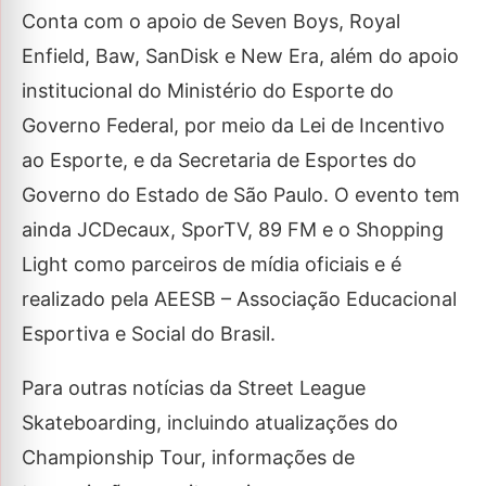
Conta com o apoio de Seven Boys, Royal
Enfield, Baw, SanDisk e New Era, além do apoio
institucional do Ministério do Esporte do
Governo Federal, por meio da Lei de Incentivo
ao Esporte, e da Secretaria de Esportes do
Governo do Estado de São Paulo. O evento tem
ainda JCDecaux, SporTV, 89 FM e o Shopping
Light como parceiros de mídia oficiais e é
realizado pela AEESB – Associação Educacional
Esportiva e Social do Brasil.
Para outras notícias da Street League
Skateboarding, incluindo atualizações do
Championship Tour, informações de