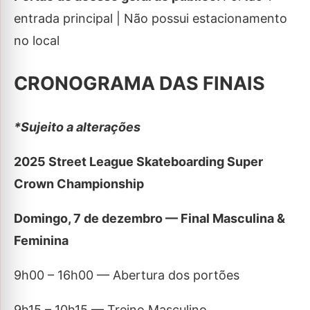
entrada principal | Não possui estacionamento
no local
CRONOGRAMA DAS FINAIS
*Sujeito a alterações
2025 Street League Skateboarding Super
Crown Championship
Domingo, 7 de dezembro — Final Masculina &
Feminina
9h00 – 16h00 — Abertura dos portões
9h15 – 10h15 — Treino Masculino