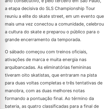
ano consecutivo, e pelo terceiro em São Paulo,
a etapa decisiva do SLS Championship Tour
reuniu a elite do skate street, em um evento que
mais uma vez conectou a comunidade, celebrou
a cultura do skate e preparou o público para o
grande encerramento da temporada.
O sábado começou com treinos oficiais,
ativações de marca e muita energia nas
arquibancadas. As eliminatórias femininas
tiveram oito skatistas, que entraram na pista
para duas voltas completas e três tentativas de
manobra, com as duas melhores notas
formando a pontuação final. Ao término da
bateria, as quatro classificadas para a final de