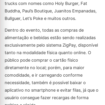
trucks com nomes como Holy Burger, Fat
Buddha, Paul’s Boutique, Juanitos Empanadas,
Bullguer, Let’s Poke e muitos outros.
Dentro do evento, todas as compras de
alimentação e bebidas estão sendo realizadas
exclusivamente pelo sistema ZigPay, disponível
tanto na modalidade física quanto online. O
público pode comprar o cartão físico
diretamente no local; porém, para maior
comodidade, e ir carregando conforme
necessidade, também é possível baixar o
aplicativo no smartphone e evitar filas, já que o
usuário consegue fazer recargas de forma