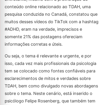
conteúdo online relacionado ao TDAH, uma
pesquisa conduzida no Canadá, constatou que
muitos desses vídeos do TikTok com a hashtag
#ADHD, eram na verdade, imprecisos e
somente 21% das postagens ofereciam
informações corretas e úteis.
Ou seja, o tema é relevante e urgente, e por
isso, cada vez mais profissionais da psicologia
tem se colocado como fontes confiáveis para
esclarecimentos de mitos e verdades sobre
TDAH, bem como divulgado novas abordagens
sobre o tema. Neste cenário, está inserido o
psicólogo Felipe Rosenberg, que também tem