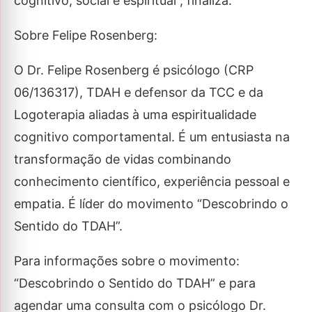
cognitivo, social e espiritual”, finaliza.
Sobre Felipe Rosenberg:
O Dr. Felipe Rosenberg é psicólogo (CRP
06/136317), TDAH e defensor da TCC e da
Logoterapia aliadas à uma espiritualidade
cognitivo comportamental. É um entusiasta na
transformação de vidas combinando
conhecimento científico, experiência pessoal e
empatia. É líder do movimento “Descobrindo o
Sentido do TDAH”.
Para informações sobre o movimento:
“Descobrindo o Sentido do TDAH” e para
agendar uma consulta com o psicólogo Dr.