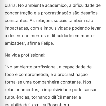
diária. No ambiente acadêmico, a dificuldade de
concentração e a procrastinação são desafios
constantes. As relações sociais também são
impactadas, com a impulsividade podendo levar
a desentendimentos e dificuldade em manter
amizades”, afirma Felipe.
Na vida profissional:
“No ambiente profissional, a capacidade de
foco é comprometida, e a procrastinação
torna-se uma companheira constante. Nos
relacionamentos, a impulsividade pode causar
turbulências, tornando difícil manter a
estabilidade”, explica Rosenberg.