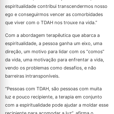
espiritualidade contribui transcendermos nosso
ego e conseguirmos vencer as comorbidades
que viver com o TDAH nos trouxe na vida.”
Com a abordagem terapêutica que abarca a
espiritualidade, a pessoa ganha um eixo, uma
direção, um motivo para lidar com os “comos”
da vida, uma motivação para enfrentar a vida,
vendo os problemas como desafios, e não
barreiras intransponíveis.
“Pessoas com TDAH, são pessoas com muita
luz e pouco recipiente, a terapia em conjunto
com a espiritualidade pode ajudar a moldar esse
recipiente para acomodar a luz”, afirma o