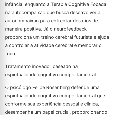
infância, enquanto a Terapia Cognitiva Focada
na autocompaixão que busca desenvolver a
autocompaixão para enfrentar desafios de
maneira positiva. Já o neurofeedback
proporciona um treino cerebral futurista e ajuda
a controlar a atividade cerebral e melhorar o
foco.
Tratamento inovador baseado na
espiritualidade cognitivo comportamental
O psicólogo Felipe Rosenberg defende uma
espiritualidade cognitivo comportamental que
conforme sua experiência pessoal e clínica,
desempenha um papel crucial, proporcionando