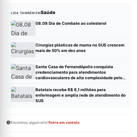
Saúde
LEIA TAMBÉM EM
08.08 Dia de Combate ao colesterol
Cirurgias plásticas de mama no SUS crescem
mais de 50% em dez anos
Santa Casa de Fernandópolis conquista
credenciamento para atendimentos
cardiovasculares de alta complexidade pelo
SUS
Batatais recebe R$ 6,1 milhões para
enfermagem e amplia rede de atendimento do
SUS
Encontrou algum erro?
Entre em contato