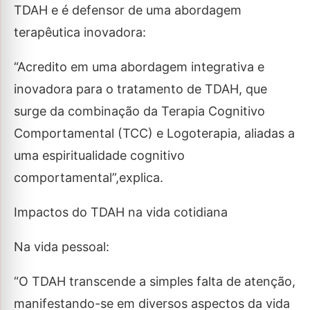
TDAH e é defensor de uma abordagem
terapêutica inovadora:
“Acredito em uma abordagem integrativa e
inovadora para o tratamento de TDAH, que
surge da combinação da Terapia Cognitivo
Comportamental (TCC) e Logoterapia, aliadas a
uma espiritualidade cognitivo
comportamental”,explica.
Impactos do TDAH na vida cotidiana
Na vida pessoal:
“O TDAH transcende a simples falta de atenção,
manifestando-se em diversos aspectos da vida