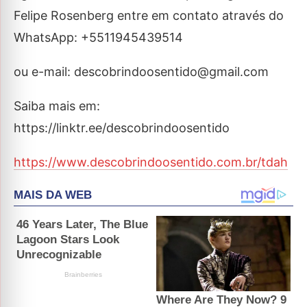
Felipe Rosenberg entre em contato através do
WhatsApp: +5511945439514
ou e-mail: descobrindoosentido@gmail.com
Saiba mais em:
https://linktr.ee/descobrindoosentido
https://www.descobrindoosentido.com.br/tdah