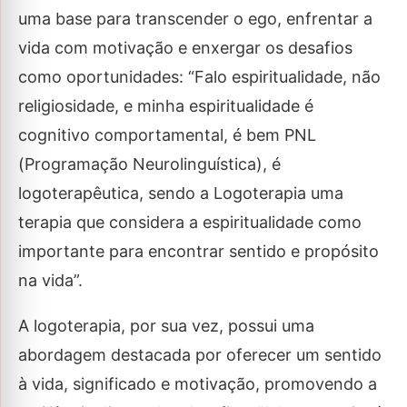
uma base para transcender o ego, enfrentar a
vida com motivação e enxergar os desafios
como oportunidades: “Falo espiritualidade, não
religiosidade, e minha espiritualidade é
cognitivo comportamental, é bem PNL
(Programação Neurolinguística), é
logoterapêutica, sendo a Logoterapia uma
terapia que considera a espiritualidade como
importante para encontrar sentido e propósito
na vida”.
A logoterapia, por sua vez, possui uma
abordagem destacada por oferecer um sentido
à vida, significado e motivação, promovendo a