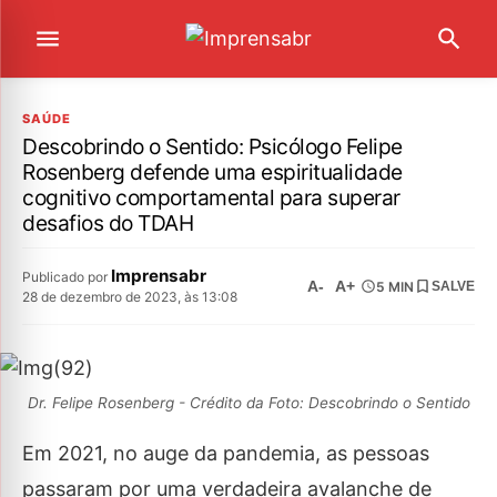
SAÚDE
Descobrindo o Sentido: Psicólogo Felipe
Rosenberg defende uma espiritualidade
cognitivo comportamental para superar
desafios do TDAH
Imprensabr
Publicado por
A-
A+
5 MIN
SALVE
28 de dezembro de 2023, às 13:08
Dr. Felipe Rosenberg - Crédito da Foto: Descobrindo o Sentido
Em 2021, no auge da pandemia, as pessoas
passaram por uma verdadeira avalanche de