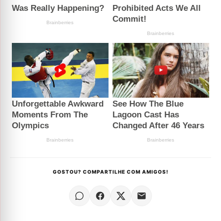
GOSTOU? COMPARTILHE COM AMIGOS!