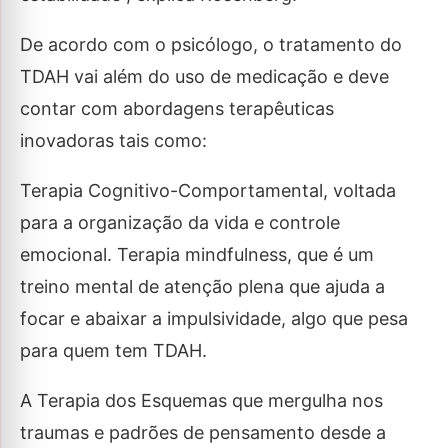
De acordo com o psicólogo, o tratamento do
TDAH vai além do uso de medicação e deve
contar com abordagens terapêuticas
inovadoras tais como:
Terapia Cognitivo-Comportamental, voltada
para a organização da vida e controle
emocional. Terapia mindfulness, que é um
treino mental de atenção plena que ajuda a
focar e abaixar a impulsividade, algo que pesa
para quem tem TDAH.
A Terapia dos Esquemas que mergulha nos
traumas e padrões de pensamento desde a