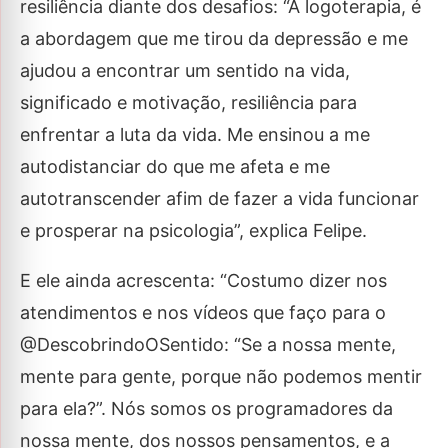
resiliência diante dos desafios: “A logoterapia, é
a abordagem que me tirou da depressão e me
ajudou a encontrar um sentido na vida,
significado e motivação, resiliência para
enfrentar a luta da vida. Me ensinou a me
autodistanciar do que me afeta e me
autotranscender afim de fazer a vida funcionar
e prosperar na psicologia”, explica Felipe.
E ele ainda acrescenta: “Costumo dizer nos
atendimentos e nos vídeos que faço para o
@DescobrindoOSentido: “Se a nossa mente,
mente para gente, porque não podemos mentir
para ela?”. Nós somos os programadores da
nossa mente, dos nossos pensamentos, e a