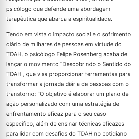
psicólogo que defende uma abordagem
terapêutica que abarca a espiritualidade.
Tendo em vista o impacto social e o sofrimento
diário de milhares de pessoas em virtude do
TDAH, o psicólogo Felipe Rosenberg acaba de
lançar o movimento “Descobrindo o Sentido do
TDAH”, que visa proporcionar ferramentas para
transformar a jornada diária de pessoas com o
transtorno: “O objetivo é elaborar um plano de
ação personalizado com uma estratégia de
enfrentamento eficaz para o seu caso
específico, além de ensinar técnicas eficazes
para lidar com desafios do TDAH no cotidiano