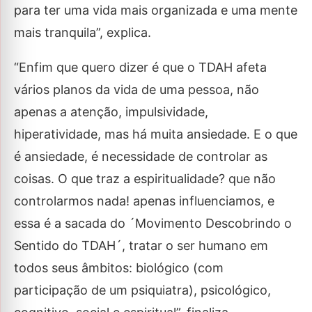
para ter uma vida mais organizada e uma mente
mais tranquila”, explica.
“Enfim que quero dizer é que o TDAH afeta
vários planos da vida de uma pessoa, não
apenas a atenção, impulsividade,
hiperatividade, mas há muita ansiedade. E o que
é ansiedade, é necessidade de controlar as
coisas. O que traz a espiritualidade? que não
controlarmos nada! apenas influenciamos, e
essa é a sacada do ´Movimento Descobrindo o
Sentido do TDAH´, tratar o ser humano em
todos seus âmbitos: biológico (com
participação de um psiquiatra), psicológico,