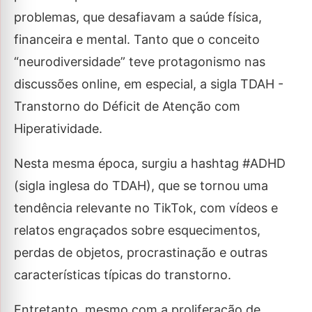
problemas, que desafiavam a saúde física,
financeira e mental. Tanto que o conceito
“neurodiversidade” teve protagonismo nas
discussões online, em especial, a sigla TDAH -
Transtorno do Déficit de Atenção com
Hiperatividade.
Nesta mesma época, surgiu a hashtag #ADHD
(sigla inglesa do TDAH), que se tornou uma
tendência relevante no TikTok, com vídeos e
relatos engraçados sobre esquecimentos,
perdas de objetos, procrastinação e outras
características típicas do transtorno.
Entretanto, mesmo com a proliferação de