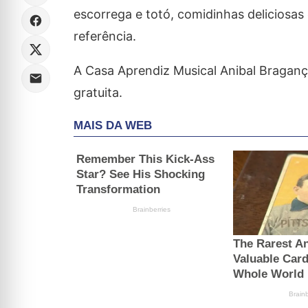
escorrega e totó, comidinhas deliciosas
referência.
A Casa Aprendiz Musical Anibal Bragança
gratuita.