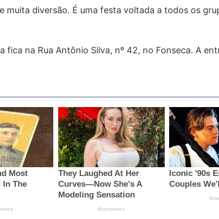
 e muita diversão. É uma festa voltada a todos os gr
 fica na Rua Antônio Silva, nº 42, no Fonseca. A ent