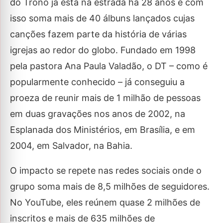
do Trono já está na estrada há 28 anos e com
isso soma mais de 40 álbuns lançados cujas
canções fazem parte da história de várias
igrejas ao redor do globo. Fundado em 1998
pela pastora Ana Paula Valadão, o DT – como é
popularmente conhecido – já conseguiu a
proeza de reunir mais de 1 milhão de pessoas
em duas gravações nos anos de 2002, na
Esplanada dos Ministérios, em Brasília, e em
2004, em Salvador, na Bahia.
O impacto se repete nas redes sociais onde o
grupo soma mais de 8,5 milhões de seguidores.
No YouTube, eles reúnem quase 2 milhões de
inscritos e mais de 635 milhões de