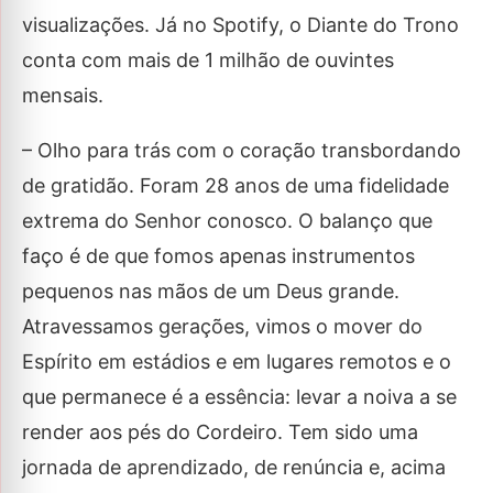
visualizações. Já no Spotify, o Diante do Trono
conta com mais de 1 milhão de ouvintes
mensais.
– Olho para trás com o coração transbordando
de gratidão. Foram 28 anos de uma fidelidade
extrema do Senhor conosco. O balanço que
faço é de que fomos apenas instrumentos
pequenos nas mãos de um Deus grande.
Atravessamos gerações, vimos o mover do
Espírito em estádios e em lugares remotos e o
que permanece é a essência: levar a noiva a se
render aos pés do Cordeiro. Tem sido uma
jornada de aprendizado, de renúncia e, acima