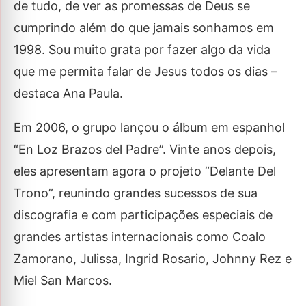
de tudo, de ver as promessas de Deus se
cumprindo além do que jamais sonhamos em
1998. Sou muito grata por fazer algo da vida
que me permita falar de Jesus todos os dias –
destaca Ana Paula.
Em 2006, o grupo lançou o álbum em espanhol
“En Loz Brazos del Padre”. Vinte anos depois,
eles apresentam agora o projeto “Delante Del
Trono”, reunindo grandes sucessos de sua
discografia e com participações especiais de
grandes artistas internacionais como Coalo
Zamorano, Julissa, Ingrid Rosario, Johnny Rez e
Miel San Marcos.