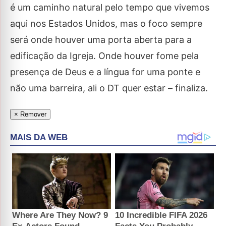
é um caminho natural pelo tempo que vivemos
aqui nos Estados Unidos, mas o foco sempre
será onde houver uma porta aberta para a
edificação da Igreja. Onde houver fome pela
presença de Deus e a língua for uma ponte e
não uma barreira, ali o DT quer estar – finaliza.
× Remover