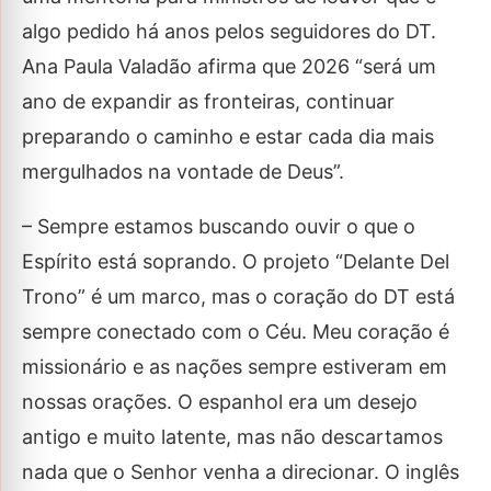
algo pedido há anos pelos seguidores do DT.
Ana Paula Valadão afirma que 2026 “será um
ano de expandir as fronteiras, continuar
preparando o caminho e estar cada dia mais
mergulhados na vontade de Deus”.
– Sempre estamos buscando ouvir o que o
Espírito está soprando. O projeto “Delante Del
Trono” é um marco, mas o coração do DT está
sempre conectado com o Céu. Meu coração é
missionário e as nações sempre estiveram em
nossas orações. O espanhol era um desejo
antigo e muito latente, mas não descartamos
nada que o Senhor venha a direcionar. O inglês