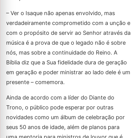
– Ver o Isaque não apenas envolvido, mas
verdadeiramente comprometido com a unção e
com o propósito de servir ao Senhor através da
música é a prova de que o legado não é sobre
nós, mas sobre a continuidade do Reino. A
Bíblia diz que a Sua fidelidade dura de geração
em geração e poder ministrar ao lado dele é um
presente – comemora.
Ainda de acordo com a líder do Diante do
Trono, o público pode esperar por outras
novidades como um álbum de celebração por
seus 50 anos de idade, além de planos para
uma mentoria para ministros de louvor que é