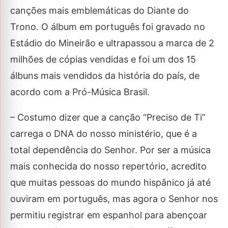
canções mais emblemáticas do Diante do
Trono. O álbum em português foi gravado no
Estádio do Mineirão e ultrapassou a marca de 2
milhões de cópias vendidas e foi um dos 15
álbuns mais vendidos da história do país, de
acordo com a Pró-Música Brasil.
– Costumo dizer que a canção “Preciso de Ti”
carrega o DNA do nosso ministério, que é a
total dependência do Senhor. Por ser a música
mais conhecida do nosso repertório, acredito
que muitas pessoas do mundo hispânico já até
ouviram em português, mas agora o Senhor nos
permitiu registrar em espanhol para abençoar