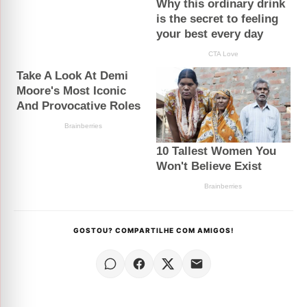
GOSTOU? COMPARTILHE COM AMIGOS!