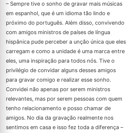
– Sempre tive o sonho de gravar mais músicas
em espanhol, que é um idioma tão lindo e
próximo do português. Além disso, convivendo
com amigos ministros de países de língua
hispânica pude perceber a unção única que eles
carregam e como a unidade é uma marca entre
eles, uma inspiração para todos nós. Tive o
privilégio de convidar alguns desses amigos
para gravar comigo e realizar esse sonho.
Convidei não apenas por serem ministros
relevantes, mas por serem pessoas com quem
tenho relacionamento e posso chamar de
amigos. No dia da gravação realmente nos
sentimos em casa e isso fez toda a diferença –