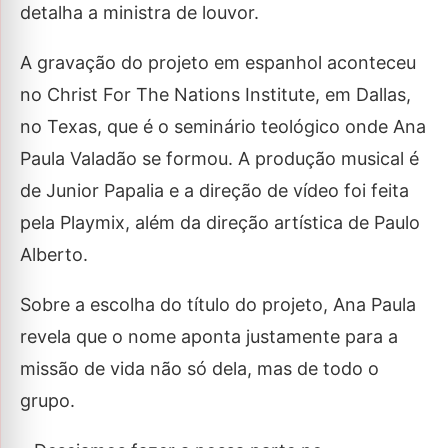
detalha a ministra de louvor.
A gravação do projeto em espanhol aconteceu
no Christ For The Nations Institute, em Dallas,
no Texas, que é o seminário teológico onde Ana
Paula Valadão se formou. A produção musical é
de Junior Papalia e a direção de vídeo foi feita
pela Playmix, além da direção artística de Paulo
Alberto.
Sobre a escolha do título do projeto, Ana Paula
revela que o nome aponta justamente para a
missão de vida não só dela, mas de todo o
grupo.