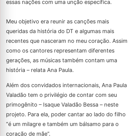
essas nações com uma unção específica.
Meu objetivo era reunir as canções mais
queridas da história do DT e algumas mais
recentes que nasceram no meu coração. Assim
como os cantores representam diferentes
gerações, as músicas também contam uma
história – relata Ana Paula.
Além dos convidados internacionais, Ana Paula
Valadão tem o privilégio de contar com seu
primogênito – Isaque Valadão Bessa – neste
projeto. Para ela, poder cantar ao lado do filho
“é um milagre e também um bálsamo para o
coração de mãe”.