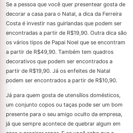
Se a pessoa que você quer presentear gosta de
decorar a casa para o Natal, a dica da Ferreira
Costa é investir nas guirlandas que podem ser
encontradas a partir de R$19,90. Outra dica são
os vários tipos de Papai Noel que se encontram
a partir de R$49,90. Também tem quadros
decorativos que podem ser encontrados a
partir de R$19,90. Já os enfeites de Natal
podem ser encontrados a partir de R$10,90.
Já para quem gosta de utensílios domésticos,
um conjunto copos ou taças pode ser um bom
presente para o seu amigo oculto da empresa,
já que sempre acontece de quebrar algum em