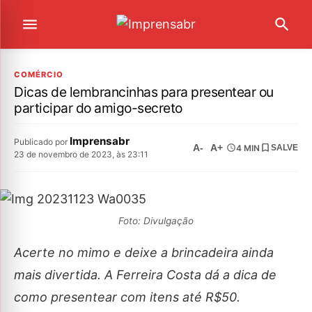
COMÉRCIO
Dicas de lembrancinhas para presentear ou
participar do amigo-secreto
Imprensabr
Publicado por
A-
A+
4 MIN
SALVE
23 de novembro de 2023, às 23:11
Foto: Divulgação
Acerte no mimo e deixe a brincadeira ainda
mais divertida. A Ferreira Costa dá a dica de
como presentear com itens até R$50.