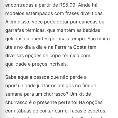
encontradas a partir de R$5,99. Ainda há
modelos estampados com frases divertidas.
Além disso, você pode optar por canecas ou
garrafas térmicas, que mantém as bebidas
geladas ou quentes por mais tempo. São muito
úteis no dia a dia e na Ferreira Costa tem
diversas opções de copo térmico com
qualidade e preços incríveis.
Sabe aquela pessoa que não perde a
oportunidade juntar os amigos no fim de
semana para um churrasco? Um kit de
churrasco é o presente perfeito! Há opções
com tábuas de cortar carne, facas e espetos.