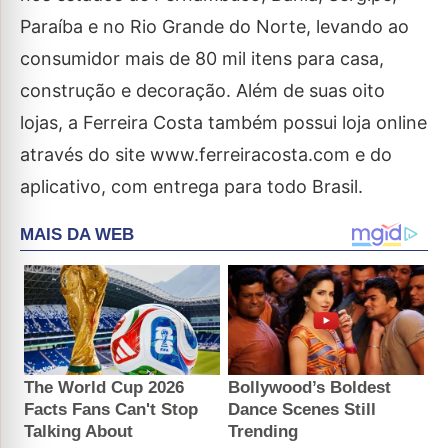
Paraíba e no Rio Grande do Norte, levando ao
consumidor mais de 80 mil itens para casa,
construção e decoração. Além de suas oito
lojas, a Ferreira Costa também possui loja online
através do site www.ferreiracosta.com e do
aplicativo, com entrega para todo Brasil.