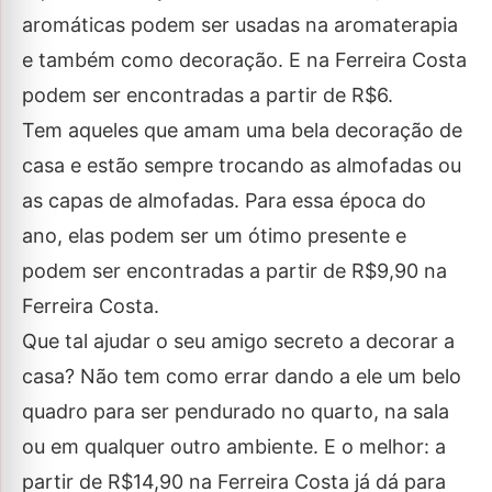
aromáticas podem ser usadas na aromaterapia
e também como decoração. E na Ferreira Costa
podem ser encontradas a partir de R$6.
Tem aqueles que amam uma bela decoração de
casa e estão sempre trocando as almofadas ou
as capas de almofadas. Para essa época do
ano, elas podem ser um ótimo presente e
podem ser encontradas a partir de R$9,90 na
Ferreira Costa.
Que tal ajudar o seu amigo secreto a decorar a
casa? Não tem como errar dando a ele um belo
quadro para ser pendurado no quarto, na sala
ou em qualquer outro ambiente. E o melhor: a
partir de R$14,90 na Ferreira Costa já dá para