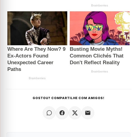
GOSTOU? COMPARTILHE COM AMIGOS!