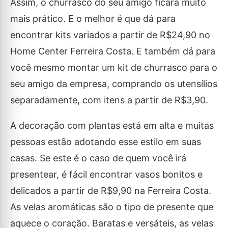
Assim, o churrasco do seu amigo ficará muito
mais prático. E o melhor é que dá para
encontrar kits variados a partir de R$24,90 no
Home Center Ferreira Costa. E também dá para
você mesmo montar um kit de churrasco para o
seu amigo da empresa, comprando os utensílios
separadamente, com itens a partir de R$3,90.
A decoração com plantas está em alta e muitas
pessoas estão adotando esse estilo em suas
casas. Se este é o caso de quem você irá
presentear, é fácil encontrar vasos bonitos e
delicados a partir de R$9,90 na Ferreira Costa.
As velas aromáticas são o tipo de presente que
aquece o coração. Baratas e versáteis, as velas