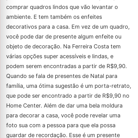
comprar quadros lindos que vão levantar o
ambiente. E tem também os enfeites
decorativos para a casa. Em vez de um quadro,
você pode dar de presente algum enfeite ou
objeto de decoração. Na Ferreira Costa tem
várias opções super acessíveis e lindas, e
podem serem encontradas a partir de R$9,90.
Quando se fala de presentes de Natal para
família, uma ótima sugestão é um porta-retrato,
que pode ser encontrado a partir de R$9,90 no
Home Center. Além de dar uma bela moldura
para decorar a casa, você pode revelar uma
foto sua com a pessoa para que ela possa
guardar de recordação. Esse é um presente