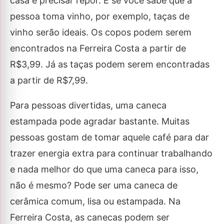
casa e precisar repor. E se você sabe que a
pessoa toma vinho, por exemplo, taças de
vinho serão ideais. Os copos podem serem
encontrados na Ferreira Costa a partir de
R$3,99. Já as taças podem serem encontradas
a partir de R$7,99.
Para pessoas divertidas, uma caneca
estampada pode agradar bastante. Muitas
pessoas gostam de tomar aquele café para dar
trazer energia extra para continuar trabalhando
e nada melhor do que uma caneca para isso,
não é mesmo? Pode ser uma caneca de
cerâmica comum, lisa ou estampada. Na
Ferreira Costa, as canecas podem ser