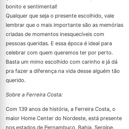
bonito e sentimental!
Qualquer que seja o presente escolhido, vale
lembrar que o mais importante são as memórias
criadas de momentos inesquecíveis com
pessoas queridas. E essa época é ideal para
celebrar com quem queremos ter por perto.
Basta um mimo escolhido com carinho e já dá
pra fazer a diferença na vida desse alguém tão
querido.
Sobre a Ferreira Costa:
Com 139 anos de história, a Ferreira Costa, o
maior Home Center do Nordeste, está presente
nos estados de Pernambuco, Bahia, Sergipe,