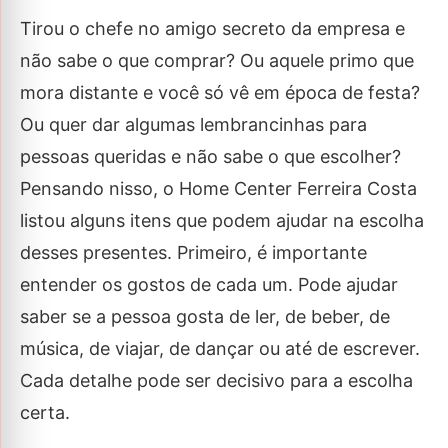
Tirou o chefe no amigo secreto da empresa e
não sabe o que comprar? Ou aquele primo que
mora distante e você só vê em época de festa?
Ou quer dar algumas lembrancinhas para
pessoas queridas e não sabe o que escolher?
Pensando nisso, o Home Center Ferreira Costa
listou alguns itens que podem ajudar na escolha
desses presentes. Primeiro, é importante
entender os gostos de cada um. Pode ajudar
saber se a pessoa gosta de ler, de beber, de
música, de viajar, de dançar ou até de escrever.
Cada detalhe pode ser decisivo para a escolha
certa.