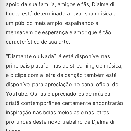
apoio da sua família, amigos e fãs, Djalma di
Lucca está determinado a levar sua música a
um público mais amplo, espalhando a
mensagem de esperança e amor que é tão
característica de sua arte.
“Diamante ou Nada” já está disponível nas
principais plataformas de streaming de música,
e o clipe com a letra da canção também está
disponível para apreciação no canal oficial do
YouTube. Os fãs e apreciadores de música
cristã contemporânea certamente encontrarão
inspiração nas belas melodias e nas letras
profundas deste novo trabalho de Djalma di