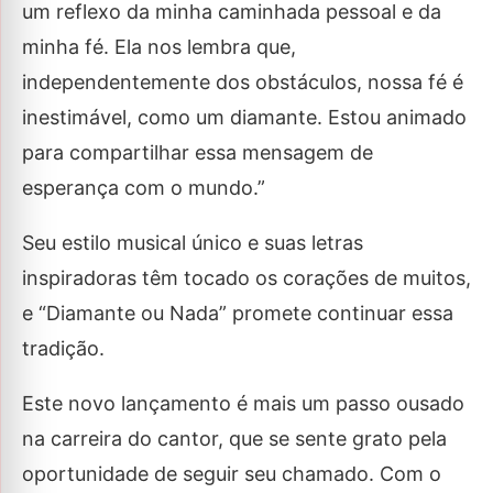
um reflexo da minha caminhada pessoal e da
minha fé. Ela nos lembra que,
independentemente dos obstáculos, nossa fé é
inestimável, como um diamante. Estou animado
para compartilhar essa mensagem de
esperança com o mundo.”
Seu estilo musical único e suas letras
inspiradoras têm tocado os corações de muitos,
e “Diamante ou Nada” promete continuar essa
tradição.
Este novo lançamento é mais um passo ousado
na carreira do cantor, que se sente grato pela
oportunidade de seguir seu chamado. Com o