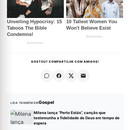
GOSTOU? COMPARTILHE COM AMIGOS!
Gospel
LEIA TAMBÉM EM
Milena lança “Perto Estás”, canção que
testemunha a fidelidade de Deus em tempo de
espera