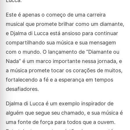
Lucca.
Este é apenas o começo de uma carreira
musical que promete brilhar como um diamante,
e Djalma di Lucca está ansioso para continuar
compartilhando sua música e sua mensagem
com o mundo. O lançamento de “Diamante ou
Nada” é um marco importante nessa jornada, e
a música promete tocar os corações de muitos,
fortalecendo a fé e a esperança em tempos
desafiadores.
Djalma di Lucca é um exemplo inspirador de
alguém que segue seu chamado, e sua música é
uma fonte de força para todos que a ouvem.