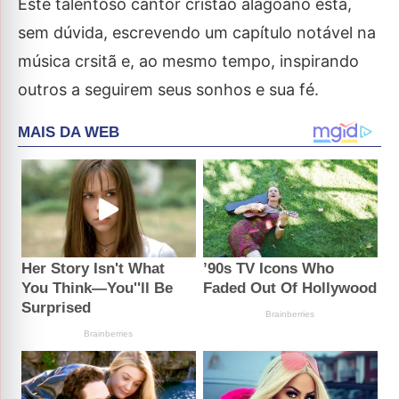
Este talentoso cantor cristão alagoano está,
sem dúvida, escrevendo um capítulo notável na
música crsitã e, ao mesmo tempo, inspirando
outros a seguirem seus sonhos e sua fé.