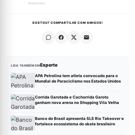
GOSTOU? COMPARTILHE COM AMIGOS!
Esporte
LEIA TAMBÉM EM
APA Petrolina tem atleta convocado para o
Mundial de Paraciclismo nos Estados Unidos
Corrida Garotada e Cachorrida Garoto
ganham nova arena no Shopping Vila Velha
Banco do Brasil apresenta SLS Rio Takeover e
fortalece ecossistema do skate brasileiro