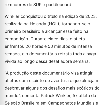
remadores de SUP e paddleboard.
Winkler conquistou o título na edição de 2023,
realizada na Holanda (HOL), tornando-se o
primeiro brasileiro a alcançar esse feito na
competição. Durante cinco dias, o atleta
enfrentou 26 horas e 50 minutos de intensa
remada, e o documentário retrata toda a saga
vivida ao longo dessa desafiadora semana.
“A produção deste documentário visa atingir
atletas com espírito de aventura e que almejam
desbravar alguns dos desafios mais exóticos do
mundo”, comenta Patrick Winkler, 5x atleta da
Seleção Brasileira em Campeonatos Mundiais e