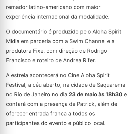
remador latino-americano com maior
experiência internacional da modalidade.
O documentário é produzido pelo Aloha Spirit
Mídia em parceria com a Swim Channel e a
produtora Fixe, com direção de Rodrigo
Francisco e roteiro de Andrea Rifer.
A estreia acontecerá no Cine Aloha Spirit
Festival, a céu aberto, na cidade de Saquarema
no Rio de Janeiro no dia
23 de maio às 18h30
e
contará com a presença de Patrick, além de
oferecer entrada franca a todos os
participantes do evento e público local.