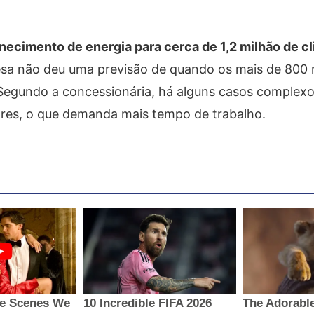
necimento de energia para cerca de 1,2 milhão de cl
a não deu uma previsão de quando os mais de 800 
 Segundo a concessionária, há alguns casos complex
ores, o que demanda mais tempo de trabalho.