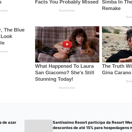
s de azar
Santíssimo Resort participa da Resort W
descontos de até 15% para hospedagens 