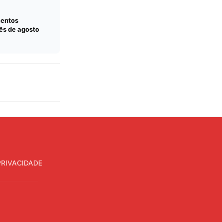
entos
mês de agosto
PRIVACIDADE