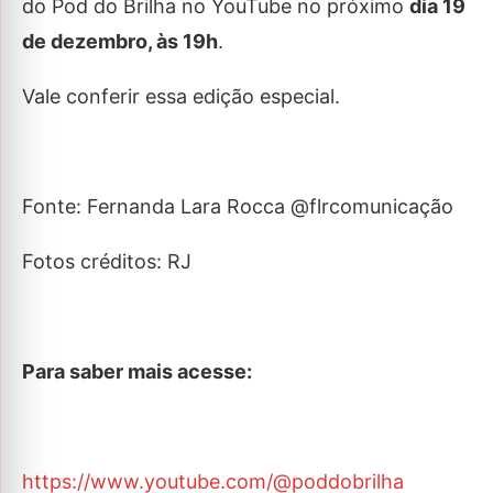
do Pod do Brilha no YouTube no próximo
dia 19
de dezembro, às 19h
.
Vale conferir essa edição especial.
Fonte: Fernanda Lara Rocca @flrcomunicação
Fotos créditos: RJ
Para saber mais acesse:
https://www.youtube.com/@poddobrilha