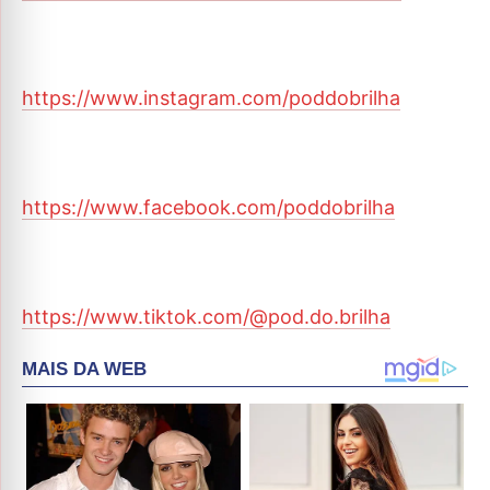
https://www.instagram.com/poddobrilha
https://www.facebook.com/poddobrilha
https://www.tiktok.com/@pod.do.brilha