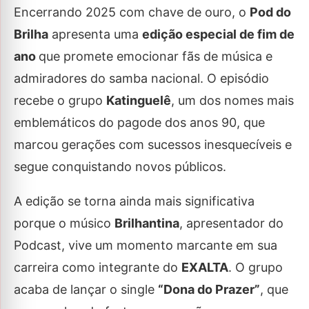
Encerrando 2025 com chave de ouro, o
Pod do
Brilha
apresenta uma
edição especial de fim de
ano
que promete emocionar fãs de música e
admiradores do samba nacional. O episódio
recebe o grupo
Katinguelê
, um dos nomes mais
emblemáticos do pagode dos anos 90, que
marcou gerações com sucessos inesquecíveis e
segue conquistando novos públicos.
A edição se torna ainda mais significativa
porque o músico
Brilhantina
, apresentador do
Podcast, vive um momento marcante em sua
carreira como integrante do
EXALTA
. O grupo
acaba de lançar o single
“Dona do Prazer”
, que