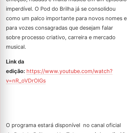
imperdível. O Pod do Brilha já se consolidou
como um palco importante para novos nomes e
para vozes consagradas que desejam falar
sobre processo criativo, carreira e mercado
musical.
Link da
edição:
https://www.youtube.com/watch?
v=nR_oVDrOlGs
O programa estará disponível no canal oficial