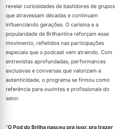
revelar curiosidades de bastidores de grupos
que atravessam décadas e continuam
influenciando gerações. O carisma e a
popularidade de Brilhantina reforçam esse
movimento, refletidos nas participações
especiais que o podcast vem atraindo. Com
entrevistas aprofundadas, performances
exclusivas e conversas que valorizam a
autenticidade, o programa se firmou como
referência para ouvintes e profissionais do
setor.
“
O Pod do Brilha nasceu pra isso: pra trazer