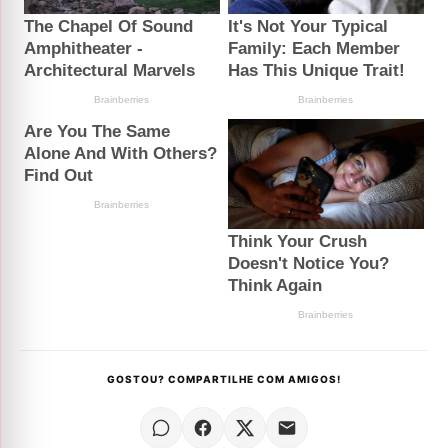
GOSTOU? COMPARTILHE COM AMIGOS!