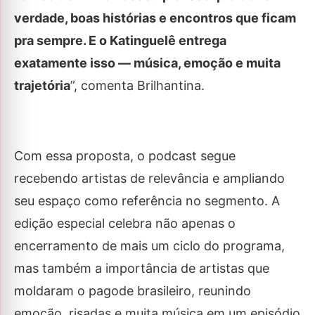
verdade, boas histórias e encontros que ficam
pra sempre. E o Katinguelê entrega
exatamente isso — música, emoção e muita
trajetória
”, comenta Brilhantina.
Com essa proposta, o podcast segue
recebendo artistas de relevância e ampliando
seu espaço como referência no segmento. A
edição especial celebra não apenas o
encerramento de mais um ciclo do programa,
mas também a importância de artistas que
moldaram o pagode brasileiro, reunindo
emoção, risadas e muita música em um episódio