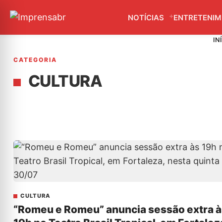
NOTÍCIAS
ENTRETENI
IN
CATEGORIA
CULTURA
CULTURA
“Romeu e Romeu” anuncia sessão extra à