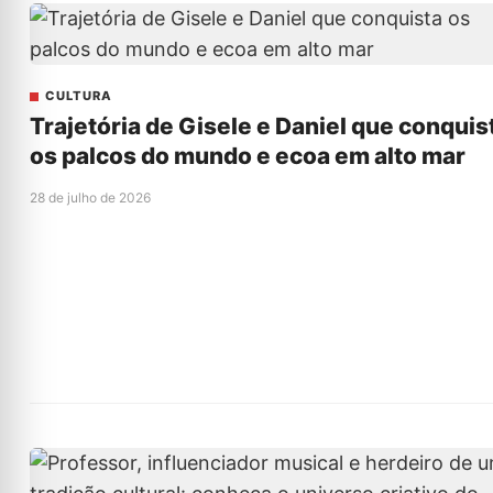
CULTURA
Trajetória de Gisele e Daniel que conquis
os palcos do mundo e ecoa em alto mar
28 de julho de 2026